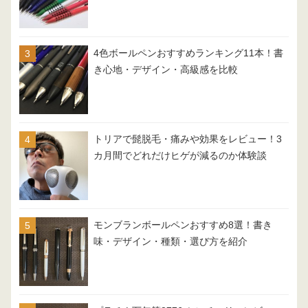
4色ボールペンおすすめランキング11本！書
き心地・デザイン・高級感を比較
トリアで髭脱毛・痛みや効果をレビュー！3
カ月間でどれだけヒゲが減るのか体験談
モンブランボールペンおすすめ8選！書き
味・デザイン・種類・選び方を紹介