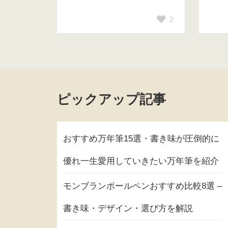
2
ピックアップ記事
おすすめ万年筆15選・書き味が圧倒的に
優れ一生愛用していきたい万年筆を紹介
モンブランボールペンおすすめ比較8選 –
書き味・デザイン・選び方を解説