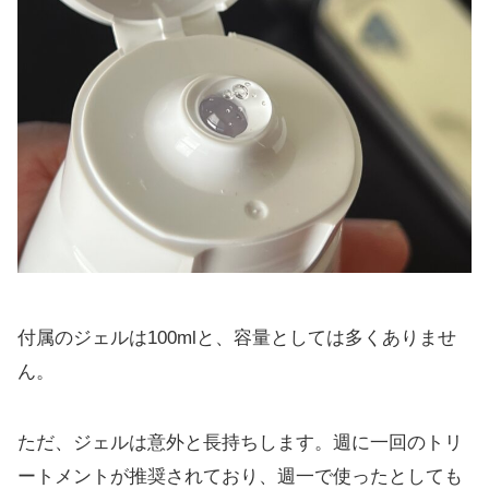
付属のジェルは100mlと、容量としては多くありませ
ん。
ただ、ジェルは意外と長持ちします。週に一回のトリ
ートメントが推奨されており、週一で使ったとしても