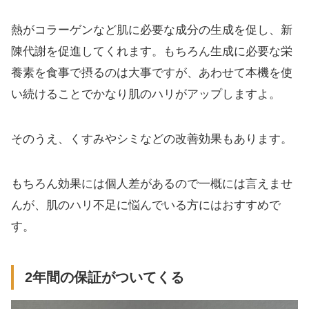
熱がコラーゲンなど肌に必要な成分の生成を促し、新
陳代謝を促進してくれます。もちろん生成に必要な栄
養素を食事で摂るのは大事ですが、あわせて本機を使
い続けることでかなり肌のハリがアップしますよ。
そのうえ、くすみやシミなどの改善効果もあります。
もちろん効果には個人差があるので一概には言えませ
んが、肌のハリ不足に悩んでいる方にはおすすめで
す。
2年間の保証がついてくる