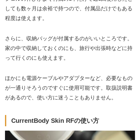
しても数ヶ月は余裕で持つので、付属品だけでもある
程度は使えます。
さらに、収納バッグが付属するのがいいところです。
家の中で収納しておくのにも、旅行や出張時などに持
って行くのにも使えます。
ほかにも電源ケーブルやアダプターなど、必要なもの
が一通りそろうのですぐに使用可能です。取扱説明書
があるので、使い方に迷うこともありません。
CurrentBody Skin RFの使い方