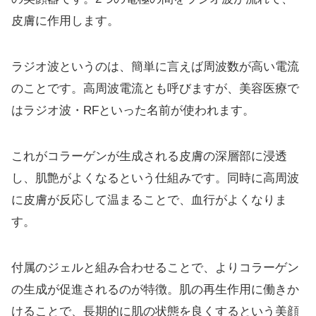
皮膚に作用します。
ラジオ波というのは、簡単に言えば周波数が高い電流
のことです。高周波電流とも呼びますが、美容医療で
はラジオ波・RFといった名前が使われます。
これがコラーゲンが生成される皮膚の深層部に浸透
し、肌艶がよくなるという仕組みです。同時に高周波
に皮膚が反応して温まることで、血行がよくなりま
す。
付属のジェルと組み合わせることで、よりコラーゲン
の生成が促進されるのが特徴。肌の再生作用に働きか
けることで、長期的に肌の状態を良くするという美顔