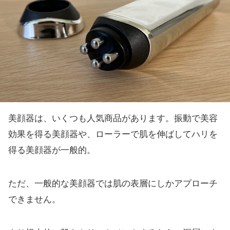
美顔器は、いくつも人気商品があります。振動で美容
効果を得る美顔器や、ローラーで肌を伸ばしてハリを
得る美顔器が一般的。
ただ、一般的な美顔器では肌の表層にしかアプローチ
できません。