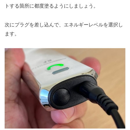
トする箇所に都度塗るようにしましょう。
次にプラグを差し込んで、エネルギーレベルを選択し
ます。