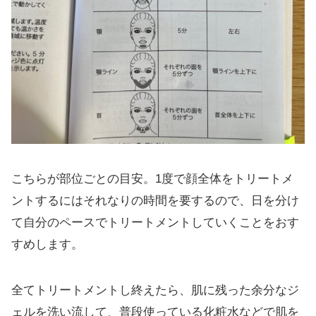
こちらが部位ごとの目安。1度で顔全体をトリートメ
ントするにはそれなりの時間を要するので、日を分け
て自分のペースでトリートメントしていくことをおす
すめします。
全てトリートメントし終えたら、肌に残った余分なジ
ェルを洗い流して、普段使っている化粧水などで肌を