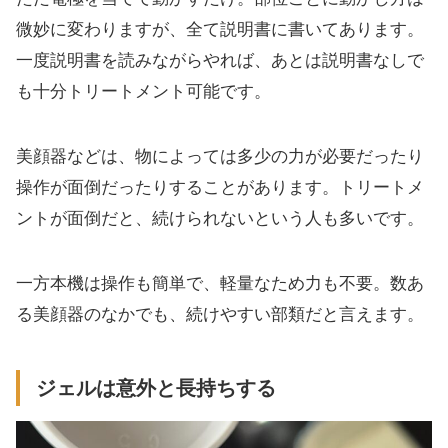
微妙に変わりますが、全て説明書に書いてあります。
一度説明書を読みながらやれば、あとは説明書なしで
も十分トリートメント可能です。
美顔器などは、物によっては多少の力が必要だったり
操作が面倒だったりすることがあります。トリートメ
ントが面倒だと、続けられないという人も多いです。
一方本機は操作も簡単で、軽量なため力も不要。数あ
る美顔器のなかでも、続けやすい部類だと言えます。
ジェルは意外と長持ちする