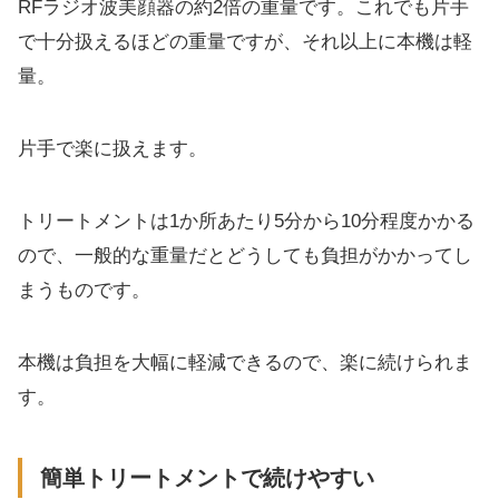
RFラジオ波美顔器の約2倍の重量です。これでも片手
で十分扱えるほどの重量ですが、それ以上に本機は軽
量。
片手で楽に扱えます。
トリートメントは1か所あたり5分から10分程度かかる
ので、一般的な重量だとどうしても負担がかかってし
まうものです。
本機は負担を大幅に軽減できるので、楽に続けられま
す。
簡単トリートメントで続けやすい