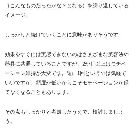
（こんなものだったかな？となる）を繰り返している
イメージ。
しっかりと続けていくことに意味がありそうです。
効果をすぐには実感できないのはさまざまな美容法や
器具に共通していることですが、2か月以上はモチベ
ーション維持が大変です。週に1回というのは気軽で
いいですが、頻度が低いからこそモチベーションが保
てなくなることもあります。
その点もしっかりと考慮したうえで、検討しましょ
う。