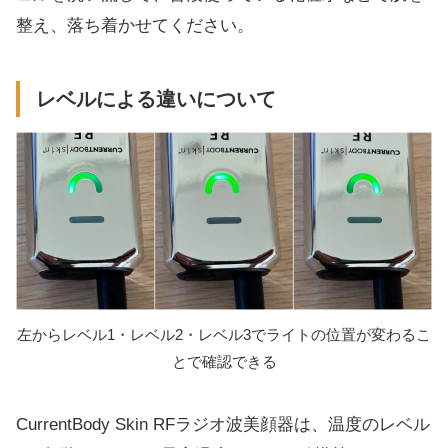
整え、落ち着かせてください。
レベルによる違いについて
左からレベル1・レベル2・レベル3でライトの位置が変わるこ
とで確認できる
CurrentBody Skin RFラジオ波美顔器は、温度のレベル