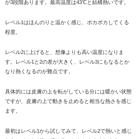
が3段階あります。最高温度は43℃と結構熱いです。
レベル1はほんのりと温かく感じ、ポカポカしてくる
程度。
レベル2に上げると、想像よりも高い温度になりま
す。レベル1と2の差が大きく、レベル3にもなるとか
なり熱くなるのが難点です。
具体的には皮膚の上を転がしている分には暖かい状態
ですが、皮膚の上で動きを止めると相当な熱さを感じ
ます。
最初はレベル1から試してみて、レベル2で熱いと感じ