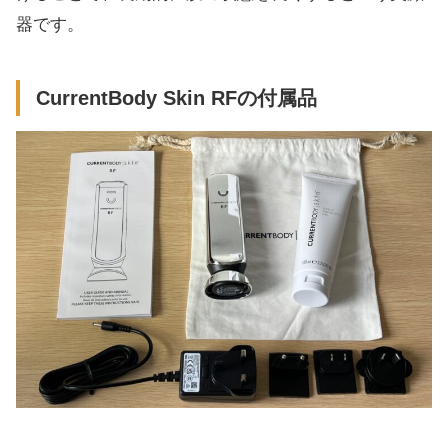
器です。
CurrentBody Skin RFの付属品