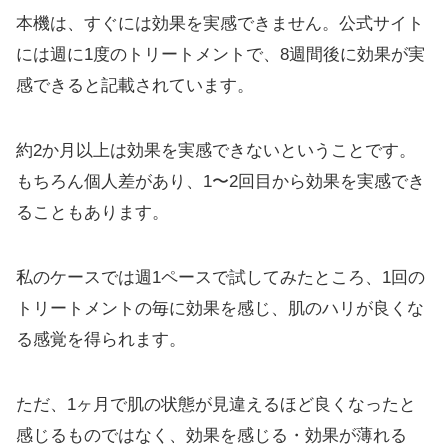
本機は、すぐには効果を実感できません。公式サイト
には週に1度のトリートメントで、8週間後に効果が実
感できると記載されています。
約2か月以上は効果を実感できないということです。
もちろん個人差があり、1〜2回目から効果を実感でき
ることもあります。
私のケースでは週1ペースで試してみたところ、1回の
トリートメントの毎に効果を感じ、肌のハリが良くな
る感覚を得られます。
ただ、1ヶ月で肌の状態が見違えるほど良くなったと
感じるものではなく、効果を感じる・効果が薄れる