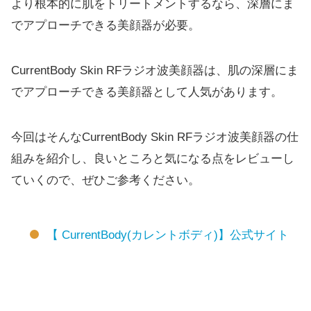
より根本的に肌をトリートメントするなら、深層にま
でアプローチできる美顔器が必要。
CurrentBody Skin RFラジオ波美顔器は、肌の深層にま
でアプローチできる美顔器として人気があります。
今回はそんなCurrentBody Skin RFラジオ波美顔器の仕
組みを紹介し、良いところと気になる点をレビューし
ていくので、ぜひご参考ください。
【 CurrentBody(カレントボディ)】公式サイト