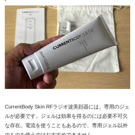
CurrentBody Skin RFラジオ波美顔器には、専用のジェ
ルが必要です。ジェルは効果を得るのには必要不可欠
な存在。電流を使うこともあるので、専用ジェル以外
のものを使うのはおすすめできません。