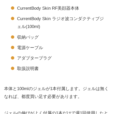
CurrentBody Skin RF美顔器本体
CurrentBody Skin ラジオ波コンダクティブジ
ェル(100ml)
収納バッグ
電源ケーブル
アダプタープラグ
取扱説明書
本体と100mlのジェルが1本付属します。ジェルは無く
なれば、都度買い足す必要があります。
ジェルの伸びがよく付属の1本だけで週1回使用したと