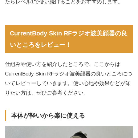
たらレベル1で使い続けることをおすすめします。
CurrentBody Skin RFラジオ波美顔器の良
いところをレビュー！
仕組みや使い方を紹介したところで、ここからは
CurrentBody Skin RFラジオ波美顔器の良いところにつ
いてレビューしていきます。使い心地や効果などが知
りたい方は、ぜひご参考ください。
本体が軽いから楽に使える