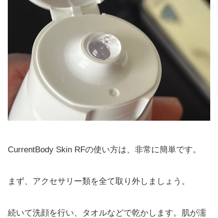
CurrentBody Skin RFの使い方は、非常に簡単です。
まず、アクセサリー類を全て取り外しましょう。
続いて洗顔を行い、タオルなどで乾かします。肌が濡