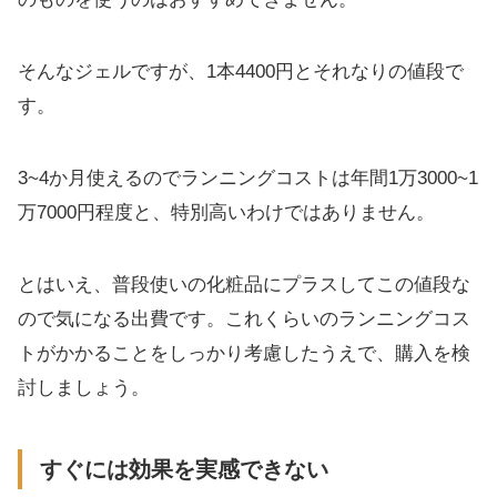
そんなジェルですが、1本4400円とそれなりの値段で
す。
3~4か月使えるのでランニングコストは年間1万3000~1
万7000円程度と、特別高いわけではありません。
とはいえ、普段使いの化粧品にプラスしてこの値段な
ので気になる出費です。これくらいのランニングコス
トがかかることをしっかり考慮したうえで、購入を検
討しましょう。
すぐには効果を実感できない