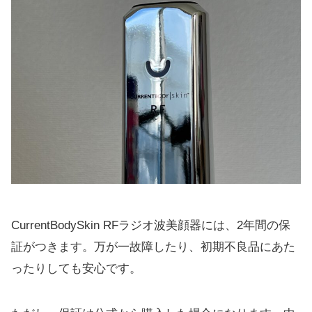
CurrentBodySkin RFラジオ波美顔器には、2年間の保
証がつきます。万が一故障したり、初期不良品にあた
ったりしても安心です。