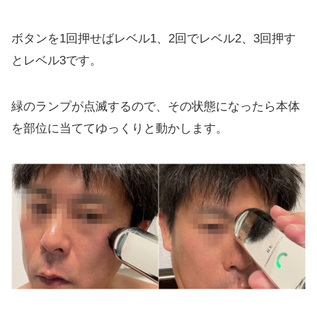
ボタンを1回押せばレベル1、2回でレベル2、3回押す
とレベル3です。
緑のランプが点滅するので、その状態になったら本体
を部位に当ててゆっくりと動かします。