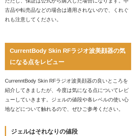
ただし、保証は公式から購入した場合になります。中
古品や転売品などの場合は適用されないので、くれぐ
れも注意してください。
CurrentBody Skin RFラジオ波美顔器の気
になる点をレビュー
CurrenntBody Skin RFラジオ波美顔器の良いところを
紹介してきましたが、今度は気になる点についてレビ
ューしていきます。ジェルの値段や各レベルの使い心
地などについて触れるので、ぜひご参考ください。
ジェルはそれなりの値段