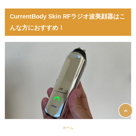
CurrentBody Skin RFラジオ波美顔器はこ
んな方におすすめ！
ホーム