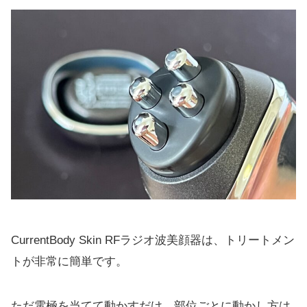
CurrentBody Skin RFラジオ波美顔器は、トリートメン
トが非常に簡単です。
ただ電極を当てて動かすだけ。部位ごとに動かし方は