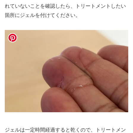
れていないことを確認したら、トリートメントしたい
箇所にジェルを付けてください。
ジェルは一定時間経過すると乾くので、トリートメン