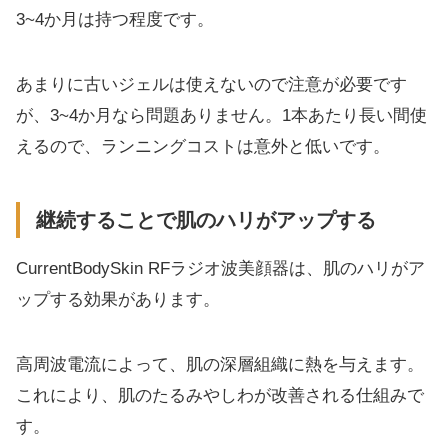
3~4か月は持つ程度です。
あまりに古いジェルは使えないので注意が必要です
が、3~4か月なら問題ありません。1本あたり長い間使
えるので、ランニングコストは意外と低いです。
継続することで肌のハリがアップする
CurrentBodySkin RFラジオ波美顔器は、肌のハリがア
ップする効果があります。
高周波電流によって、肌の深層組織に熱を与えます。
これにより、肌のたるみやしわが改善される仕組みで
す。