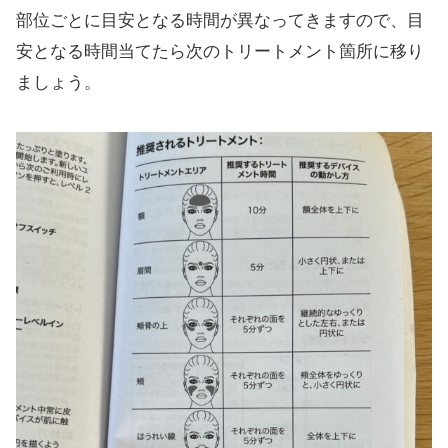
部位ごとに目安となる時間が異なってきますので、目
安となる時間当てたら次のトリートメント箇所に移り
ましょう。