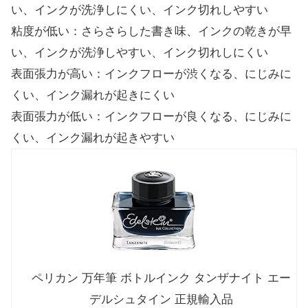
い、インクが洗浄しにくい、インク切れしやすい
粘度が低い：さらさらした書き味、インクの乾きが早
い、インクが洗浄しやすい、インク切れしにくい
表面張力が高い：インクフローが渋くなる、にじみに
くい、インク漏れが起きにくい
表面張力が低い：インクフローが良くなる、にじみに
くい、インク漏れが起きやすい
ペリカン 万年筆 ボトルインク タンザナイト エー
デルシュタイン 正規輸入品