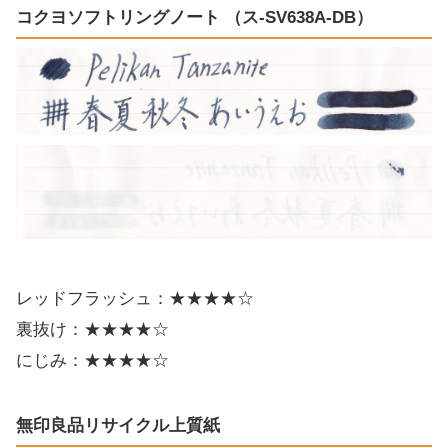
コクヨソフトリングノート （ス-SV638A-DB）
レッドフラッシュ：★★★★☆
裏抜け：★★★★☆
にじみ：★★★★☆
無印良品リサイクル上質紙