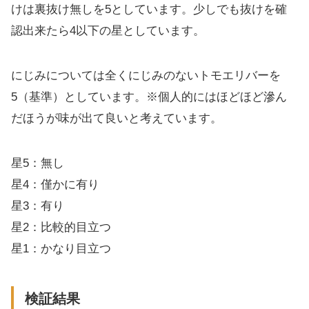
けは裏抜け無しを5としています。少しでも抜けを確
認出来たら4以下の星としています。
にじみについては全くにじみのないトモエリバーを
5（基準）としています。※個人的にはほどほど滲ん
だほうが味が出て良いと考えています。
星5：無し
星4：僅かに有り
星3：有り
星2：比較的目立つ
星1：かなり目立つ
検証結果