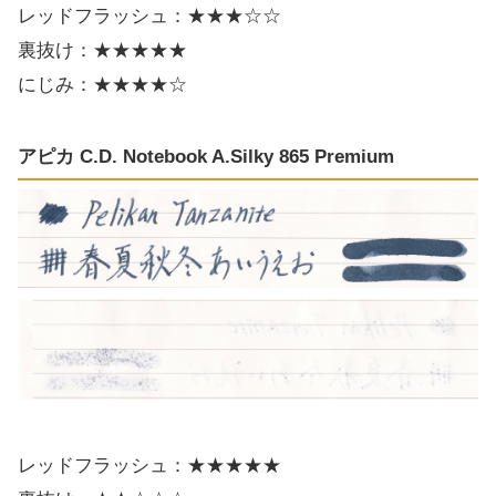
レッドフラッシュ：★★★☆☆
裏抜け：★★★★★
にじみ：★★★★☆
アピカ C.D. Notebook A.Silky 865 Premium
レッドフラッシュ：★★★★★