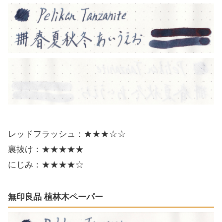
レッドフラッシュ：★★★☆☆
裏抜け：★★★★★
にじみ：★★★★☆
無印良品 植林木ペーパー