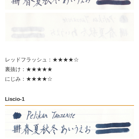
レッドフラッシュ：★★★★☆
裏抜け：★★★★★
にじみ：★★★★☆
Liscio-1