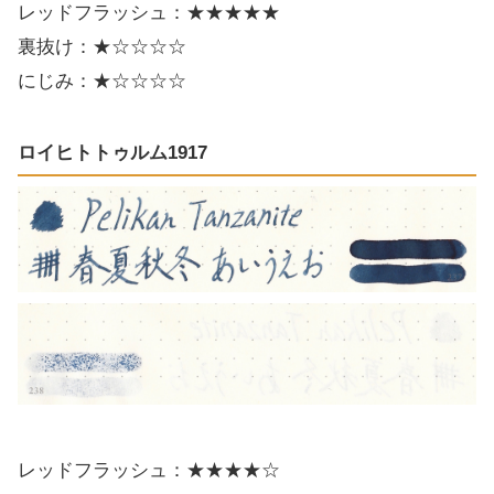
レッドフラッシュ：★★★★★
裏抜け：★☆☆☆☆
にじみ：★☆☆☆☆
ロイヒトトゥルム1917
レッドフラッシュ：★★★★☆