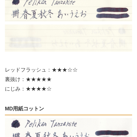
レッドフラッシュ：★★★☆☆
裏抜け：★★★★★
にじみ：★★★★☆
MD用紙コットン