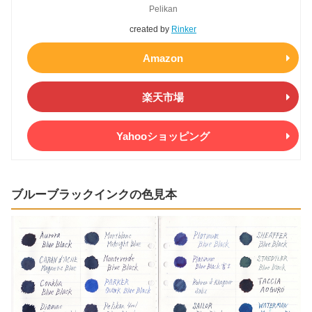
Pelikan
created by
Rinker
Amazon
楽天市場
Yahooショッピング
ブルーブラックインクの色見本