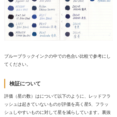
ブルーブラックインクの中での色合い比較で参考にし
てください。
検証について
評価（星の数）はについて以下のように、レッドフラ
ッシュは起きていないものが評価を高く星5、フラッ
シュしやすいものに対して星を減らしています。裏抜