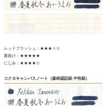
レッドフラッシュ：★★★☆☆
裏抜け：★★★★★
にじみ：★★★★☆
コクヨキャンパスノート（森林認証紙 中性紙）