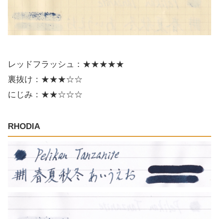
レッドフラッシュ：★★★★★
裏抜け：★★★☆☆
にじみ：★★☆☆☆
RHODIA