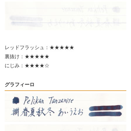
レッドフラッシュ：★★★★★
裏抜け：★★★★★
にじみ：★★★★☆
グラフィーロ