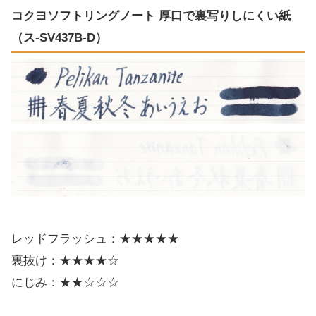
コクヨソフトリングノート 厚口で裏写りしにくい紙
（ス-SV437B-D）
レッドフラッシュ：★★★★★
裏抜け：★★★★☆
にじみ：★★☆☆☆