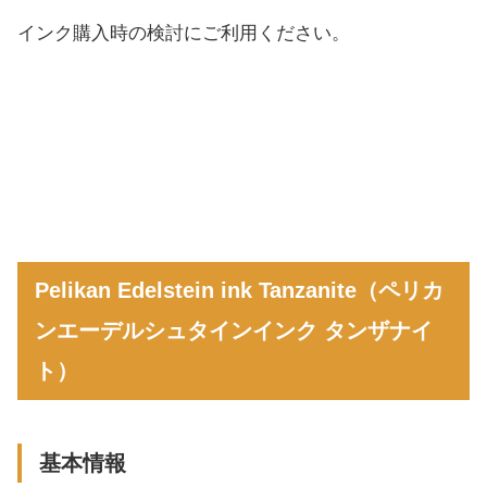
インク購入時の検討にご利用ください。
Pelikan Edelstein ink Tanzanite（ペリカ
ンエーデルシュタインインク タンザナイ
ト）
基本情報