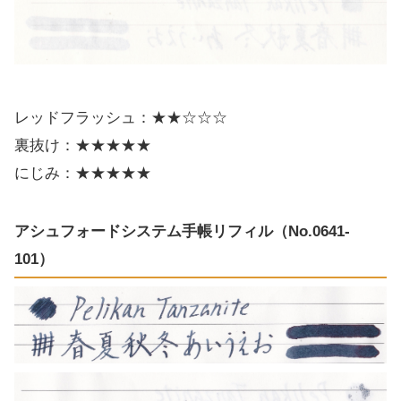
レッドフラッシュ：★★☆☆☆
裏抜け：★★★★★
にじみ：★★★★★
アシュフォードシステム手帳リフィル（No.0641-
101）