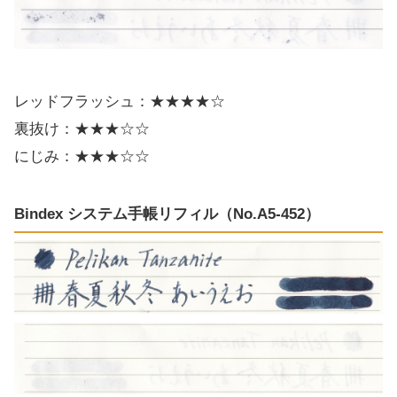
レッドフラッシュ：★★★★☆
裏抜け：★★★☆☆
にじみ：★★★☆☆
Bindex システム手帳リフィル（No.A5-452）