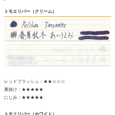
トモエリバー（クリーム）
レッドフラッシュ：★★☆☆☆
裏抜け：★★★★★
にじみ：★★★★★
トモエリバー（ホワイト）