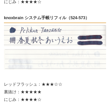
にじみ：★★★★☆
knoxbrain システム手帳リフィル（524-573）
レッドフラッシュ：★★★☆☆
裏抜け：★★★★★
にじみ：★★★★☆