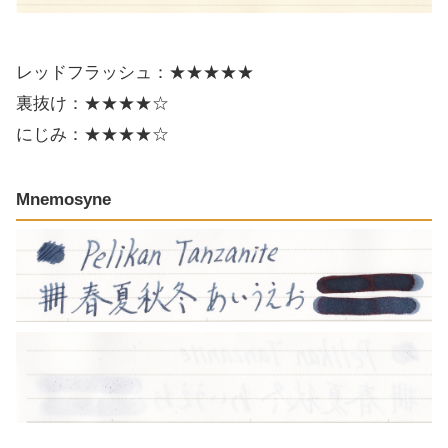
レッドフラッシュ：★★★★★
裏抜け：★★★★☆
にじみ：★★★★☆
Mnemosyne