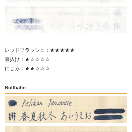
レッドフラッシュ：★★★★★
裏抜け：★☆☆☆☆
にじみ：★★☆☆☆
Rollbahn