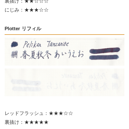
裏抜け：★★☆☆☆
にじみ：★★★☆☆
Plotter リフィル
レッドフラッシュ：★★★☆☆
裏抜け：★★★★★