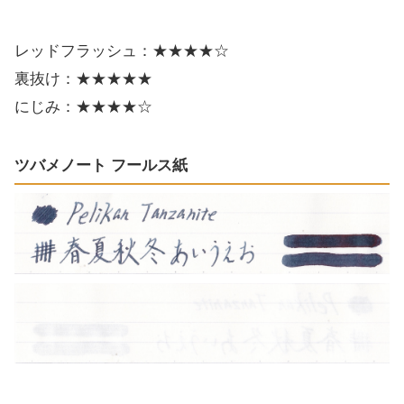
レッドフラッシュ：★★★★☆
裏抜け：★★★★★
にじみ：★★★★☆
ツバメノート フールス紙