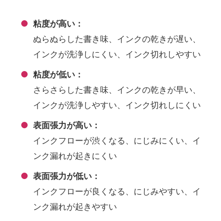
粘度が高い：
ぬらぬらした書き味、インクの乾きが遅い、
インクが洗浄しにくい、インク切れしやすい
粘度が低い：
さらさらした書き味、インクの乾きが早い、
インクが洗浄しやすい、インク切れしにくい
表面張力が高い：
インクフローが渋くなる、にじみにくい、イ
ンク漏れが起きにくい
表面張力が低い：
インクフローが良くなる、にじみやすい、イ
ンク漏れが起きやすい