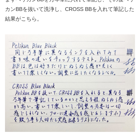
カンBBを抜いて洗浄し、CROSS BBを入れて筆記した
結果がこちら。