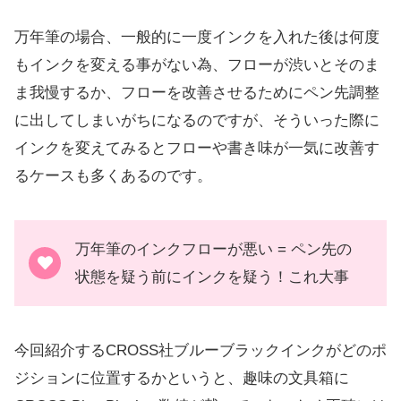
万年筆の場合、一般的に一度インクを入れた後は何度
もインクを変える事がない為、フローが渋いとそのま
ま我慢するか、フローを改善させるためにペン先調整
に出してしまいがちになるのですが、そういった際に
インクを変えてみるとフローや書き味が一気に改善す
るケースも多くあるのです。
万年筆のインクフローが悪い = ペン先の
状態を疑う前にインクを疑う！これ大事
今回紹介するCROSS社ブルーブラックインクがどのポ
ジションに位置するかというと、趣味の文具箱に