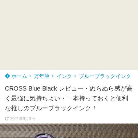
ホーム
万年筆
インク
ブルーブラックインク
CROSS Blue Black レビュー・ぬらぬら感が高
く最強に気持ちよい・一本持っておくと便利
な推しのブルーブラックインク！
2021年9月3日