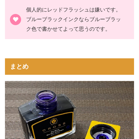
個人的にレッドフラッシュは嫌いです。
ブルーブラックインクならブルーブラッ
ク色で書かせてよって思うのです。
まとめ