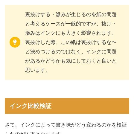
裏抜けする・滲みが生じるのを紙の問題
と考えるケースが一般的ですが、抜け・
滲みはインクにも大きく影響されます。
裏抜けした際、この紙は裏抜けするな〜
と決めつけるのではなく、インクに問題
があるかどうかも気にしておくと良いと
思います。
インク比較検証
さて、インクによって書き味がどう変わるのかを検証