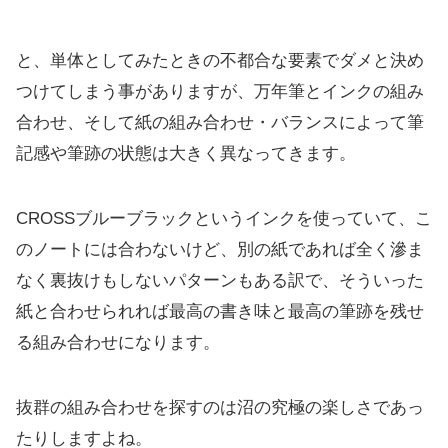
と、単体としてみたときの不都合な要素でダメと決め
つけてしまう事がありますが、万年筆とインクの組み
合わせ、そして紙の組み合わせ・バランスによって筆
記感や筆跡の状態は大きく異なってきます。
CROSSブルーブラックというインクを使っていて、こ
のノートには合わないけど、別の紙であれば全く滲ま
なく裏抜けもしないパターンもある訳で、そういった
紙と合わせられれば最高の書き味と最高の筆跡を残せ
る組み合わせになります。
抜群の組み合わせを探すのは沼の究極の楽しさであっ
たりしますよね。