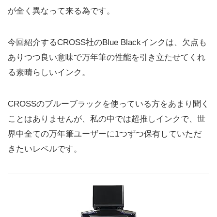
が全く異なって来る為です。
今回紹介するCROSS社のBlue Blackインクは、欠点も
ありつつ良い意味で万年筆の性能を引き立たせてくれ
る素晴らしいインク。
CROSSのブルーブラックを使っている方をあまり聞く
ことはありませんが、私の中では超推しインクで、世
界中全ての万年筆ユーザーに1つずつ保有していただ
きたいレベルです。