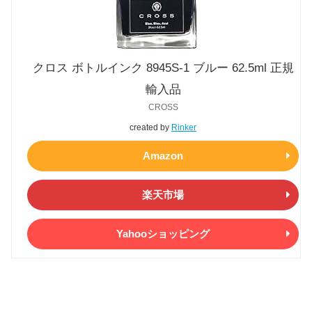
クロス ボトルインク 8945S-1 ブルー 62.5ml 正規
輸入品
CROSS
created by
Rinker
Amazon
楽天市場
Yahooショッピング