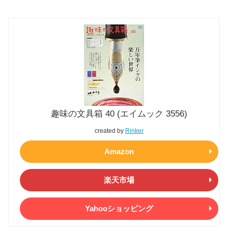
趣味の文具箱 40 (エイムック 3556)
created by
Rinker
Amazon
楽天市場
Yahooショッピング