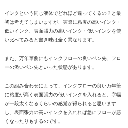
インクという同じ液体でどれほど違ってくるの？と最
初は考えてしまいますが、実際に粘度の高いインク・
低いインク、表面張力の高いインク・低いインクを使
い比べてみると書き味は全く異なります。
また、万年筆側にもインクフローの良いペン先、フロ
ーの渋いペン先といった状態があります。
この組み合わせによって、インクフローの良い万年筆
に粘度が高く表面張力の低いインクを入れると、字幅
が一段太くなるくらいの感覚が得られると思います
し、表面張力の高いインクを入れれば急にフローが悪
くなったりもするのです。