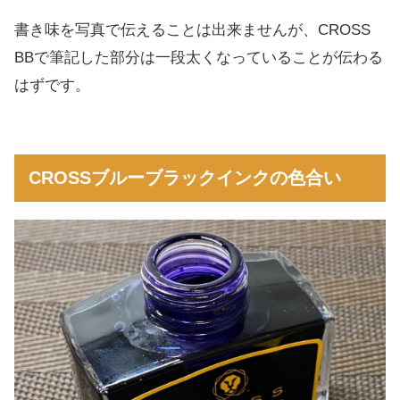
書き味を写真で伝えることは出来ませんが、CROSS
BBで筆記した部分は一段太くなっていることが伝わる
はずです。
CROSSブルーブラックインクの色合い