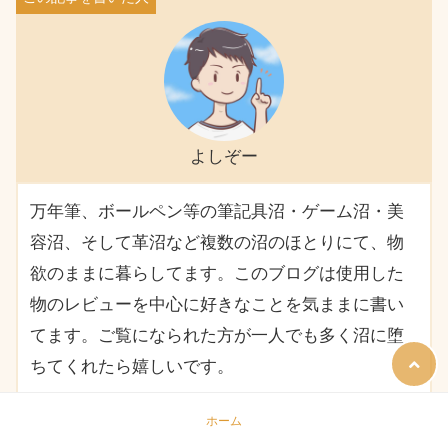
よしぞー
万年筆、ボールペン等の筆記具沼・ゲーム沼・美
容沼、そして革沼など複数の沼のほとりにて、物
欲のままに暮らしてます。このブログは使用した
物のレビューを中心に好きなことを気ままに書い
てます。ご覧になられた方が一人でも多く沼に堕
ちてくれたら嬉しいです。
ホーム