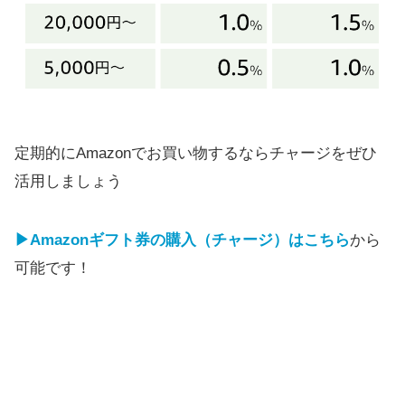
定期的にAmazonでお買い物するならチャージをぜひ
活用しましょう
▶Amazonギフト券の購入（チャージ）はこちら
から
可能です！