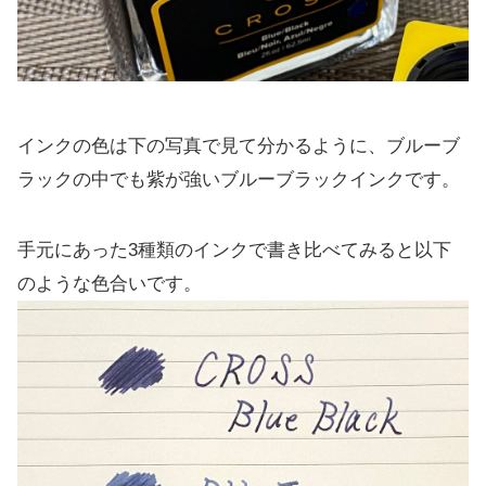
インクの色は下の写真で見て分かるように、ブルーブ
ラックの中でも紫が強いブルーブラックインクです。
手元にあった3種類のインクで書き比べてみると以下
のような色合いです。