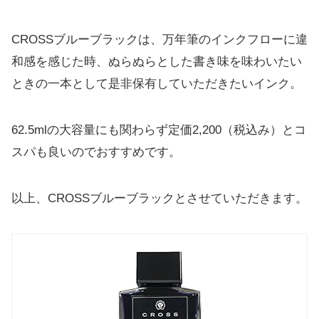
CROSSブルーブラックは、万年筆のインクフローに違
和感を感じた時、ぬらぬらとした書き味を味わいたい
ときの一本として是非保有していただきたいインク。
62.5mlの大容量にも関わらず定価2,200（税込み）とコ
スパも良いのでおすすめです。
以上、CROSSブルーブラックとさせていただきます。