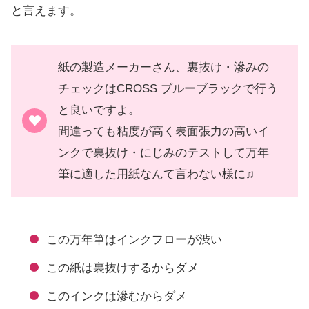
と言えます。
紙の製造メーカーさん、裏抜け・滲みの
チェックはCROSS ブルーブラックで行う
と良いですよ。
間違っても粘度が高く表面張力の高いイ
ンクで裏抜け・にじみのテストして万年
筆に適した用紙なんて言わない様に♫
この万年筆はインクフローが渋い
この紙は裏抜けするからダメ
このインクは滲むからダメ