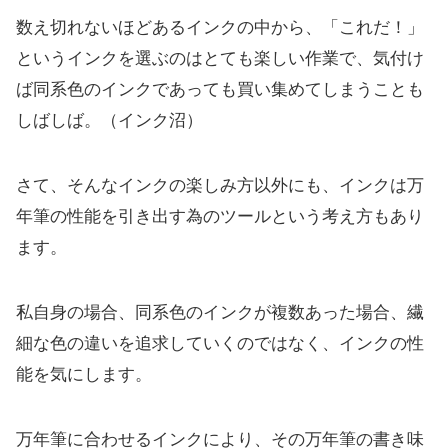
数え切れないほどあるインクの中から、「これだ！」
というインクを選ぶのはとても楽しい作業で、気付け
ば同系色のインクであっても買い集めてしまうことも
しばしば。（インク沼）
さて、そんなインクの楽しみ方以外にも、インクは万
年筆の性能を引き出す為のツールという考え方もあり
ます。
私自身の場合、同系色のインクが複数あった場合、繊
細な色の違いを追求していくのではなく、インクの性
能を気にします。
万年筆に合わせるインクにより、その万年筆の書き味