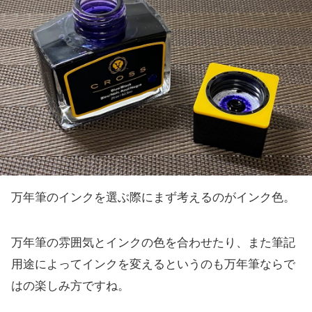
万年筆のインクを選ぶ際にまず考えるのがインク色。
万年筆の雰囲気とインクの色を合わせたり、また筆記
用途によってインクを変えるというのも万年筆ならで
はの楽しみ方ですね。