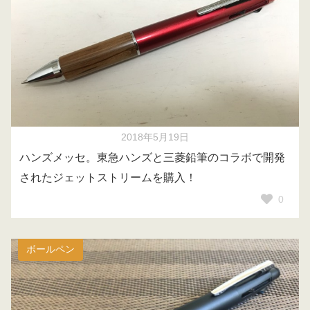
2018年5月19日
ハンズメッセ。東急ハンズと三菱鉛筆のコラボで開発
されたジェットストリームを購入！
0
ボールペン