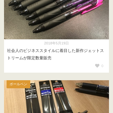
2018年5月19日
社会人のビジネススタイルに着目した新作ジェットス
トリームが限定数量販売
0
ボールペン