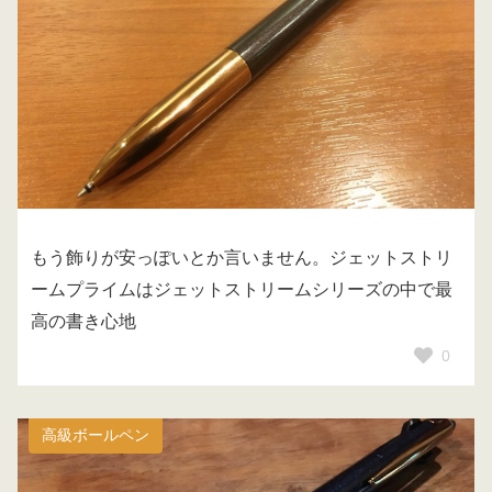
もう飾りが安っぽいとか言いません。ジェットストリ
ームプライムはジェットストリームシリーズの中で最
高の書き心地
0
高級ボールペン