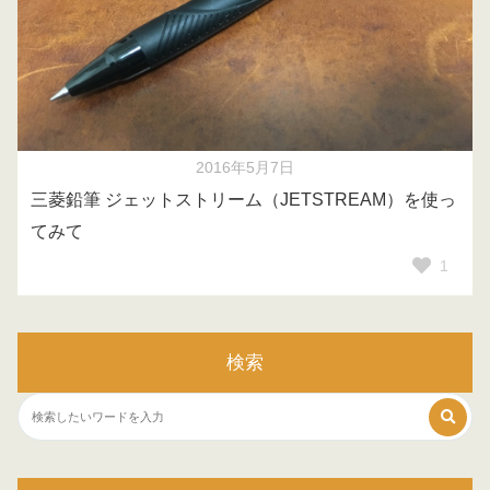
2016年5月7日
三菱鉛筆 ジェットストリーム（JETSTREAM）を使っ
てみて
1
検索