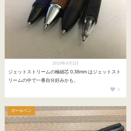
2019年4月2日
ジェットストリームの極細芯 0.38mm はジェットスト
リームの中で一番自分好みかも。
0
ボールペン