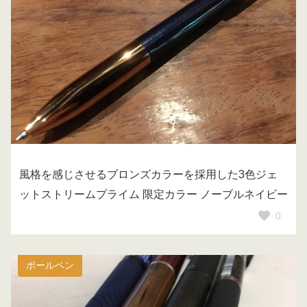
風格を感じさせるブロンズカラーを採用した3色ジェ
ットストリームプライム 限定カラー ノーブルネイビー
0
ボールペン