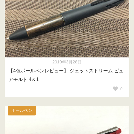
2019年3月28日
【4色ボールペンレビュー】 ジェットストリーム ピュ
アモルト 4＆1
0
ボールペン