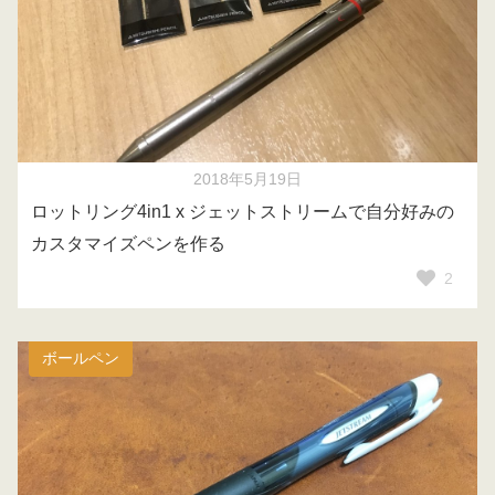
2018年5月19日
ロットリング4in1 x ジェットストリームで自分好みの
カスタマイズペンを作る
2
ボールペン