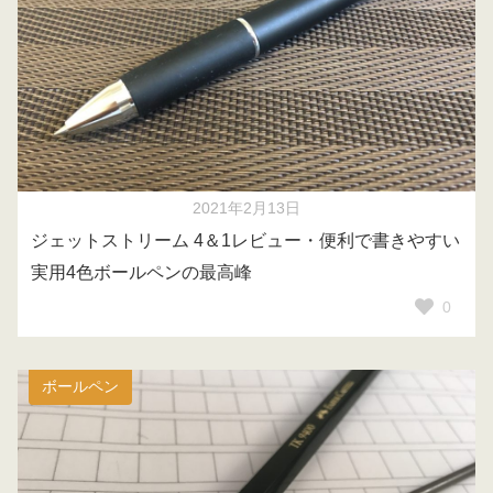
2021年2月13日
ジェットストリーム 4＆1レビュー・便利で書きやすい
実用4色ボールペンの最高峰
0
ボールペン