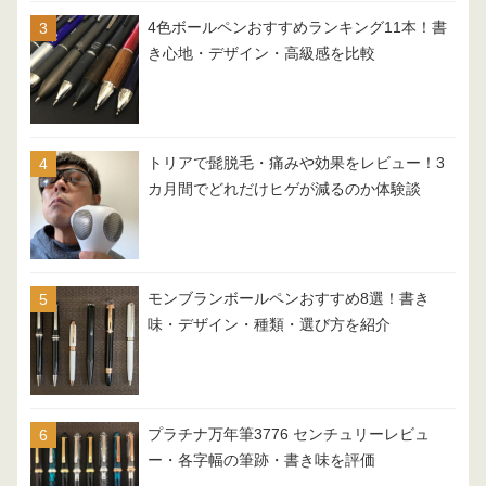
4色ボールペンおすすめランキング11本！書
き心地・デザイン・高級感を比較
トリアで髭脱毛・痛みや効果をレビュー！3
カ月間でどれだけヒゲが減るのか体験談
モンブランボールペンおすすめ8選！書き
味・デザイン・種類・選び方を紹介
プラチナ万年筆3776 センチュリーレビュ
ー・各字幅の筆跡・書き味を評価