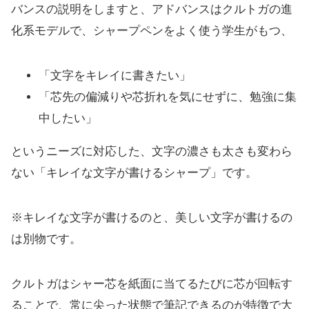
バンスの説明をしますと、アドバンスはクルトガの進
化系モデルで、シャープペンをよく使う学生がもつ、
「文字をキレイに書きたい」
「芯先の偏減りや芯折れを気にせずに、勉強に集
中したい」
というニーズに対応した、文字の濃さも太さも変わら
ない「キレイな文字が書けるシャープ」です。
※キレイな文字が書けるのと、美しい文字が書けるの
は別物です。
クルトガはシャー芯を紙面に当てるたびに芯が回転す
ることで、常に尖った状態で筆記できるのが特徴で大