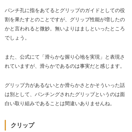
パンチ孔に指をあてるとグリップのガイドとしての役
割を果たすとのことですが、グリップ性能が増したの
かと言われると微妙。無いよりはましといったところ
でしょう。
また、公式にて「滑らかな握り心地を実現」と表現さ
れていますが、滑らかであるのは事実だと感じます。
グリップ力があるないとか滑らかさとかそういった話
は別として、パンチングされたグリップというのは面
白い取り組みであることは間違いありませんね。
クリップ