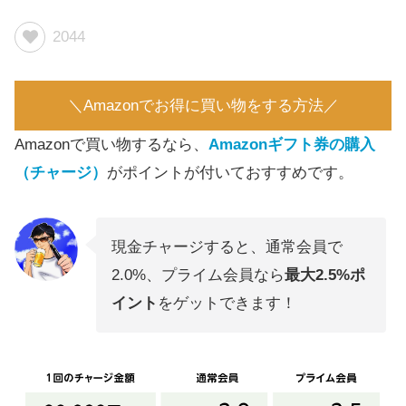
2044
＼Amazonでお得に買い物をする方法／
Amazonで買い物するなら、
Amazonギフト券の購入
（チャージ）
がポイントが付いておすすめです。
現金チャージすると、通常会員で
2.0%、プライム会員なら
最大2.5%ポ
イント
をゲットできます！