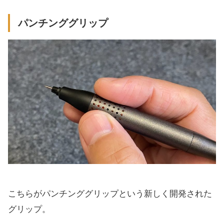
パンチンググリップ
こちらがパンチンググリップという新しく開発された
グリップ。