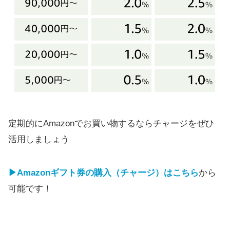
定期的にAmazonでお買い物するならチャージをぜひ
活用しましょう
▶Amazonギフト券の購入（チャージ）はこちら
から
可能です！