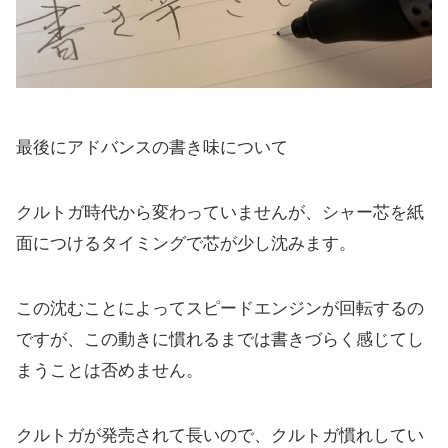
最後にアドバンスの書き味について
クルトガ時代から変わっていませんが、シャー芯を紙
面につけるタイミングで芯が少し沈みます。
この沈むことによってスピードエンジンが回転するの
ですが、この動きに慣れるまでは書きづらく感じてし
まうことは否めません。
クルトガが発売されて長いので、クルトガ慣れしてい