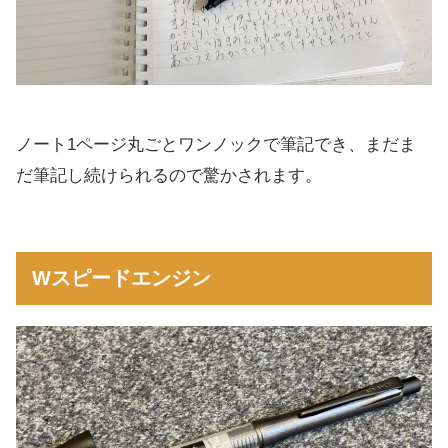
ノート1ページ丸ごとワンノックで筆記でき、まだま
だ筆記し続けられるので驚かされます。
Wスピードエンジン