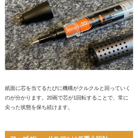
紙面に芯を当てるたびに機構がクルクルと回っていく
のが分かります。20画で芯が1回転することで、常に
尖った状態を保ち続けます。