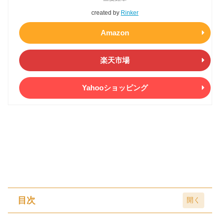
created by
Rinker
Amazon
楽天市場
Yahooショッピング
目次