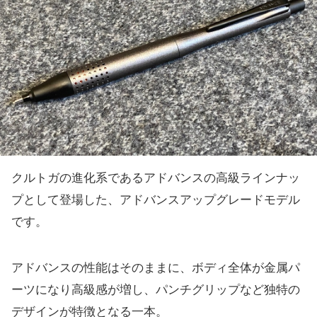
クルトガの進化系であるアドバンスの高級ラインナッ
プとして登場した、アドバンスアップグレードモデル
です。
アドバンスの性能はそのままに、ボディ全体が金属パ
ーツになり高級感が増し、パンチグリップなど独特の
デザインが特徴となる一本。