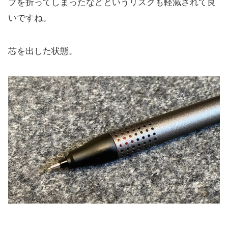
プを折ってしまったなどというリスクも軽減されて良
いですね。
芯を出した状態。