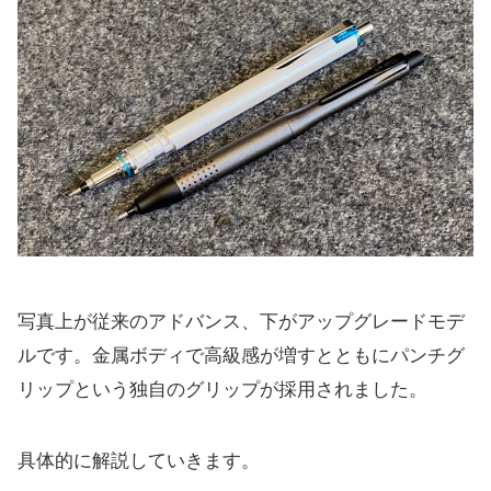
写真上が従来のアドバンス、下がアップグレードモデ
ルです。金属ボディで高級感が増すとともにパンチグ
リップという独自のグリップが採用されました。
具体的に解説していきます。