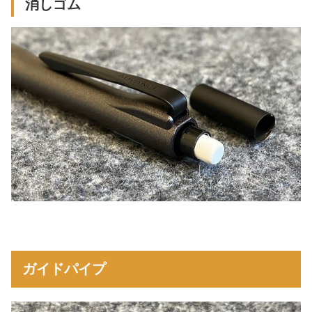
消しゴム
ガイドパイプ