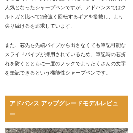
人気となったシャープペンですが、アドバンスではク
ルトガと比べて2倍速く回転するギアを搭載し、より
尖り続けるを追求しています。
また、芯先を先端パイプから出さなくても筆記可能な
スライドパイプが採用されているため、筆記時の芯折
れを防ぐとともに一度のノックでよりたくさんの文字
を筆記できるという機能性シャープペンです。
アドバンス アップグレードモデルレビュ
ー