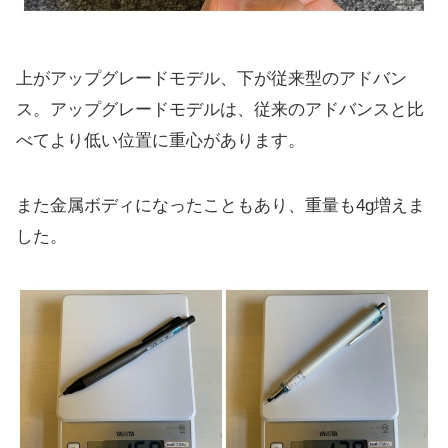
上がアップグレードモデル、下が従来型のアドバン
ス。アップグレードモデルは、従来のアドバンスと比
べてより低い位置に重心があります。
また金属ボディになったこともあり、重量も4g増えま
した。