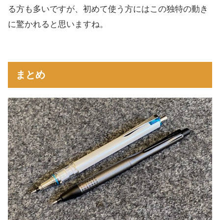
る方も多いですが、初めて使う方にはこの独特の動き
に驚かれると思いますね。
まとめ