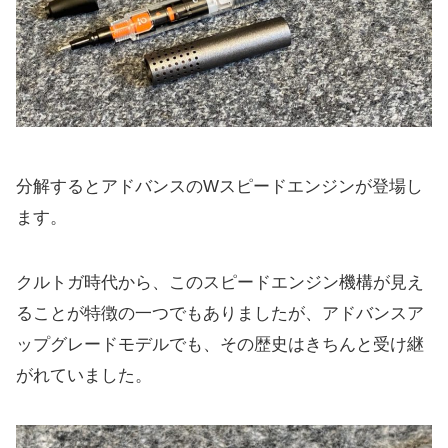
分解するとアドバンスのWスピードエンジンが登場し
ます。
クルトガ時代から、このスピードエンジン機構が見え
ることが特徴の一つでもありましたが、アドバンスア
ップグレードモデルでも、その歴史はきちんと受け継
がれていました。