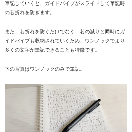
筆記していくと、ガイドパイプがスライドして筆記時
の芯折れを防ぎます。
また、芯折れを防ぐだけでなく、芯の減りと同時にガ
イドパイプも収納されていくため、ワンノックでより
多くの文字が筆記できることも特徴です。
下の写真はワンノックのみで筆記。