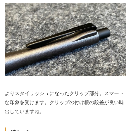
よりスタイリッシュになったクリップ部分。スマート
な印象を受けます。クリップの付け根の段差が良い味
出していますね。