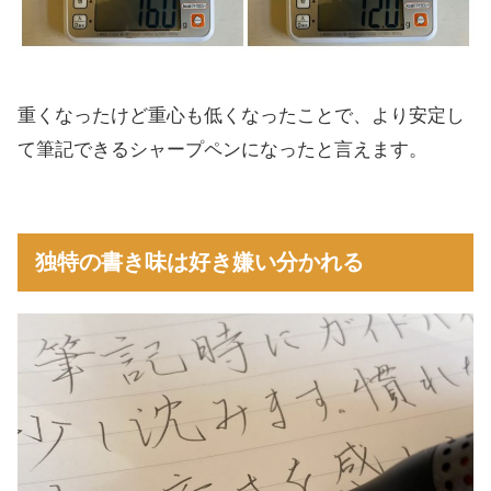
重くなったけど重心も低くなったことで、より安定し
て筆記できるシャープペンになったと言えます。
独特の書き味は好き嫌い分かれる