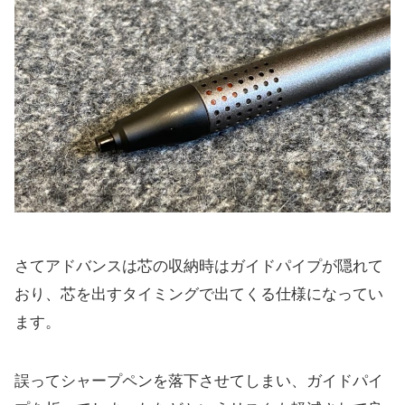
さてアドバンスは芯の収納時はガイドパイプが隠れて
おり、芯を出すタイミングで出てくる仕様になってい
ます。
誤ってシャープペンを落下させてしまい、ガイドパイ