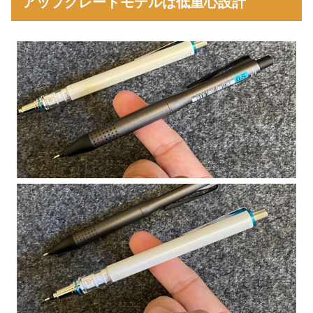
アップグレードモデルは低重心設計