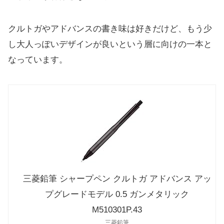
クルトガやアドバンスの書き味は好きだけど、もう少
し大人っぽいデザインが良いという層に向けの一本と
なっています。
三菱鉛筆 シャープペン クルトガ アドバンス アッ
プグレードモデル 0.5 ガンメタリック
M510301P.43
三菱鉛筆