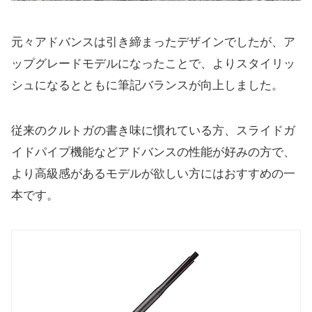
元々アドバンスは引き締まったデザインでしたが、ア
ップグレードモデルになったことで、よりスタイリッ
シュになるとともに筆記バランスが向上しました。
従来のクルトガの書き味に慣れている方、スライドガ
イドパイプ機能などアドバンスの性能が好みの方で、
より高級感があるモデルが欲しい方にはおすすめの一
本です。