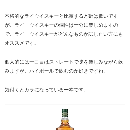
本格的なライウイスキーと比較すると癖は低いです
が、ライ・ウイスキーの個性は十分に楽しめますの
で、ライ・ウイスキーがどんなものか試したい方にも
オススメです。
個人的には一口目はストレートで味を楽しみながら飲
みますが、ハイボールで飲むのが好きですね。
気付くとカラになっている一本です。