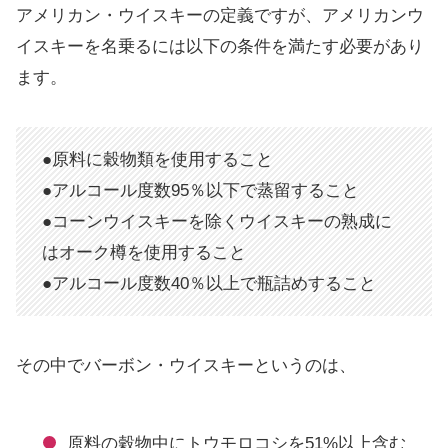
アメリカン・ウイスキーの定義ですが、アメリカンウ
イスキーを名乗るには以下の条件を満たす必要があり
ます。
●
原料に穀物類を使用すること
●アルコール度数95％以下で蒸留すること
●コーンウイスキーを除くウイスキーの熟成に
はオーク樽を使用すること
●アルコール度数40％以上で瓶詰めすること
その中でバーボン・ウイスキーというのは、
原料の穀物中にトウモロコシを51%以上含む