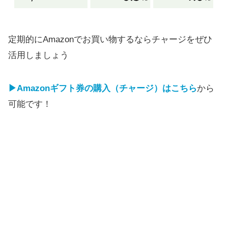
定期的にAmazonでお買い物するならチャージをぜひ
活用しましょう
▶Amazonギフト券の購入（チャージ）はこちら
から
可能です！