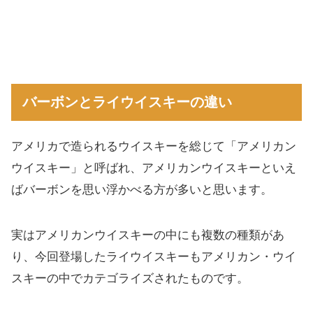
バーボンとライウイスキーの違い
アメリカで造られるウイスキーを総じて「アメリカン
ウイスキー」と呼ばれ、アメリカンウイスキーといえ
ばバーボンを思い浮かべる方が多いと思います。
実はアメリカンウイスキーの中にも複数の種類があ
り、今回登場したライウイスキーもアメリカン・ウイ
スキーの中でカテゴライズされたものです。