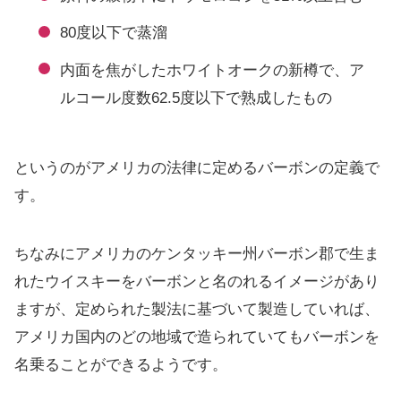
80度以下で蒸溜
内面を焦がしたホワイトオークの新樽で、ア
ルコール度数62.5度以下で熟成したもの
というのがアメリカの法律に定めるバーボンの定義で
す。
ちなみにアメリカのケンタッキー州バーボン郡で生ま
れたウイスキーをバーボンと名のれるイメージがあり
ますが、定められた製法に基づいて製造していれば、
アメリカ国内のどの地域で造られていてもバーボンを
名乗ることができるようです。