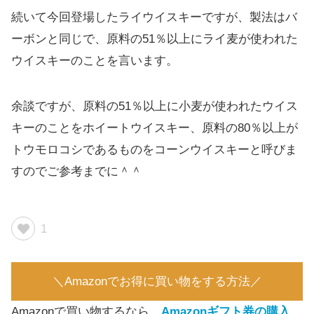
続いて今回登場したライウイスキーですが、製法はバ
ーボンと同じで、原料の51％以上にライ麦が使われた
ウイスキーのことを言います。
余談ですが、原料の51％以上に小麦が使われたウイス
キーのことをホイートウイスキー、原料の80％以上が
トウモロコシであるものをコーンウイスキーと呼びま
すのでご参考までに＾＾
1
＼Amazonでお得に買い物をする方法／
Amazonで買い物するなら、
Amazonギフト券の購入