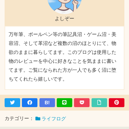
よしぞー
万年筆、ボールペン等の筆記具沼・ゲーム沼・美
容沼、そして革沼など複数の沼のほとりにて、物
欲のままに暮らしてます。このブログは使用した
物のレビューを中心に好きなことを気ままに書い
てます。ご覧になられた方が一人でも多く沼に堕
ちてくれたら嬉しいです。
B!
カテゴリー：
ライフログ