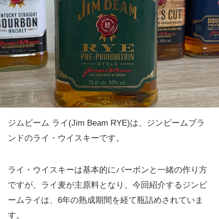
ジムビーム ライ(Jim Beam RYE)は、ジンビームブラ
ンドのライ・ウイスキーです。
ライ・ウイスキーは基本的にバーボンと一緒の作り方
ですが、ライ麦が主原料となり、今回紹介するジンビ
ームライは、6年の熟成期間を経て瓶詰めされていま
す。