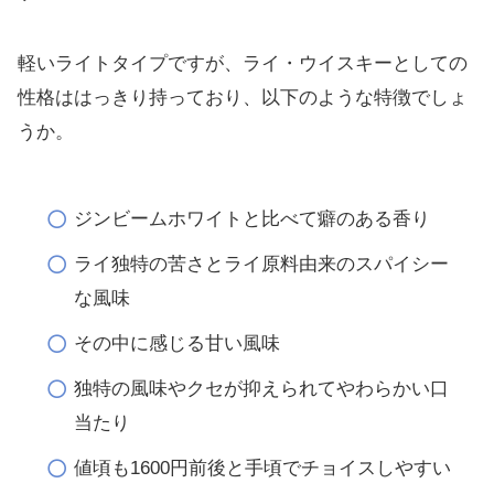
軽いライトタイプですが、ライ・ウイスキーとしての
性格ははっきり持っており、以下のような特徴でしょ
うか。
ジンビームホワイトと比べて癖のある香り
ライ独特の苦さとライ原料由来のスパイシー
な風味
その中に感じる甘い風味
独特の風味やクセが抑えられてやわらかい口
当たり
値頃も1600円前後と手頃でチョイスしやすい