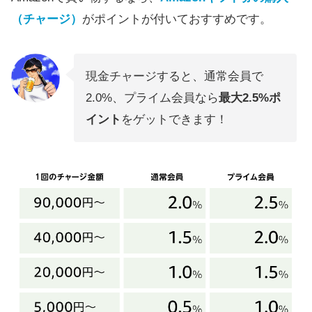
（チャージ）
がポイントが付いておすすめです。
現金チャージすると、通常会員で
2.0%、プライム会員なら
最大2.5%ポ
イント
をゲットできます！