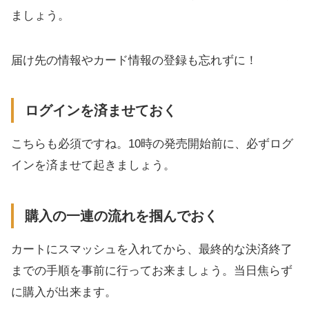
ましょう。
届け先の情報やカード情報の登録も忘れずに！
ログインを済ませておく
こちらも必須ですね。10時の発売開始前に、必ずログ
インを済ませて起きましょう。
購入の一連の流れを掴んでおく
カートにスマッシュを入れてから、最終的な決済終了
までの手順を事前に行ってお来ましょう。当日焦らず
に購入が出来ます。