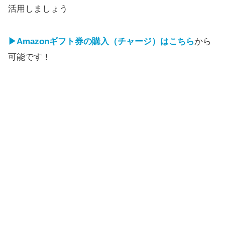
活用しましょう
▶Amazonギフト券の購入（チャージ）はこちら
から
可能です！