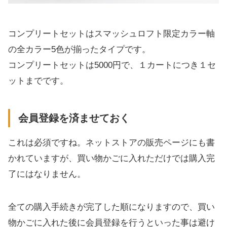
コンプリートセットはスマッシュロフト限定カラー軸
の全カラー5色が揃ったタイプです。
コンプリートセットは5000円で、１カートにつき１セ
ットまでです。
会員登録を済ませておく
これは必須ですね。ネットストアの販売ページにも書
かれていますが、買い物かごに入れただけでは購入完
了にはなりません。
全ての購入手続きが完了した順になりますので、買い
物かごに入れた後に会員登録を行うといった事は避け