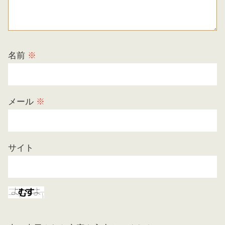
名前
※
メール
※
サイト