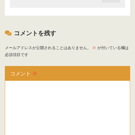
コメントを残す
メールアドレスが公開されることはありません。
※
が付いている欄は
必須項目です
コメント
※