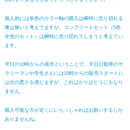
個人的には単色のカラー軸の購入は瞬時に売り切れる
事は無いと考えてますが、コンプリートセット（5色
全色のセット）は瞬時に売り切れてしまうと考えてい
ます。
平日の10時からの発売ということで、平日日勤帯のサ
ラリーマンや学生さんには10時からの販売スタートに
は分の悪さを感じますが、こればかりはどうにもなり
ません。
購入可能な方が近くにいらっしゃればお願いするしか
ありませんね。