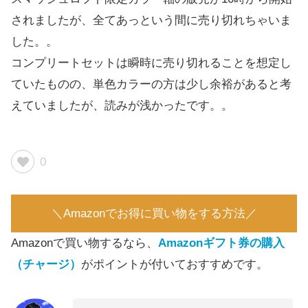
されましたが、全てあっという間に売り切れちゃいま
した。。
コンプリートセットは瞬時に売り切れることを想定し
ていたものの、単色カラーの方は少し余裕があると考
えていましたが、読みが浅かったです。。
0
＼Amazonでお得に買い物をする方法／
Amazonで買い物するなら、
Amazonギフト券の購入
（チャージ）
がポイントが付いておすすめです。