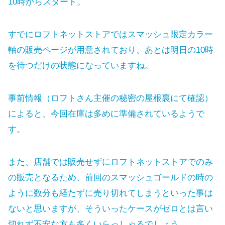
10時からスタート。
すでにロフトネットストアではスマッシュ限定カラー
軸の販売ページが用意されており、あとは明日の10時
を待つだけの状態になっていますね。
事前情報（ロフトさん主催の秘密の屋根裏にて確認）
によると、今回在庫は多めに準備されているようで
す。
また、店舗では販売せずにロフトネットストアでのみ
の販売となるため、前回のスマッシュゴールドの時の
ように数分も経たずに売り切れてしまうといった事は
ないと思いますが、そういったケースがゼロとは言い
切れず不安な方も多くいらっしゃるでしょう。