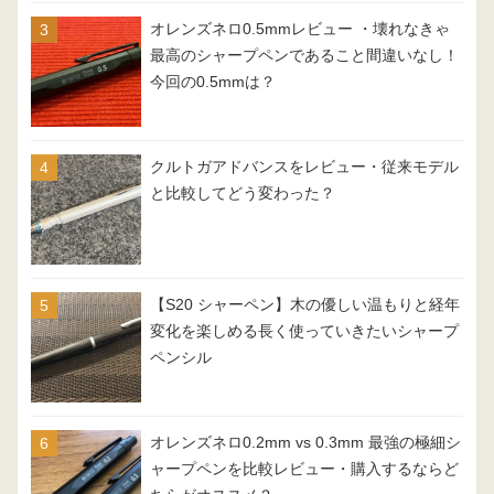
オレンズネロ0.5mmレビュー ・壊れなきゃ
最高のシャープペンであること間違いなし！
今回の0.5mmは？
クルトガアドバンスをレビュー・従来モデル
と比較してどう変わった？
【S20 シャーペン】木の優しい温もりと経年
変化を楽しめる長く使っていきたいシャープ
ペンシル
オレンズネロ0.2mm vs 0.3mm 最強の極細シ
ャープペンを比較レビュー・購入するならど