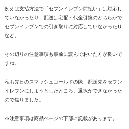
例えば支払方法で「セブンイレブン前払い」は対応し
ていなかったり、配送は宅配・代金引換のどちらかで
セブンイレブンでの引き取りに対応していなかったり
など。
その辺りの注意事項も事前に読んでおいた方が良いで
すね。
私も先日のスマッシュゴールドの際、配送先をセブン
イレブンにしようとしたところ、選択ができなかった
ので焦りました。
※注意事項は商品ページの下部に記載があります。