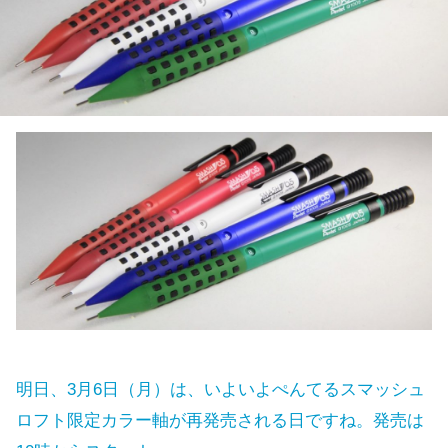
明日、3月6日（月）は、いよいよぺんてるスマッシュ
ロフト限定カラー軸が再発売される日ですね。発売は