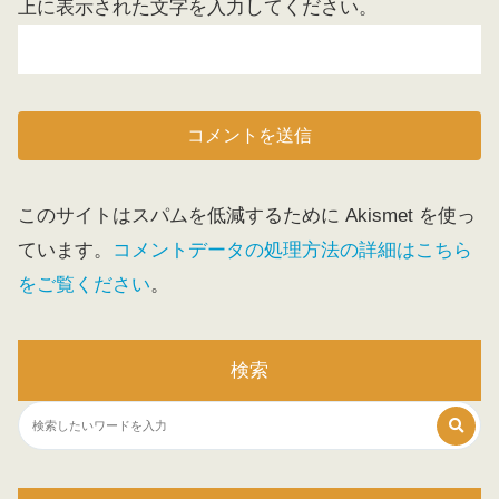
上に表示された文字を入力してください。
このサイトはスパムを低減するために Akismet を使っ
ています。
コメントデータの処理方法の詳細はこちら
をご覧ください
。
検索