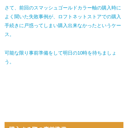
さて、前回のスマッシュゴールドカラー軸の購入時に
よく聞いた失敗事例が、ロフトネットストアでの購入
手続きに戸惑ってしまい購入出来なかったというケー
ス。
可能な限り事前準備をして明日の10時を待ちましょ
う。