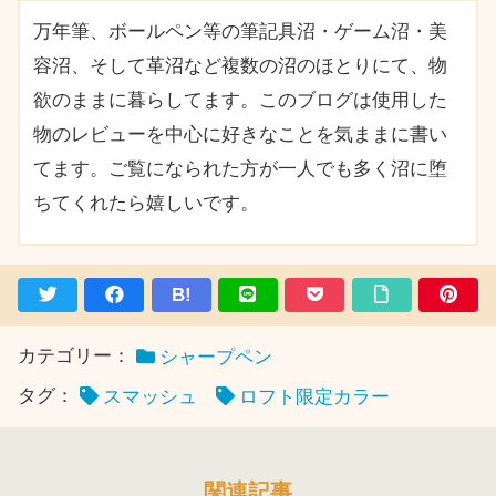
万年筆、ボールペン等の筆記具沼・ゲーム沼・美
容沼、そして革沼など複数の沼のほとりにて、物
欲のままに暮らしてます。このブログは使用した
物のレビューを中心に好きなことを気ままに書い
てます。ご覧になられた方が一人でも多く沼に堕
ちてくれたら嬉しいです。
B!
カテゴリー：
シャープペン
タグ：
スマッシュ
ロフト限定カラー
関連記事