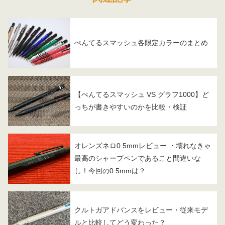
ぺんてるスマッシュ各限定カラーのまとめ
【ぺんてるスマッシュ VS グラフ1000】ど
っちが書きやすいのかを比較・検証
オレンズネロ0.5mmレビュー ・壊れなきゃ
最高のシャープペンであること間違いな
し！今回の0.5mmは？
クルトガアドバンスをレビュー・従来モデ
ルと比較してどう変わった？