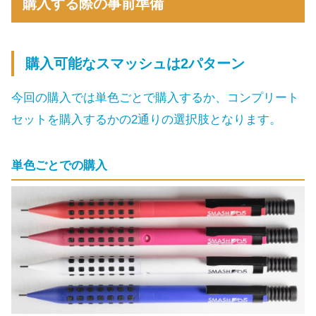
購入する際の事前準備
購入可能なスマッシュは2パターン
今回の購入では単色ごとで購入するか、コンプリート
セットを購入するかの2通りの選択肢となります。
単色ごとでの購入