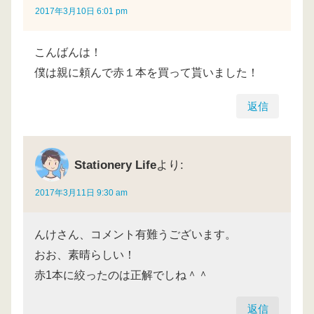
2017年3月10日 6:01 pm
こんばんは！
僕は親に頼んで赤１本を買って貰いました！
返信
Stationery Life
より:
2017年3月11日 9:30 am
んけさん、コメント有難うございます。
おお、素晴らしい！
赤1本に絞ったのは正解でしね＾＾
返信