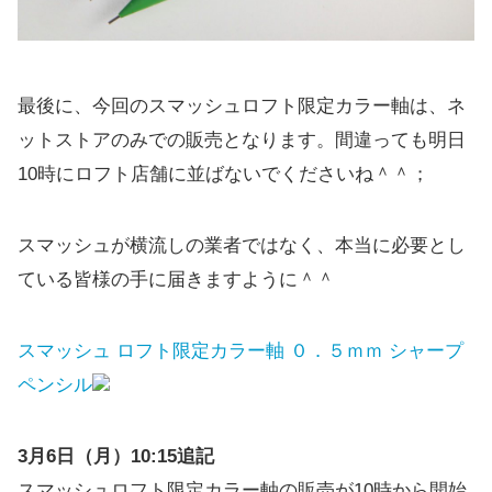
最後に、今回のスマッシュロフト限定カラー軸は、ネ
ットストアのみでの販売となります。間違っても明日
10時にロフト店舗に並ばないでくださいね＾＾；
スマッシュが横流しの業者ではなく、本当に必要とし
ている皆様の手に届きますように＾＾
スマッシュ ロフト限定カラー軸 ０．５ｍｍ シャープ
ペンシル
3月6日（月）10:15追記
スマッシュロフト限定カラー軸の販売が10時から開始