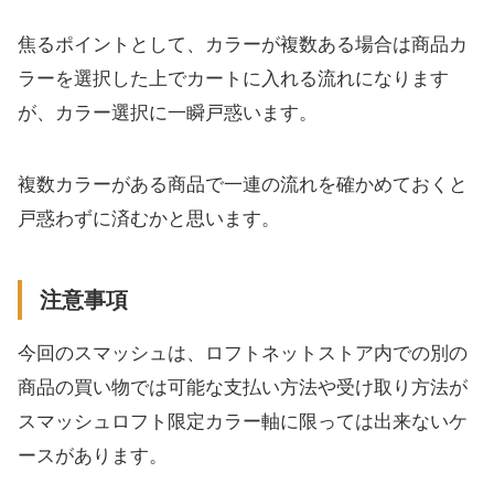
焦るポイントとして、カラーが複数ある場合は商品カ
ラーを選択した上でカートに入れる流れになります
が、カラー選択に一瞬戸惑います。
複数カラーがある商品で一連の流れを確かめておくと
戸惑わずに済むかと思います。
注意事項
今回のスマッシュは、ロフトネットストア内での別の
商品の買い物では可能な支払い方法や受け取り方法が
スマッシュロフト限定カラー軸に限っては出来ないケ
ースがあります。