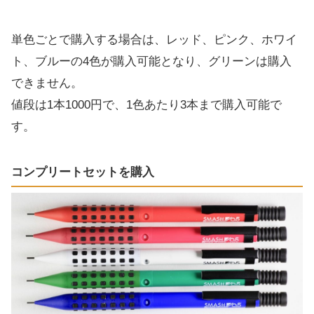
単色ごとで購入する場合は、レッド、ピンク、ホワイ
ト、ブルーの4色が購入可能となり、グリーンは購入
できません。
値段は1本1000円で、1色あたり3本まで購入可能で
す。
コンプリートセットを購入