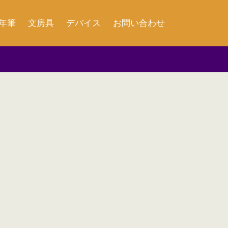
年筆
文房具
デバイス
お問い合わせ