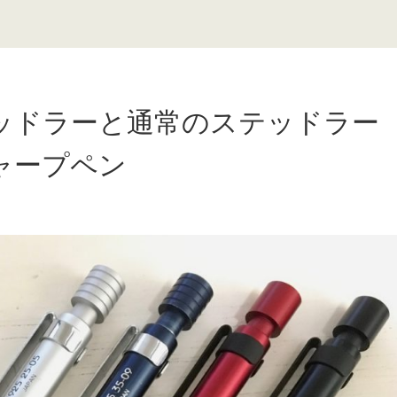
ッドラーと通常のステッドラー
シャープペン