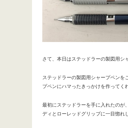
さて、本日はステッドラーの製図用シ
ステッドラーの製図用シャープペンを
プペンにハマったきっかけを作ってく
最初にステッドラーを手に入れたのが、
ディとローレッドグリップに一目惚れ