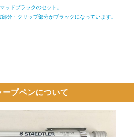
×マッドブラックのセット。
窓部分・クリップ部分がブラックになっています。
ャープペンについて