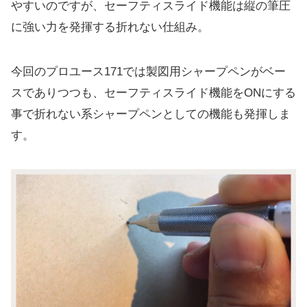
やすいのですが、セーフティスライド機能は縦の筆圧
に強い力を発揮する折れない仕組み。
今回のプロユース171では製図用シャープペンがベー
スでありつつも、セーフティスライド機能をONにする
事で折れない系シャープペンとしての機能も発揮しま
す。