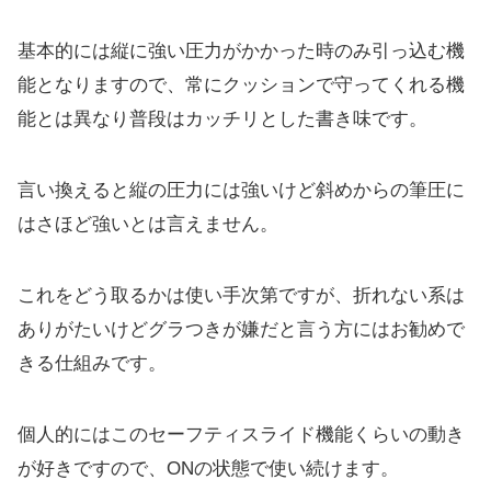
基本的には縦に強い圧力がかかった時のみ引っ込む機
能となりますので、常にクッションで守ってくれる機
能とは異なり普段はカッチリとした書き味です。
言い換えると縦の圧力には強いけど斜めからの筆圧に
はさほど強いとは言えません。
これをどう取るかは使い手次第ですが、折れない系は
ありがたいけどグラつきが嫌だと言う方にはお勧めで
きる仕組みです。
個人的にはこのセーフティスライド機能くらいの動き
が好きですので、ONの状態で使い続けます。