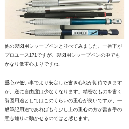
他の製図用シャープペンと並べてみました。一番下が
プロユース171ですが、製図用シャープペンの中でも
かなり低重心よりですね。
重心が低い事でより安定した書き心地が期待できます
が、逆に自由度は少なくなります。精密なものを書く
製図用途としてはこのくらいの重心が良いですが、一
般筆記用途であればもう少し上の重心の方が書き手の
意志通りに動かせるのではと感じます。