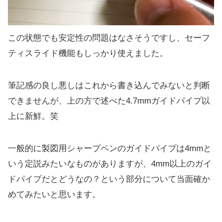
この状態でも安定性の問題はなさそうですし、セーフ
ティスライド機能もしっかり使えました。
筆記感の良し悪しはこれから書き込んでみないと判断
できませんが、上の方で述べた4.7mmガイドパイプ以
上に新鮮。笑
一般的に製図用シャープペンのガイドパイプは4mmと
いう定説みたいなものがありますが、4mm以上のガイ
ドパイプだとどうなの？という部分について当面確か
めてみたいと思います。