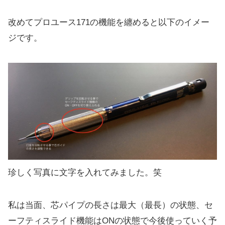
改めてプロユース171の機能を纏めると以下のイメー
ジです。
珍しく写真に文字を入れてみました。笑
私は当面、芯パイプの長さは最大（最長）の状態、セ
ーフティスライド機能はONの状態で今後使っていく予