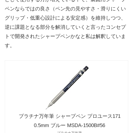
ペンならではの良さ（ペン先の見やすさ・滑りにくい
グリップ・低重心設計による安定感）を維持しつつ、
逆に課題となる部分を解消していくと言ったコンセプ
トで開発されたシャープペンかなと私は解釈していま
す。
プラチナ万年筆 シャープペン プロユース171
0.5mm ブルー MSDA-1500B#56