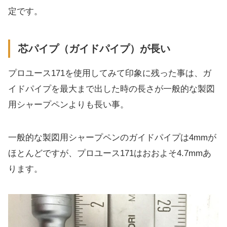
定です。
芯パイプ（ガイドパイプ）が長い
プロユース171を使用してみて印象に残った事は、ガ
イドパイプを最大まで出した時の長さが一般的な製図
用シャープペンよりも長い事。
一般的な製図用シャープペンのガイドパイプは4mmが
ほとんどですが、プロユース171はおおよそ4.7mmあ
ります。