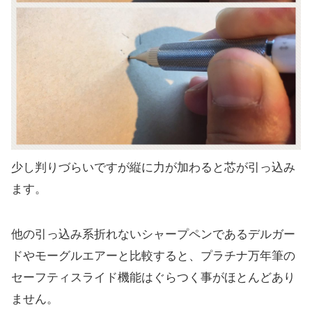
少し判りづらいですが縦に力が加わると芯が引っ込み
ます。
他の引っ込み系折れないシャープペンであるデルガー
ドやモーグルエアーと比較すると、プラチナ万年筆の
セーフティスライド機能はぐらつく事がほとんどあり
ません。