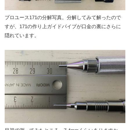
プロユース171の分解写真。分解してみて解ったので
すが、171の作り上ガイドパイプが口金の裏にさらに
隠れています。