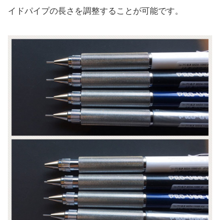
イドパイプの長さを調整することが可能です。