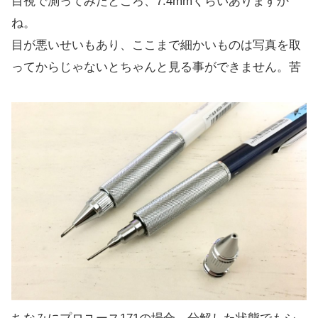
目視で測ってみたところ、7.4mmくらいありますか
ね。
目が悪いせいもあり、ここまで細かいものは写真を取
ってからじゃないとちゃんと見る事ができません。苦