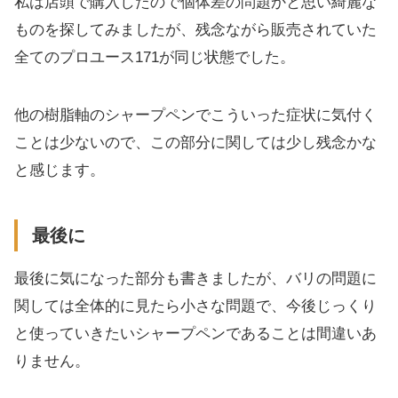
私は店頭で購入したので個体差の問題かと思い綺麗な
ものを探してみましたが、残念ながら販売されていた
全てのプロユース171が同じ状態でした。
他の樹脂軸のシャープペンでこういった症状に気付く
ことは少ないので、この部分に関しては少し残念かな
と感じます。
最後に
最後に気になった部分も書きましたが、バリの問題に
関しては全体的に見たら小さな問題で、今後じっくり
と使っていきたいシャープペンであることは間違いあ
りません。