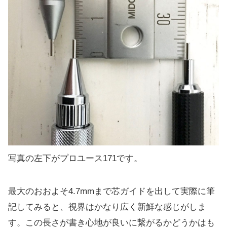
写真の左下がプロユース171です。
最大のおおよそ4.7mmまで芯ガイドを出して実際に筆
記してみると、視界はかなり広く新鮮な感じがしま
す。この長さが書き心地が良いに繋がるかどうかはも