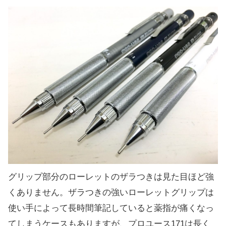
グリップ部分のローレットのザラつきは見た目ほど強
くありません。ザラつきの強いローレットグリップは
使い手によって長時間筆記していると薬指が痛くなっ
てしまうケースもありますが、プロユース171は長く