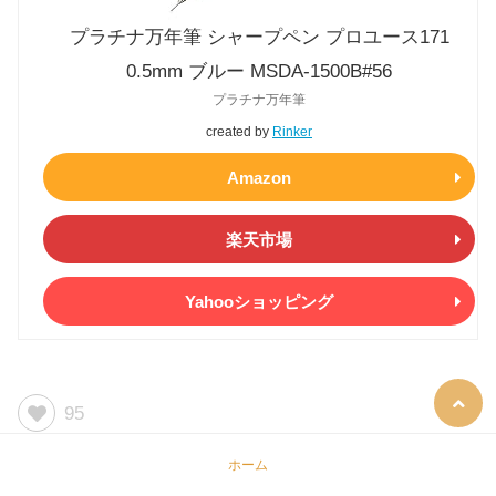
プラチナ万年筆 シャープペン プロユース171
0.5mm ブルー MSDA-1500B#56
プラチナ万年筆
created by
Rinker
Amazon
楽天市場
Yahooショッピング
95
ホーム