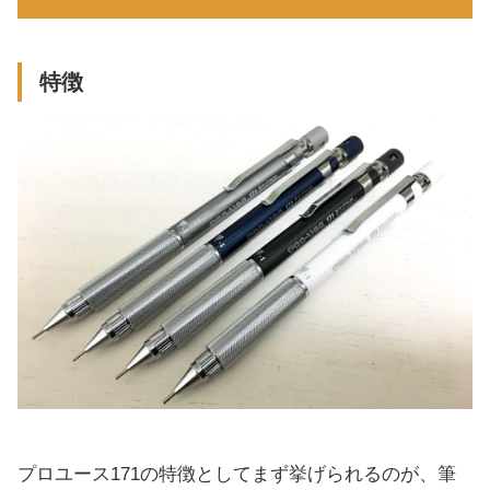
特徴
プロユース171の特徴としてまず挙げられるのが、筆