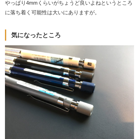
やっぱり4mmくらいがちょうど良いよねというところ
に落ち着く可能性は大いにありますが。
気になったところ