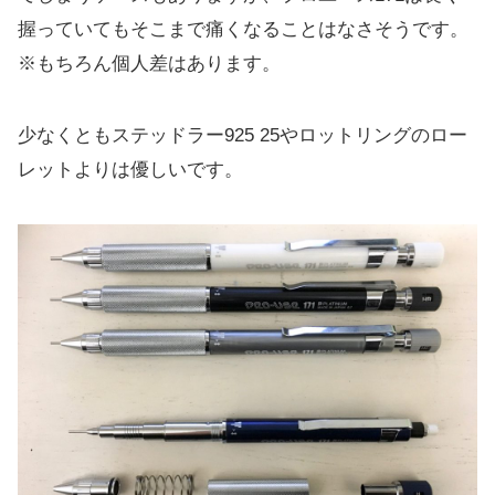
握っていてもそこまで痛くなることはなさそうです。
※もちろん個人差はあります。
少なくともステッドラー925 25やロットリングのロー
レットよりは優しいです。