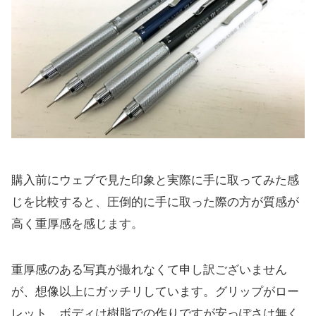
購入前にウェブで見た印象と実際に手に取ってみた感
じを比較すると、圧倒的に手に取った際の方が質感が
高く重厚感を感じます。
重厚感のある写真が撮れなくて申し訳ございません
が、想像以上にガッチリしています。グリップがロー
レット、ボディは樹脂での作りですが安っぽさは無く