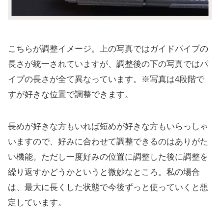
こちらが調整イメージ。上の写真ではガイドパイプの
長さが統一されていますが、調整後の下の写真ではパ
イプの長さが全て異なっています。※写真は4段階で
すが好きな位置で調整できます。
長めが好きな方もいれば短めが好きな方もいらっしゃ
いますので、好みに合わせて調整できるのはありがた
い機能。ただし一度好みの位置に調整した後に調整を
繰り返すかどうかというと微妙なところ。私の場合
は、最大に長くした状態で今後ずっと使っていくと想
定しています。