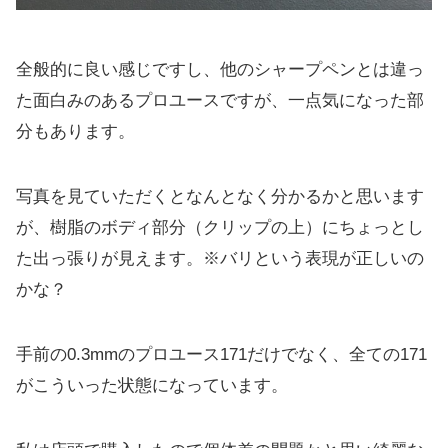
全般的に良い感じですし、他のシャープペンとは違っ
た面白みのあるプロユースですが、一点気になった部
分もあります。
写真を見ていただくとなんとなく分かるかと思います
が、樹脂のボディ部分（クリップの上）にちょっとし
た出っ張りが見えます。※バリという表現が正しいの
かな？
手前の0.3mmのプロユース171だけでなく、全ての171
がこういった状態になっています。