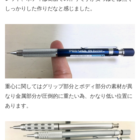
しっかりした作りだなと感じました。
重心に関してはグリップ部分とボディ部分の素材が異
なり金属部分が圧倒的に重たい為、かなり低い位置に
あります。