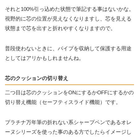
それと100%引っ込めた状態で筆記する事はないかな。
視野的に芯の位置が見えなくなりますし、芯を見える
状態まで芯を出すと折れやすくなりますので。
普段使わないときに、パイプを収納して保護する用途
としてはアリかもしれませんね。
芯のクッションの切り替え
二つ目は芯のクッションをONにするかOFFにするかの
切り替え機能（セーフティスライド機能）です。
プラチナ万年筆の折れない系シャープペンであるオレ
ーヌシリーズを使った事のある方でしたらイメージし