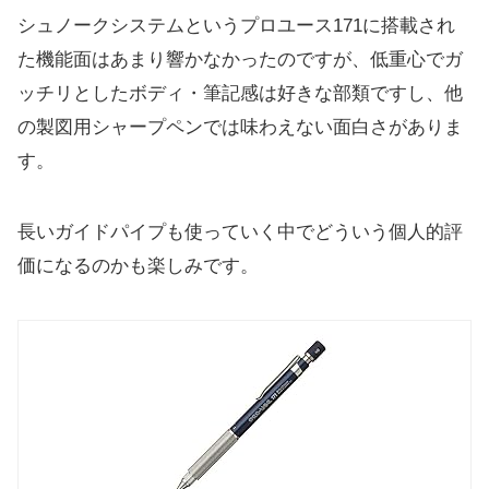
シュノークシステムというプロユース171に搭載され
た機能面はあまり響かなかったのですが、低重心でガ
ッチリとしたボディ・筆記感は好きな部類ですし、他
の製図用シャープペンでは味わえない面白さがありま
す。
長いガイドパイプも使っていく中でどういう個人的評
価になるのかも楽しみです。