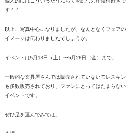
個人的にはこういったうんちくを読むのが結構好きで
す＾＾
以上、写真中心になりましたが、なんとなくフェアの
イメージは伝わりましたでしょうか。
イベントは5月13日（土）〜5月26日（金）まで。
一般的な文具屋さんでは販売されていないモレスキン
も多数販売されており、ファンにとってはたまらない
イベントです。
ぜひ足を運んでみては。