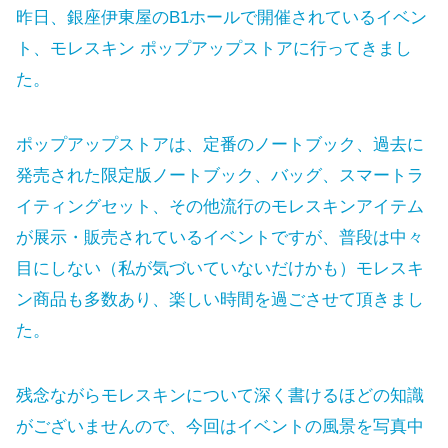
昨日、銀座伊東屋のB1ホールで開催されているイベン
ト、モレスキン ポップアップストアに行ってきまし
た。
ポップアップストアは、定番のノートブック、過去に
発売された限定版ノートブック、バッグ、スマートラ
イティングセット、その他流行のモレスキンアイテム
が展示・販売されているイベントですが、普段は中々
目にしない（私が気づいていないだけかも）モレスキ
ン商品も多数あり、楽しい時間を過ごさせて頂きまし
た。
残念ながらモレスキンについて深く書けるほどの知識
がございませんので、今回はイベントの風景を写真中