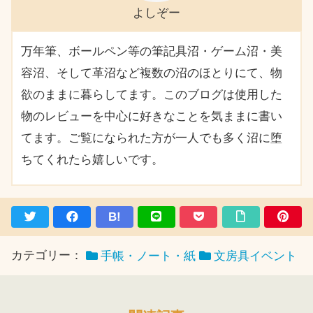
よしぞー
万年筆、ボールペン等の筆記具沼・ゲーム沼・美
容沼、そして革沼など複数の沼のほとりにて、物
欲のままに暮らしてます。このブログは使用した
物のレビューを中心に好きなことを気ままに書い
てます。ご覧になられた方が一人でも多く沼に堕
ちてくれたら嬉しいです。
B!
カテゴリー：
手帳・ノート・紙
文房具イベント