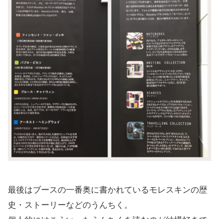
最後はブースの一番奥に書かれているモレスキンの歴
史・ストーリーなどのうんちく。