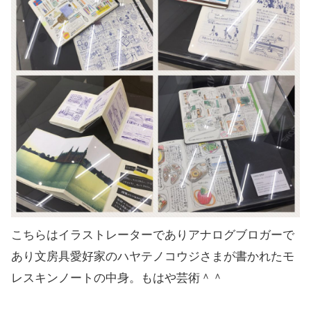
こちらはイラストレーターでありアナログブロガーで
あり文房具愛好家のハヤテノコウジさまが書かれたモ
レスキンノートの中身。もはや芸術＾＾