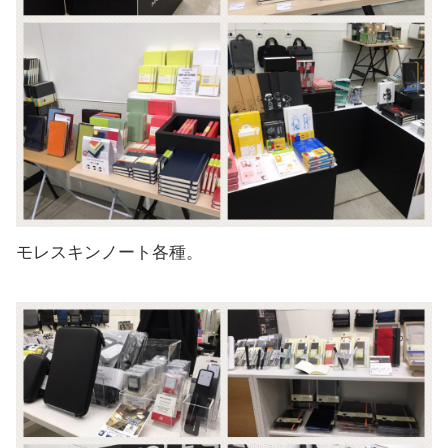
モレスキンノート各種。