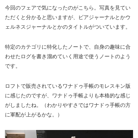
今回のフェアで気になったのがこちら。写真を見てい
ただくと分かると思いますが、ビアジャーナルとかウ
ェルネスジャーナルとかのタイトルがついています。
特定のカテゴリに特化したノートで、自身の趣味に合
わせたログを書き溜めていく用途で使うノートのよう
です。
ロフトで販売されているワナドゥ手帳のモレスキン版
に感じたのですが、ワナドゥ手帳よりも本格的な感じ
がしましたね。（わかりやすさではワナドゥ手帳の方
に軍配が上がるかな。）