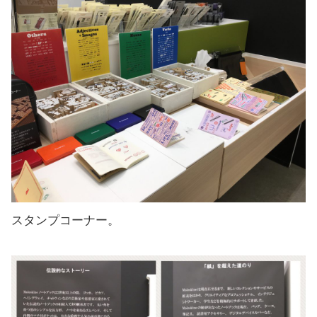
スタンプコーナー。