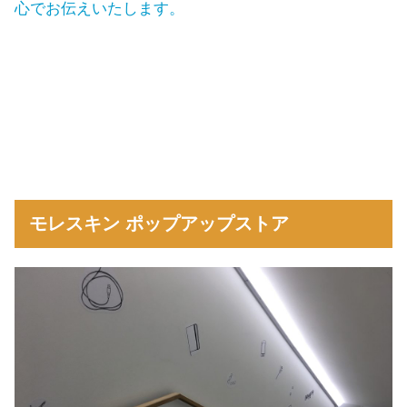
心でお伝えいたします。
モレスキン ポップアップストア