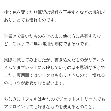
後で色を変えたり筆記の過程を再生するなどの機能が
あり、とても優れものです。
手書きで書いたものをそのまま他の方に共有するな
ど、これまでに無い運用が期待できそうです。
実際に試してみましたが、書き込んだものがリアルタ
イムでタブレットに反映していくのは不思議な感じで
した。実用面では少しクセもありそうなので、慣れる
のにコツが必要かなと思います。
ちなみにリフィルは4cなのでジェットストリームでも
アクロインキでも好きなものを使えるとのこと。