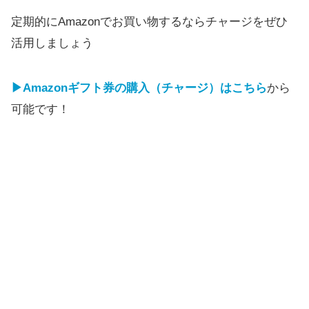
定期的にAmazonでお買い物するならチャージをぜひ
活用しましょう
▶Amazonギフト券の購入（チャージ）はこちら
から
可能です！