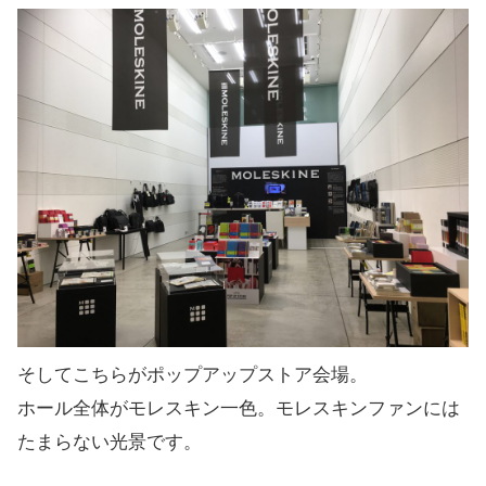
そしてこちらがポップアップストア会場。
ホール全体がモレスキン一色。モレスキンファンには
たまらない光景です。