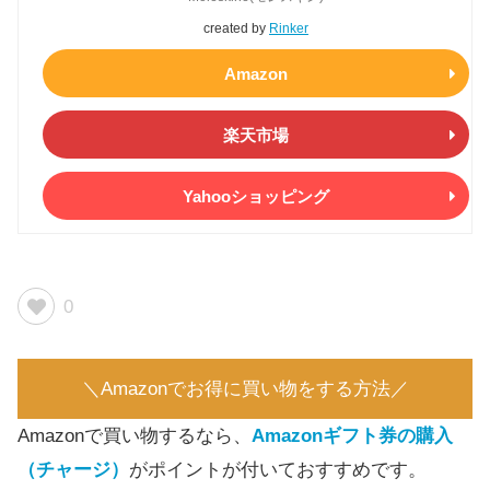
created by
Rinker
Amazon
楽天市場
Yahooショッピング
0
＼Amazonでお得に買い物をする方法／
Amazonで買い物するなら、
Amazonギフト券の購入
（チャージ）
がポイントが付いておすすめです。