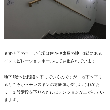
まず今回のフェア会場は銀座伊東屋の地下1階にある
インスピレーションホールにて開催されています。
地下1階へは階段を下っていくのですが、地下へ下り
るところからモレスキンの雰囲気が醸し出されてお
り、１段階段を下りるたびにテンションが上がってい
きます。