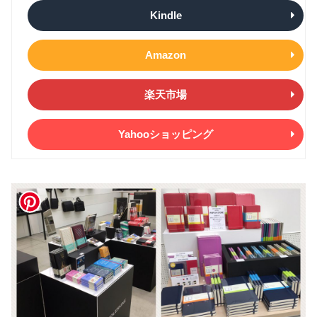
Kindle
Amazon
楽天市場
Yahooショッピング