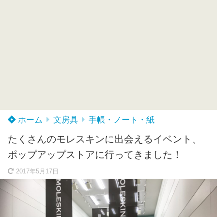
ホーム
文房具
手帳・ノート・紙
たくさんのモレスキンに出会えるイベント、
ポップアップストアに行ってきました！
2017年5月17日