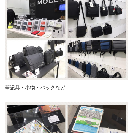
筆記具・小物・バッグなど。