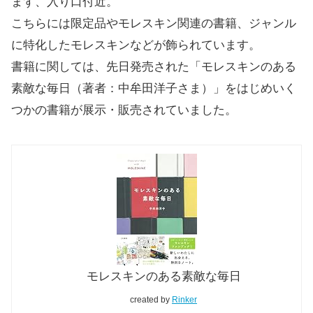
まず、入り口付近。
こちらには限定品やモレスキン関連の書籍、ジャンル
に特化したモレスキンなどが飾られています。
書籍に関しては、先日発売された「モレスキンのある
素敵な毎日（著者：中牟田洋子さま）」をはじめいく
つかの書籍が展示・販売されていました。
モレスキンのある素敵な毎日
created by
Rinker