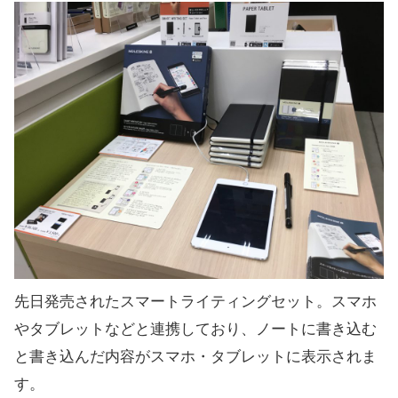
先日発売されたスマートライティングセット。スマホ
やタブレットなどと連携しており、ノートに書き込む
と書き込んだ内容がスマホ・タブレットに表示されま
す。