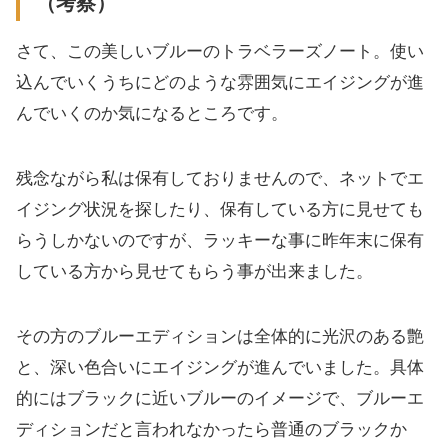
（考察）
さて、この美しいブルーのトラベラーズノート。使い
込んでいくうちにどのような雰囲気にエイジングが進
んでいくのか気になるところです。
残念ながら私は保有しておりませんので、ネットでエ
イジング状況を探したり、保有している方に見せても
らうしかないのですが、ラッキーな事に昨年末に保有
している方から見せてもらう事が出来ました。
その方のブルーエディションは全体的に光沢のある艶
と、深い色合いにエイジングが進んでいました。具体
的にはブラックに近いブルーのイメージで、ブルーエ
ディションだと言われなかったら普通のブラックか