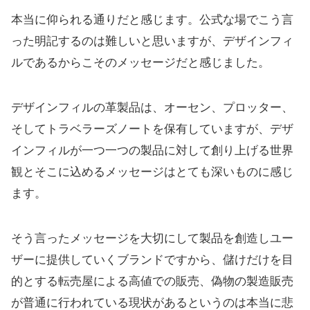
本当に仰られる通りだと感じます。公式な場でこう言
った明記するのは難しいと思いますが、デザインフィ
ルであるからこそのメッセージだと感じました。
デザインフィルの革製品は、オーセン、プロッター、
そしてトラベラーズノートを保有していますが、デザ
インフィルが一つ一つの製品に対して創り上げる世界
観とそこに込めるメッセージはとても深いものに感じ
ます。
そう言ったメッセージを大切にして製品を創造しユー
ザーに提供していくブランドですから、儲けだけを目
的とする転売屋による高値での販売、偽物の製造販売
が普通に行われている現状があるというのは本当に悲