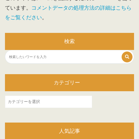
ています。
コメントデータの処理方法の詳細はこちら
をご覧ください
。
検索
カテゴリー
カ
テ
ゴ
リ
人気記事
ー