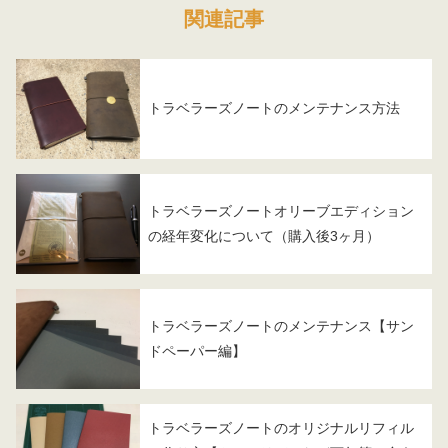
関連記事
トラベラーズノートのメンテナンス方法
トラベラーズノートオリーブエディション
の経年変化について（購入後3ヶ月）
トラベラーズノートのメンテナンス【サン
ドペーパー編】
トラベラーズノートのオリジナルリフィル