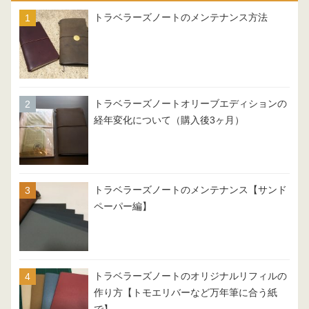
トラベラーズノートのメンテナンス方法
トラベラーズノートオリーブエディションの
経年変化について（購入後3ヶ月）
トラベラーズノートのメンテナンス【サンド
ペーパー編】
トラベラーズノートのオリジナルリフィルの
作り方【トモエリバーなど万年筆に合う紙