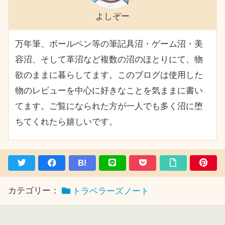
よしぞー
万年筆、ボールペン等の筆記具沼・ゲーム沼・美
容沼、そして革沼など複数の沼のほとりにて、物
欲のままに暮らしてます。このブログは使用した
物のレビューを中心に好きなことを気ままに書い
てます。ご覧になられた方が一人でも多く沼に堕
ちてくれたら嬉しいです。
B!
カテゴリー：
トラベラーズノート