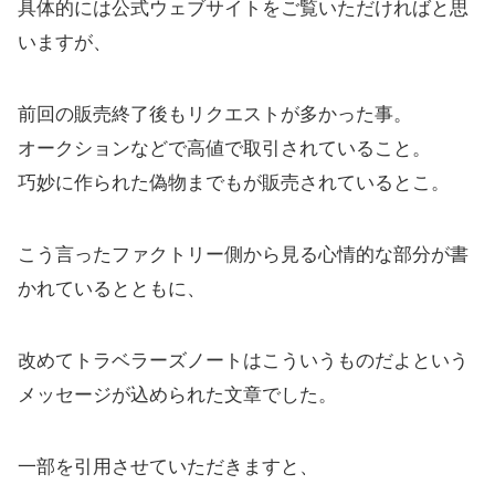
具体的には公式ウェブサイトをご覧いただければと思
いますが、
前回の販売終了後もリクエストが多かった事。
オークションなどで高値で取引されていること。
巧妙に作られた偽物までもが販売されているとこ。
こう言ったファクトリー側から見る心情的な部分が書
かれているとともに、
改めてトラベラーズノートはこういうものだよという
メッセージが込められた文章でした。
一部を引用させていただきますと、