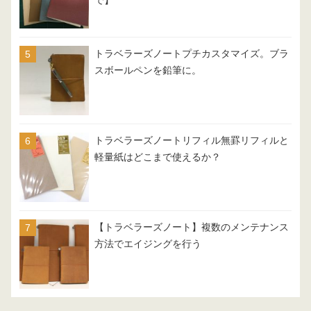
で】
トラベラーズノートプチカスタマイズ。ブラ
スボールペンを鉛筆に。
トラベラーズノートリフィル無罫リフィルと
軽量紙はどこまで使えるか？
【トラベラーズノート】複数のメンテナンス
方法でエイジングを行う