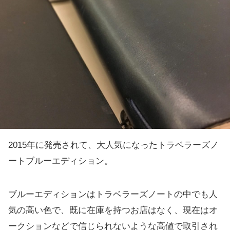
2015年に発売されて、大人気になったトラベラーズノ
ートブルーエディション。
ブルーエディションはトラベラーズノートの中でも人
気の高い色で、既に在庫を持つお店はなく、現在はオ
ークションなどで信じられないような高値で取引され