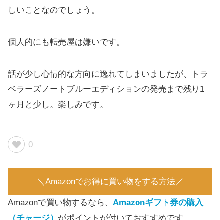
しいことなのでしょう。
個人的にも転売屋は嫌いです。
話が少し心情的な方向に逸れてしまいましたが、トラ
ベラーズノートブルーエディションの発売まで残り1
ヶ月と少し。楽しみです。
0
＼Amazonでお得に買い物をする方法／
Amazonで買い物するなら、
Amazonギフト券の購入
（チャージ）
がポイントが付いておすすめです。