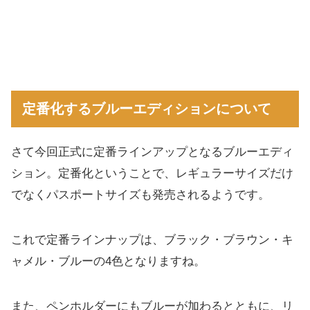
定番化するブルーエディションについて
さて今回正式に定番ラインアップとなるブルーエディ
ション。定番化ということで、レギュラーサイズだけ
でなくパスポートサイズも発売されるようです。
これで定番ラインナップは、ブラック・ブラウン・キ
ャメル・ブルーの4色となりますね。
また、ペンホルダーにもブルーが加わるとともに、リ