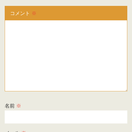
コメント
※
名前
※