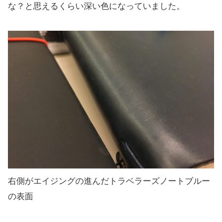
な？と思えるくらい深い色になっていました。
右側がエイジングの進んだトラベラーズノートブルー
の表面