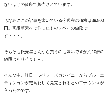
ないほどの値段で販売されています。
ちなみにこの記事を書いている今現在の価格は39,800
円。高級革素材で作ったものレベルの値段で
す・・・。
そもそも転売屋さんから買うのも嫌いですが約10倍の
値段はあり得ません。
そんな中、昨日トラベラーズカンパニーからブルーエ
ディションが定番化して発売されるとのアナウンスが
入ったのです。