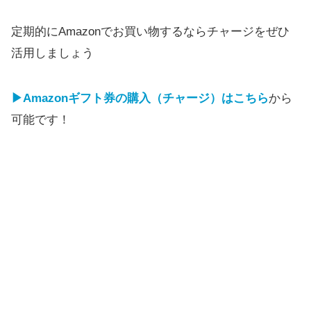
定期的にAmazonでお買い物するならチャージをぜひ
活用しましょう
▶Amazonギフト券の購入（チャージ）はこちら
から
可能です！