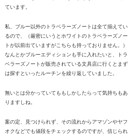
ています。
私、ブルー以外のトラベラーズノートは全て揃えてい
るので、（厳密にいうとホワイトのトラベラーズノー
トが以前出ていますがこちらも持っておりません。）
なんとかブルーエディションも手に入れたいと、トラ
ベラーズノートが販売されている文具店に行くとまず
は探すといったルーチンを繰り返していました。
無いとは分かっていてももしかしたらって気持ちもあ
りますしね。
案の定、見つけられず、その流れからアマゾンやヤフ
オクなどでも値段をチェックするのですが、信じられ