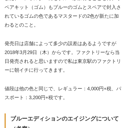
ペアキット（ゴム）もブルーのゴムとスペアで封入さ
れているゴムの色であるマスタードの2色が新たに加
わるとのこと。
発売日は店舗によって多少の誤差はあるようですが
2018年3月29日（木）からです。ファクトリーなら当
日発売されると思いますので私は東京駅のファクトリ
ーに朝イチに行ってきます。
値段は他の色と同じで、レギュラー：4,000円+税、パ
スポート：3,200円+税です。
ブルーエディションのエイジングについて