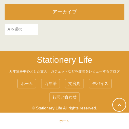
アーカイブ
ア
ー
カ
イ
Stationery Life
ブ
万年筆を中心とした文具・ガジェットなどを趣味をレビューするブログ
ホーム
万年筆
文房具
デバイス
お問い合わせ
© Stationery Life All rights reserved.
ホーム