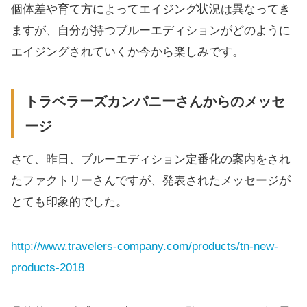
個体差や育て方によってエイジング状況は異なってき
ますが、自分が持つブルーエディションがどのように
エイジングされていくか今から楽しみです。
トラベラーズカンパニーさんからのメッセ
ージ
さて、昨日、ブルーエディション定番化の案内をされ
たファクトリーさんですが、発表されたメッセージが
とても印象的でした。
http://www.travelers-company.com/products/tn-new-
products-2018