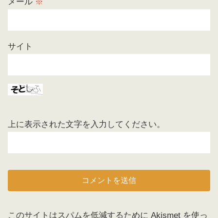
メール
※
サイト
上に表示された文字を入力してください。
このサイトはスパムを低減するために Akismet を使っ