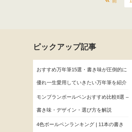
前
1
ピックアップ記事
おすすめ万年筆15選・書き味が圧倒的に
優れ一生愛用していきたい万年筆を紹介
モンブランボールペンおすすめ比較8選 –
書き味・デザイン・選び方を解説
4色ボールペンランキング | 11本の書き