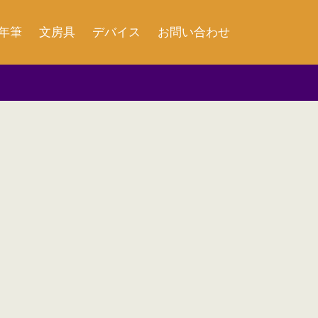
年筆
文房具
デバイス
お問い合わせ