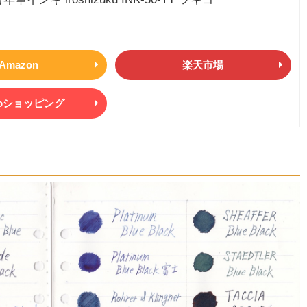
Amazon
楽天市場
ooショッピング