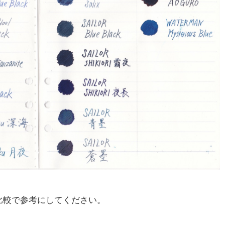
比較で参考にしてください。