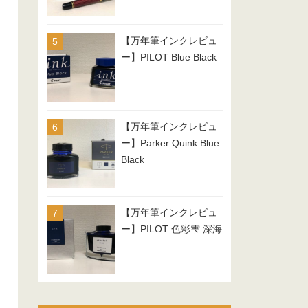
【万年筆インクレビュ
ー】PILOT Blue Black
【万年筆インクレビュ
ー】Parker Quink Blue
Black
【万年筆インクレビュ
ー】PILOT 色彩雫 深海