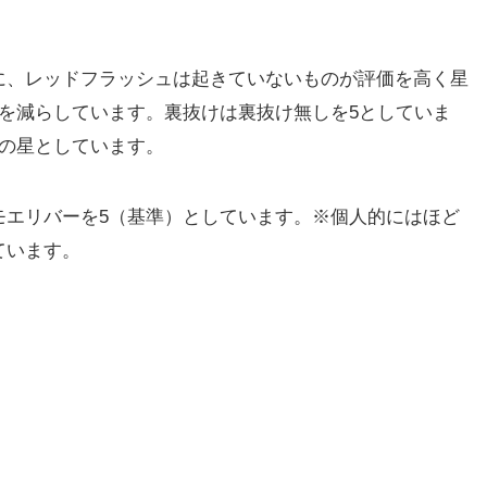
に、レッドフラッシュは起きていないものが評価を高く星
を減らしています。裏抜けは裏抜け無しを5としていま
下の星としています。
モエリバーを5（基準）としています。※個人的にはほど
ています。