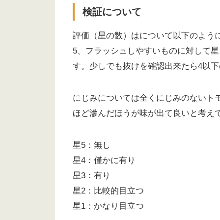
検証について
評価（星の数）はについて以下のよう
5、フラッシュしやすいものに対して星
す。少しでも抜けを確認出来たら4以
にじみについては全くにじみのないト
ほど滲んだほうが味が出て良いと考え
星5：無し
星4：僅かに有り
星3：有り
星2：比較的目立つ
星1：かなり目立つ