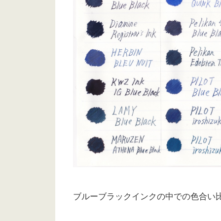
ブルーブラックインクの中での色合い