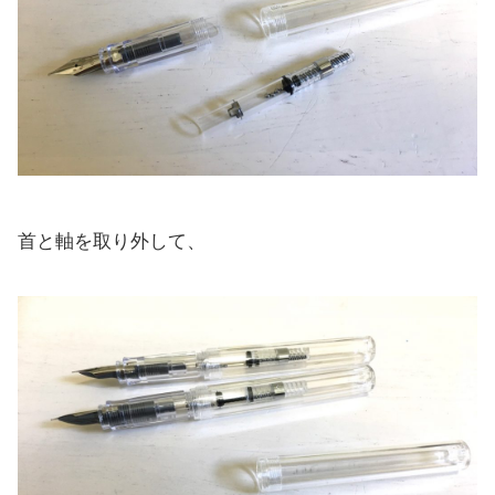
首と軸を取り外して、