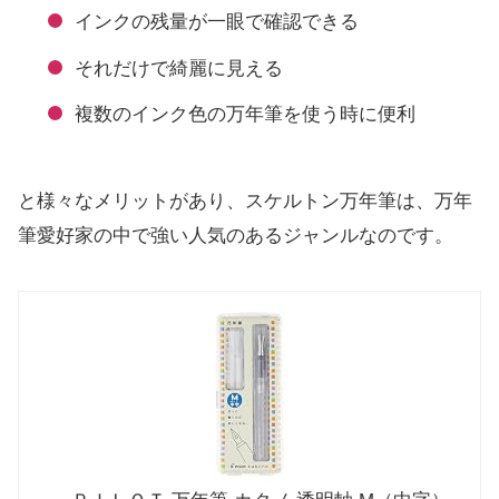
インクの残量が一眼で確認できる
それだけで綺麗に見える
複数のインク色の万年筆を使う時に便利
と様々なメリットがあり、スケルトン万年筆は、万年
筆愛好家の中で強い人気のあるジャンルなのです。