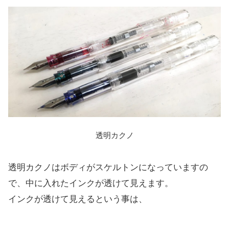
透明カクノ
透明カクノはボディがスケルトンになっていますの
で、中に入れたインクが透けて見えます。
インクが透けて見えるという事は、