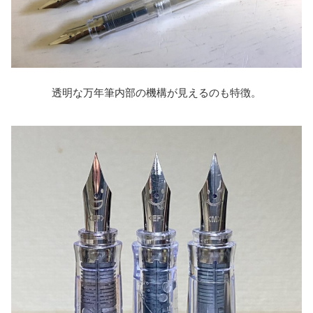
透明な万年筆内部の機構が見えるのも特徴。