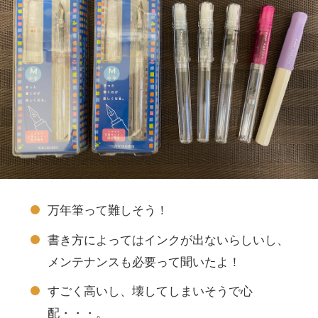
万年筆って難しそう！
書き方によってはインクが出ないらしいし、
メンテナンスも必要って聞いたよ！
すごく高いし、壊してしまいそうで心
配・・・。