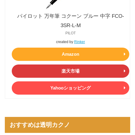
パイロット 万年筆 コクーン ブルー 中字 FCO-
3SR-L-M
PILOT
created by
Rinker
Amazon
楽天市場
Yahooショッピング
おすすめは透明カクノ