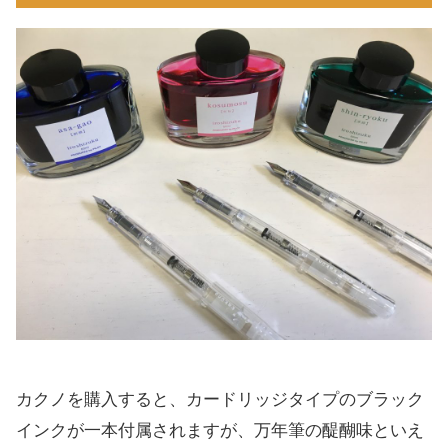
カクノを購入すると、カードリッジタイプのブラック
インクが一本付属されますが、万年筆の醍醐味といえ