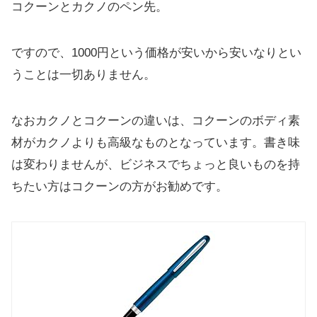
コクーンとカクノのペン先。
ですので、1000円という価格が安いから安いなりとい
うことは一切ありません。
なおカクノとコクーンの違いは、コクーンのボディ素
材がカクノよりも高級なものとなっています。書き味
は変わりませんが、ビジネスでちょっと良いものを持
ちたい方はコクーンの方がお勧めです。