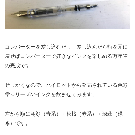
コンバーターを差し込むだけ。差し込んだら軸を元に
戻せばコンバーターで好きなインクを楽しめる万年筆
の完成です。
せっかくなので、パイロットから発売されている色彩
雫シリーズのインクを飲ませてみます。
左から順に朝顔（青系）・秋桜（赤系）・深緑（緑
系）です。