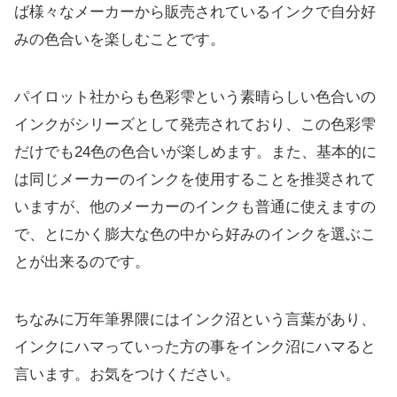
ば様々なメーカーから販売されているインクで自分好
みの色合いを楽しむことです。
パイロット社からも色彩雫という素晴らしい色合いの
インクがシリーズとして発売されており、この色彩雫
だけでも24色の色合いが楽しめます。また、基本的に
は同じメーカーのインクを使用することを推奨されて
いますが、他のメーカーのインクも普通に使えますの
で、とにかく膨大な色の中から好みのインクを選ぶこ
とが出来るのです。
ちなみに万年筆界隈にはインク沼という言葉があり、
インクにハマっていった方の事をインク沼にハマると
言います。お気をつけください。