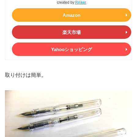
created by
Rinker
Amazon
楽天市場
Yahooショッピング
取り付けは簡単。