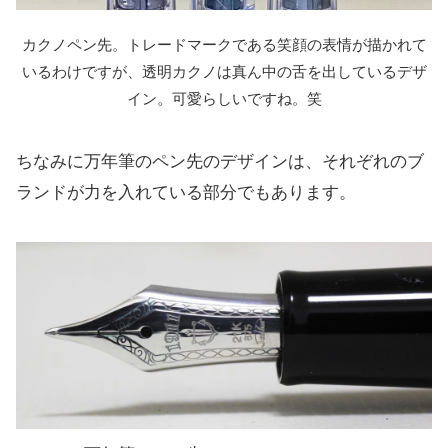
カクノペン先。トレードマークである笑顔の表情が描かれて
いるわけですが、透明カクノは真ん中の舌を出しているデザ
イン。可愛らしいですね。笑
ちなみに万年筆のペン先のデザインは、それぞれのブ
ランドが力を入れている部分でもあります。