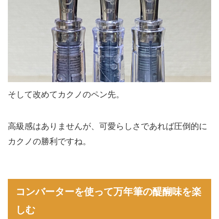
そして改めてカクノのペン先。
高級感はありませんが、可愛らしさであれば圧倒的に
カクノの勝利ですね。
コンバーターを使って万年筆の醍醐味を楽
しむ