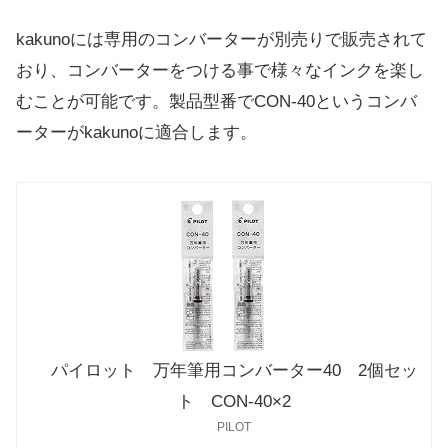
kakunoには専用のコンバーターが別売りで販売されて
おり、コンバーターをつける事で様々なインクを楽し
むことが可能です。製品型番でCON-40というコンバ
ーターがkakunoに適合します。
パイロット 万年筆用コンバーター40 2個セッ
ト CON-40×2
PILOT