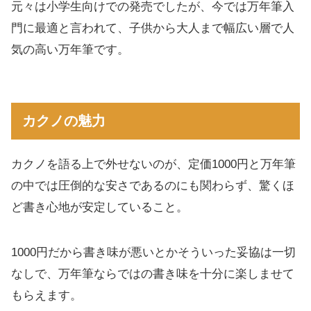
元々は小学生向けでの発売でしたが、今では万年筆入
門に最適と言われて、子供から大人まで幅広い層で人
気の高い万年筆です。
カクノの魅力
カクノを語る上で外せないのが、定価1000円と万年筆
の中では圧倒的な安さであるのにも関わらず、驚くほ
ど書き心地が安定していること。
1000円だから書き味が悪いとかそういった妥協は一切
なしで、万年筆ならではの書き味を十分に楽しませて
もらえます。