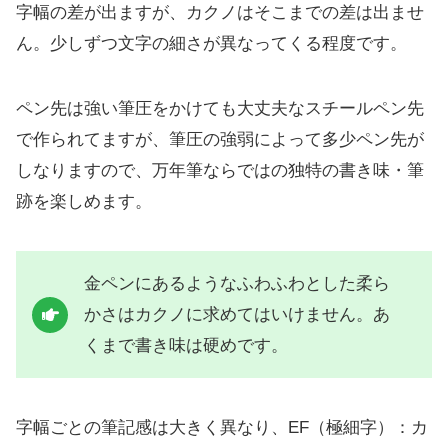
字幅の差が出ますが、カクノはそこまでの差は出ませ
ん。少しずつ文字の細さが異なってくる程度です。
ペン先は強い筆圧をかけても大丈夫なスチールペン先
で作られてますが、筆圧の強弱によって多少ペン先が
しなりますので、万年筆ならではの独特の書き味・筆
跡を楽しめます。
金ペンにあるようなふわふわとした柔ら
かさはカクノに求めてはいけません。あ
くまで書き味は硬めです。
字幅ごとの筆記感は大きく異なり、EF（極細字）：カ