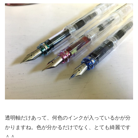
透明軸だけあって、何色のインクが入っているかが分
かりますね。色が分かるだけでなく、とても綺麗です
＾＾