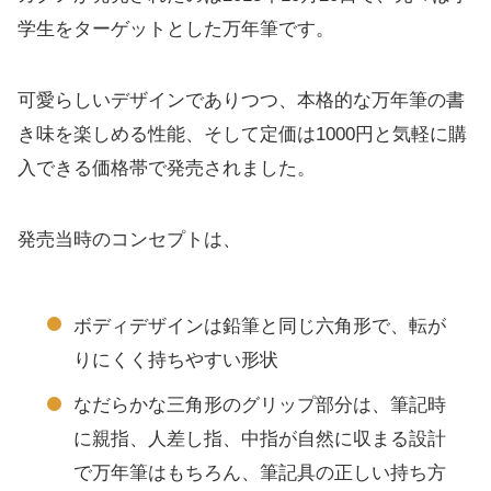
学生をターゲットとした万年筆です。
可愛らしいデザインでありつつ、本格的な万年筆の書
き味を楽しめる性能、そして定価は1000円と気軽に購
入できる価格帯で発売されました。
発売当時のコンセプトは、
ボディデザインは鉛筆と同じ六角形で、転が
りにくく持ちやすい形状
なだらかな三角形のグリップ部分は、筆記時
に親指、人差し指、中指が自然に収まる設計
で万年筆はもちろん、筆記具の正しい持ち方