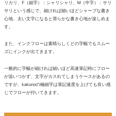
リカリ、F（細字）：シャリシャリ、M（中字）：サリ
サリという感じで、細ければ細いほどシャープな書き
心地、太い文字になると滑らかな書き心地が楽しめま
す。
また、インクフローは素晴らしくどの字幅でもスムー
ズにインクが出てきます。
一般的に字幅が細ければ細いほど高速筆記時にフロー
が追いつかず、文字がカスれてしまうケースがあるの
ですが、kakunoの極細字は筆記速度を上げても良い感
じでフローが付いてきます。