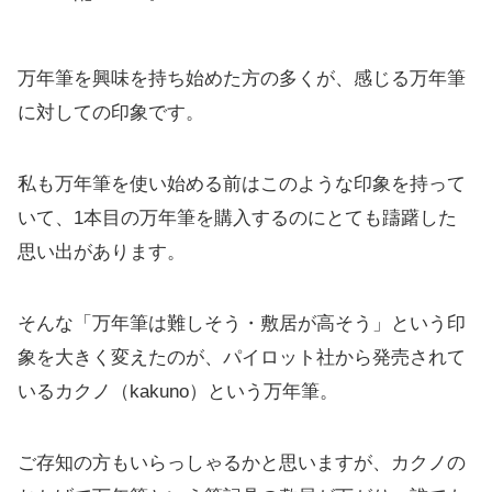
万年筆を興味を持ち始めた方の多くが、感じる万年筆
に対しての印象です。
私も万年筆を使い始める前はこのような印象を持って
いて、1本目の万年筆を購入するのにとても躊躇した
思い出があります。
そんな「万年筆は難しそう・敷居が高そう」という印
象を大きく変えたのが、パイロット社から発売されて
いるカクノ（kakuno）という万年筆。
ご存知の方もいらっしゃるかと思いますが、カクノの