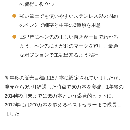
の習得に役立つ
強い筆圧でも使いやすいステンレス製の固め
のペン先で細字と中字の2種類を用意
筆記時にペン先の正しい向きが一目でわかる
よう、ペン先にえがおのマークを施し、最適
なポジションで筆記出来るよう設計
初年度の販売目標は15万本に設定されていましたが、
発売から9か月経過した時点で50万本を突破、1年後の
2014年9月末までに65万本という爆発的ヒットに。
2017年には200万本を超えるベストセラーまで成長し
ました。