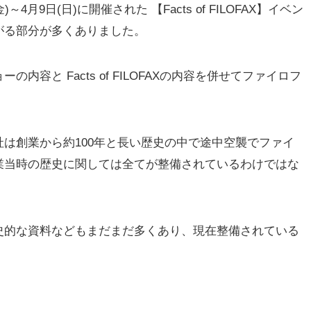
4月9日(日)に開催された 【Facts of FILOFAX】イベン
がる部分が多くありました。
容と Facts of FILOFAXの内容を併せてファイロフ
は創業から約100年と長い歴史の中で途中空襲でファイ
業当時の歴史に関しては全てが整備されているわけではな
史的な資料などもまだまだ多くあり、現在整備されている