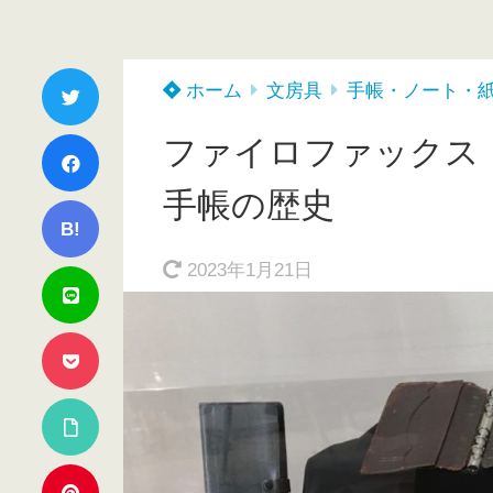
ホーム
文房具
手帳・ノート・
ファイロファックス（
手帳の歴史
B!
2023年1月21日