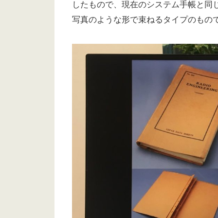
したもので、現在のシステム手帳と同
写真のような形で束ねるタイプのもの