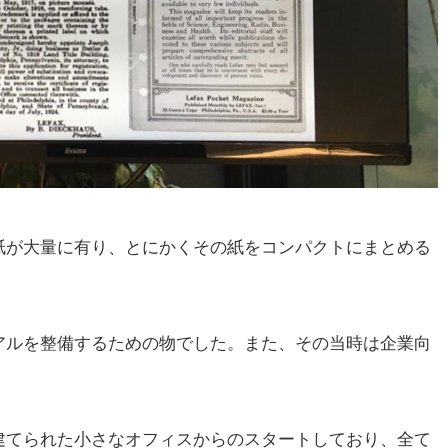
紙が大量に有り、とにかくその紙をコンパクトにまとめる
アルを整備するための物でした。また、その当時は企業向
建てられた小さなオフィスからのスタートしており、全て