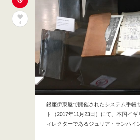
4
銀座伊東屋で開催されたシステム手帳サロ
ト（2017年11月23日）にて、本国
ィレクターであるジュリア・ランハイ