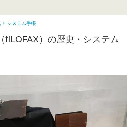
紙
システム手帳
fILOFAX）の歴史・システム