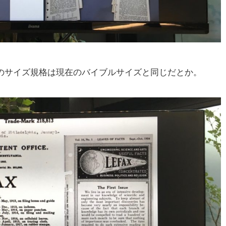
6穴のサイズ規格は現在のバイブルサイズと同じだとか。