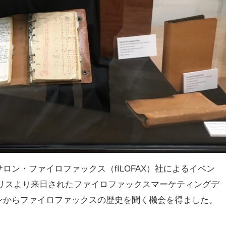
ン・ファイロファックス（fILOFAX）社によるイベン
イギリスより来日されたファイロファックスマーケティングデ
ンからファイロファックスの歴史を聞く機会を得ました。