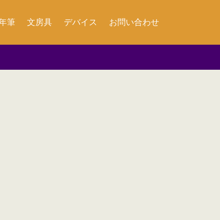
年筆
文房具
デバイス
お問い合わせ