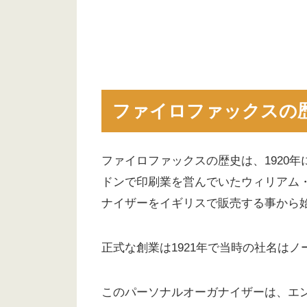
ファイロファックスの
ファイロファックスの歴史は、1920
ドンで印刷業を営んでいたウィリアム・
ナイザーをイギリスで販売する事から
正式な創業は1921年で当時の社名はノーマ
このパーソナルオーガナイザーは、エ