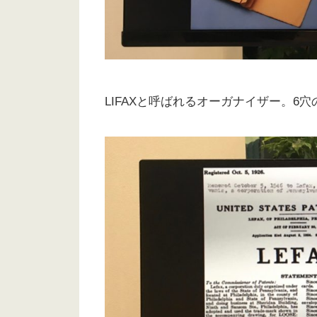
LIFAXと呼ばれるオーガナイザー。