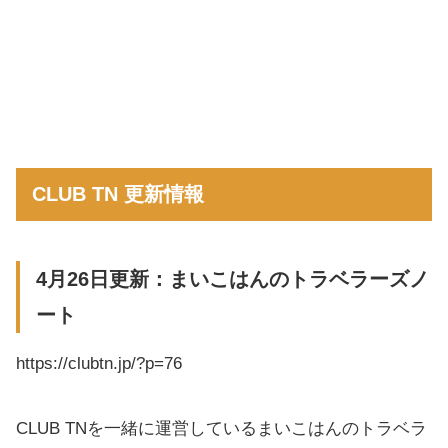
CLUB TN 更新情報
4月26日更新：まいこはんのトラベラーズノ
ート
https://clubtn.jp/?p=76
CLUB TNを一緒に運営しているまいこはんのトラベラ