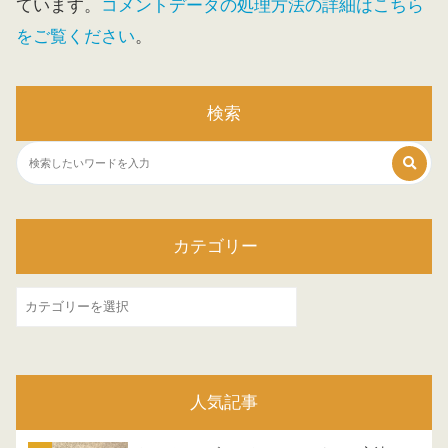
ています。
コメントデータの処理方法の詳細はこちら
をご覧ください
。
検索
カテゴリー
カ
テ
ゴ
リ
人気記事
ー