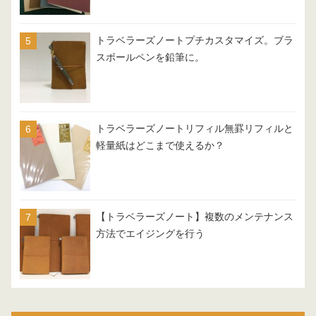
トラベラーズノートプチカスタマイズ。ブラ
スボールペンを鉛筆に。
トラベラーズノートリフィル無罫リフィルと
軽量紙はどこまで使えるか？
【トラベラーズノート】複数のメンテナンス
方法でエイジングを行う