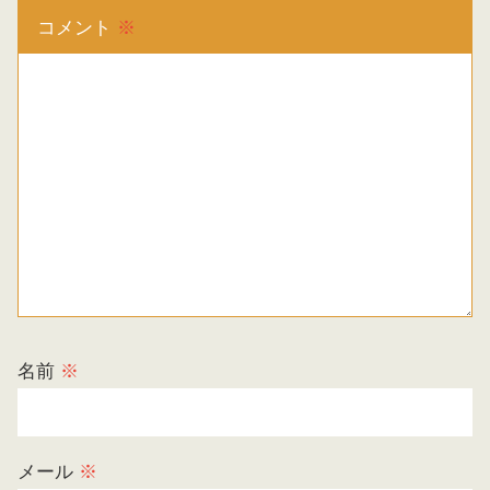
コメント
※
名前
※
メール
※