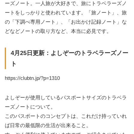
ーズノート。一人旅が大好きで、旅にトラベラーズノ
ートをしっかりと使われています。「旅ノート」、旅
の「下調べ専用ノート」、「お出かけ記録ノート」な
どなどノートの取り方など、本当に必見です。
4月25日更新：よしぞーのトラベラーズノー
ト
https://clubtn.jp/?p=1310
よしぞーが使用しているパスポートサイズのトラベラ
ーズノートについて。
このパスポートのコンセプトは、これだけ持っていれ
ば日常の最低限の生活が出来ること。