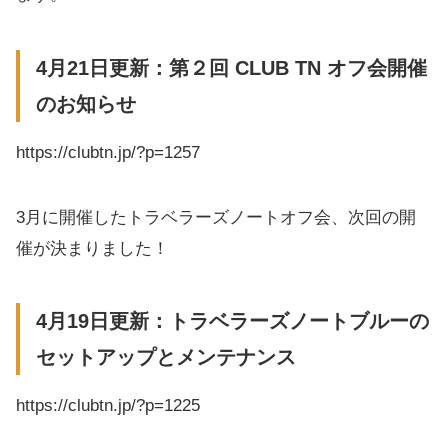
4月21日更新：第２回 CLUB TN オフ会開催
のお知らせ
https://clubtn.jp/?p=1257
3月に開催したトラベラーズノートオフ会、次回の開
催が決まりました！
4月19日更新：トラベラーズノートブルーの
セットアップとメンテナンス
https://clubtn.jp/?p=1225