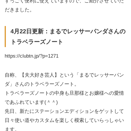
すっごく便利に使えていますので、ご紹介させていた
だきました。
4月22日更新：まるでレッサーパンダさんの
トラベラーズノート
https://clubtn.jp/?p=1271
自称、【夫大好き芸人】という「まるでレッサーパン
ダ」さんのトラベラーズノート。
トラベラーズノートの中身も旦那様とお嬢様への愛情
であふれています(＾＾)
先日、新たにステーションエディションをゲットして
日々使い道やカスタムを楽しく模索していらっしゃい
ます。