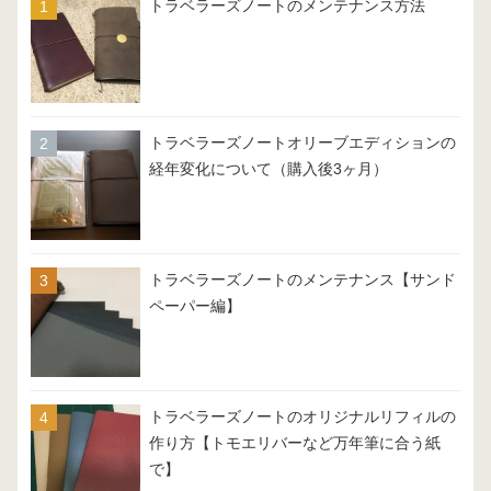
トラベラーズノートのメンテナンス方法
トラベラーズノートオリーブエディションの
経年変化について（購入後3ヶ月）
トラベラーズノートのメンテナンス【サンド
ペーパー編】
トラベラーズノートのオリジナルリフィルの
作り方【トモエリバーなど万年筆に合う紙
で】