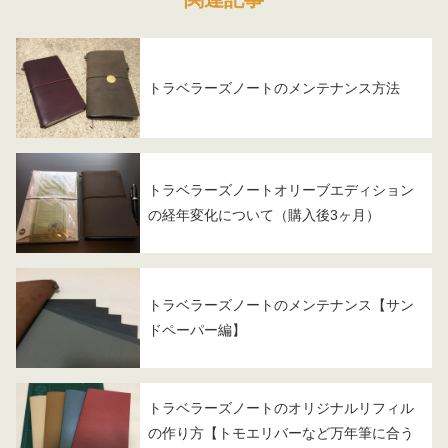
トラベラーズノートのメンテナンス方法
トラベラーズノートオリーブエディション
の経年変化について（購入後3ヶ月）
トラベラーズノートのメンテナンス【サン
ドペーパー編】
トラベラーズノートのオリジナルリフィル
の作り方【トモエリバーなど万年筆に合う