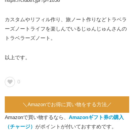
https://clubtn.jp/?p=1058
カスタムやリフィル作り、旅ノート作りなどトラベラ
ーズノートライフを楽しんでいるじゅんじゅんさんの
トラベラーズノート。
以上です。
0
＼Amazonでお得に買い物をする方法／
Amazonで買い物するなら、
Amazonギフト券の購入
（チャージ）
がポイントが付いておすすめです。