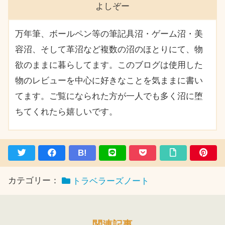
よしぞー
万年筆、ボールペン等の筆記具沼・ゲーム沼・美
容沼、そして革沼など複数の沼のほとりにて、物
欲のままに暮らしてます。このブログは使用した
物のレビューを中心に好きなことを気ままに書い
てます。ご覧になられた方が一人でも多く沼に堕
ちてくれたら嬉しいです。
B!
カテゴリー：
トラベラーズノート
関連記事