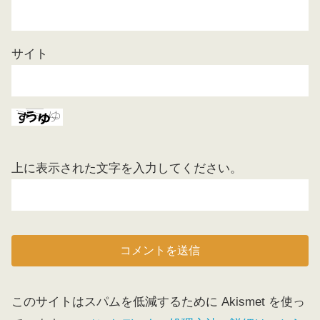
サイト
上に表示された文字を入力してください。
このサイトはスパムを低減するために Akismet を使っ