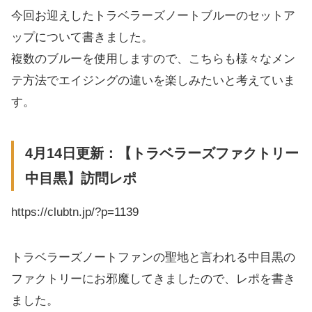
今回お迎えしたトラベラーズノートブルーのセットア
ップについて書きました。
複数のブルーを使用しますので、こちらも様々なメン
テ方法でエイジングの違いを楽しみたいと考えていま
す。
4月14日更新：【トラベラーズファクトリー
中目黒】訪問レポ
https://clubtn.jp/?p=1139
トラベラーズノートファンの聖地と言われる中目黒の
ファクトリーにお邪魔してきましたので、レポを書き
ました。