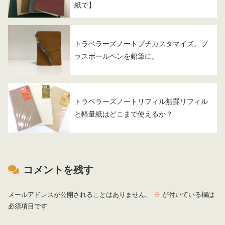
紙で】
トラベラーズノートプチカスタマイズ。ブ
ラスボールペンを鉛筆に。
トラベラーズノートリフィル無罫リフィル
と軽量紙はどこまで使えるか？
コメントを残す
メールアドレスが公開されることはありません。
※
が付いている欄は
必須項目です