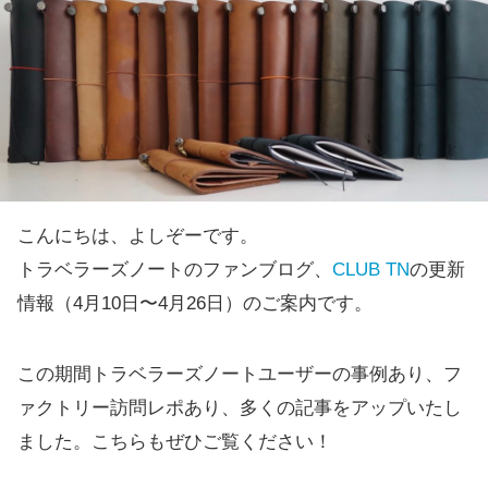
こんにちは、よしぞーです。
トラベラーズノートのファンブログ、
CLUB TN
の更新
情報（4月10日〜4月26日）のご案内です。
この期間トラベラーズノートユーザーの事例あり、フ
ァクトリー訪問レポあり、多くの記事をアップいたし
ました。こちらもぜひご覧ください！