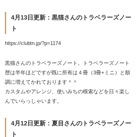
4月13日更新：黒猫さんのトラベラーズノー
ト
https://clubtn.jp/?p=1174
黒猫さんのトラベラーズノート。トラベラーズノート
歴は半年ほどですが既に所有は４冊（3冊+ミニ）と順
調に増えてかれております＾＾
カスタムやアレンジ、使いみちの模索などを日々楽し
んでいらっしゃいます。
4月12日更新：夏目さんのトラベラーズノー
ト