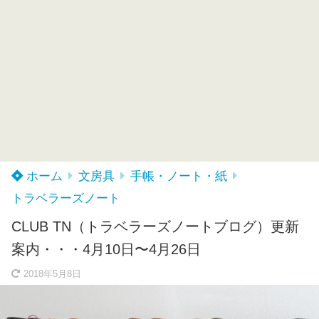
ホーム
文房具
手帳・ノート・紙
トラベラーズノート
CLUB TN（トラベラーズノートブログ）更新
案内・・・4月10日〜4月26日
2018年5月8日