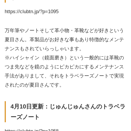
https://clubtn.jp/?p=1095
万年筆やノートそして革小物・革靴などが好きという
夏目さん。革製品がお好きな事もあり特徴的なメンテ
ナンスもされていらっしゃいます。
※ハイシャイン（鏡面磨き）という一般的には革靴の
つま先などを鏡のようにピカピカにするメンテナンス
手法がありまして、それをトラベラーズノートで実現
されたのが夏目さんです。
4月10日更新：じゅんじゅんさんのトラベラ
ーズノート