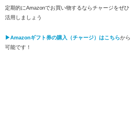
定期的にAmazonでお買い物するならチャージをぜひ
活用しましょう
▶Amazonギフト券の購入（チャージ）はこちら
から
可能です！