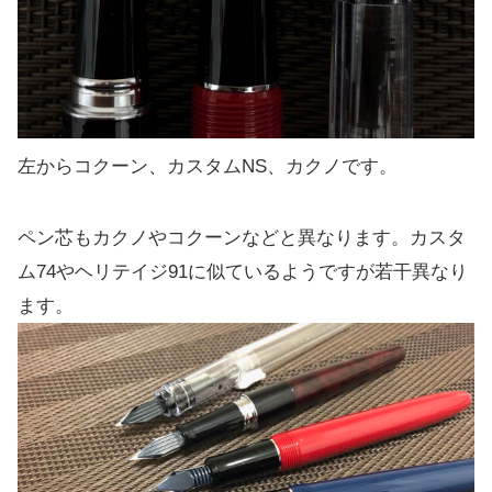
左からコクーン、カスタムNS、カクノです。
ペン芯もカクノやコクーンなどと異なります。カスタ
ム74やヘリテイジ91に似ているようですが若干異なり
ます。