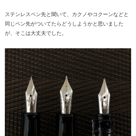
ステンレスペン先と聞いて、カクノやコクーンなどと
同じペン先がついてたらどうしようかと思いました
が、そこは大丈夫でした。