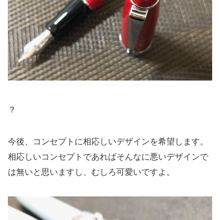
？
今後、コンセプトに相応しいデザインを希望します。
相応しいコンセプトであればそんなに悪いデザインで
は無いと思いますし、むしろ可愛いですよ。