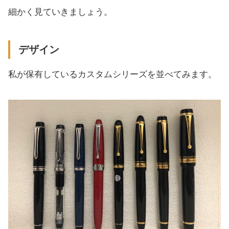
細かく見ていきましょう。
デザイン
私が保有しているカスタムシリーズを並べてみます。