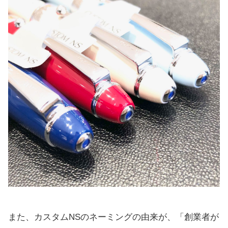
また、カスタムNSのネーミングの由来が、「創業者が