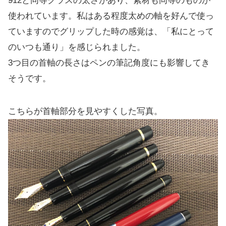
912と同等クラスの太さがあり、素材も同等のものが
使われています。私はある程度太めの軸を好んで使っ
ていますのでグリップした時の感覚は、「私にとって
のいつも通り」を感じられました。
3つ目の首軸の長さはペンの筆記角度にも影響してき
そうです。
こちらが首軸部分を見やすくした写真。