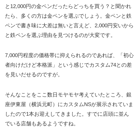
と12,000円の金ペンだったらどっちを買う？と聞かれ
たら、多くの方は金ペンを選ぶでしょう。金ペンと鉄
ペンで書き味に大差は無いと言えど、2,000円安いから
と鉄ペンを選ぶ理由を見つけるのが大変です。
7,000円程度の価格帯に抑えられるのであれば、「初心
者向けだけど本格派」という感じでカスタム74との差
を見いだせるのですが。
そんなことをここ数日モヤモヤ考えていたところ、銀
座伊東屋（横浜元町）にカスタムNSが展示されていま
したので1本お迎えしてきました。すでに店頭に並ん
でいる店舗もあるようですね。