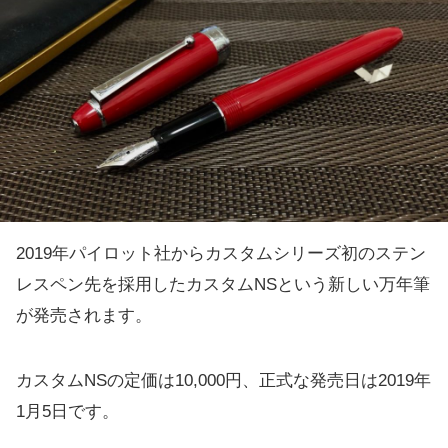
2019年パイロット社からカスタムシリーズ初のステン
レスペン先を採用したカスタムNSという新しい万年筆
が発売されます。
カスタムNSの定価は10,000円、正式な発売日は2019年
1月5日です。