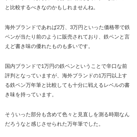
と比較するべきなのかもしれませんね。
海外ブランドであれば2万、3万円といった価格帯で鉄
ペンが当たり前のように販売されており、鉄ペンと言
えど書き味の優れたものも多いです。
国内ブランドで1万円の鉄ペンということで辛口な前
評判となっていますが、海外ブランドの1万円以上す
る鉄ペン万年筆と比較しても十分に戦えるレベルの書
き味を持っています。
そういった部分も含めて色々と見直しを測る時期なん
だろうなと感じさせられた万年筆でした。