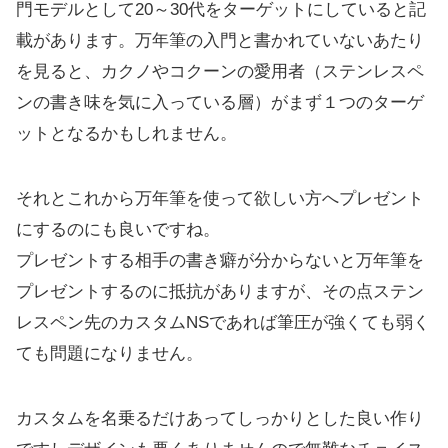
門モデルとして20～30代をターゲットにしていると記
載があります。万年筆の入門と書かれていないあたり
を見ると、カクノやコクーンの愛用者（ステンレスペ
ンの書き味を気に入っている層）がまず１つのターゲ
ットとなるかもしれません。
それとこれから万年筆を使って欲しい方へプレゼント
にするのにも良いですね。
プレゼントする相手の書き癖が分からないと万年筆を
プレゼントするのに抵抗がありますが、その点ステン
レスペン先のカスタムNSであれば筆圧が強くても弱く
ても問題になりません。
カスタムを名乗るだけあってしっかりとした良い作り