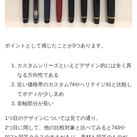
ポイントとして感じたことが3つあります。
カスタムシリーズといえどデザイン的には全く異
なる方向性である
近い価格帯のカスタム74やヘリテイジ91と比較し
てボディが少し太め
首軸部分が長い
1つ目のデザインについては見ての通り。
2つ目に関して、他の比較対象と比べてみると743や