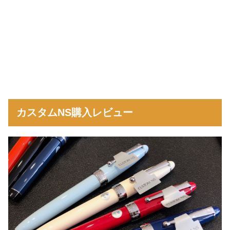
カスタムNS購入レビュー