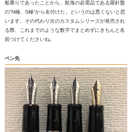
船乗りであったことから、航海の必需品である羅針盤
の”N極、S極”から名付けた」というのは悪くないと思
います。その代わり次のカスタムシリーズが発売され
る際、これまでのような数字でまとめずにきちんと名
前つけてくださいね。
ペン先