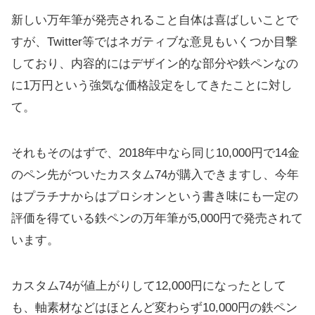
新しい万年筆が発売されること自体は喜ばしいことで
すが、Twitter等ではネガティブな意見もいくつか目撃
しており、内容的にはデザイン的な部分や鉄ペンなの
に1万円という強気な価格設定をしてきたことに対し
て。
それもそのはずで、2018年中なら同じ10,000円で14金
のペン先がついたカスタム74が購入できますし、今年
はプラチナからはプロシオンという書き味にも一定の
評価を得ている鉄ペンの万年筆が5,000円で発売されて
います。
カスタム74が値上がりして12,000円になったとして
も、軸素材などはほとんど変わらず10,000円の鉄ペン