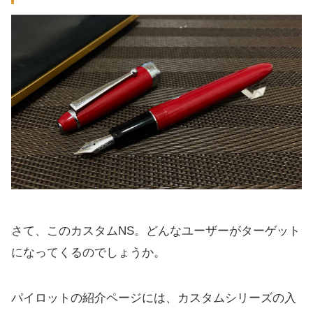
さて、このカスタムNS。どんなユーザーがターゲット
になってくるのでしょうか。
パイロットの紹介ページには、カスタムシリーズの入