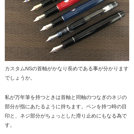
カスタムNSの首軸がかなり長めである事が分かります
でしょうか。
私が万年筆を持つときは首軸と同軸のつなぎのネジの
部分が指にあたるように持ちます。ペンを持つ時の目
印と、ネジ部分がちょっとした滑り止めにもなる為で
す。