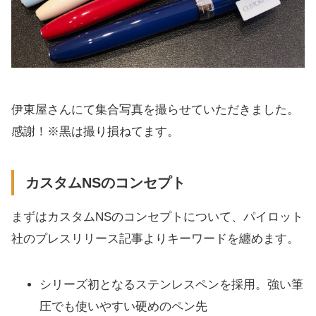
伊東屋さんにて集合写真を撮らせていただきました。
感謝！※黒は撮り損ねてます。
カスタムNSのコンセプト
まずはカスタムNSのコンセプトについて、パイロット
社のプレスリリース記事よりキーワードを纏めます。
シリーズ初となるステンレスペンを採用。強い筆
圧でも使いやすい硬めのペン先