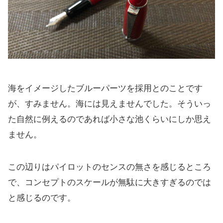
海をイメージしたブルーパーツを採用とのことです
が、すみません。海には見えませんでした。そういっ
た自然に例えるのであれば小さな池くらいにしか思え
ません。
この辺りはパイロットのセンスの無さを感じるところ
で、コンセプトのスケールが無駄に大きすぎるのでは
と感じるのです。