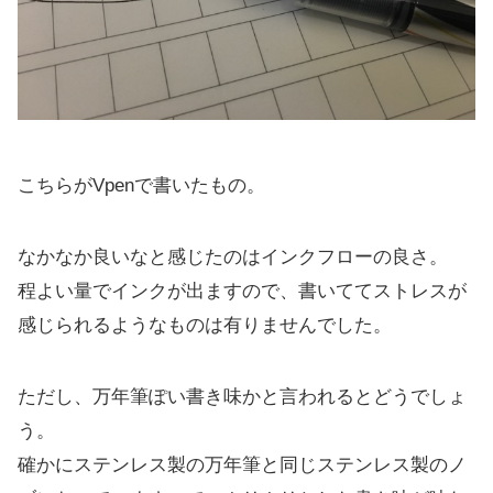
こちらがVpenで書いたもの。
なかなか良いなと感じたのはインクフローの良さ。
程よい量でインクが出ますので、書いててストレスが
感じられるようなものは有りませんでした。
ただし、万年筆ぽい書き味かと言われるとどうでしょ
う。
確かにステンレス製の万年筆と同じステンレス製のノ