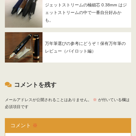
ジェットストリームの極細芯 0.38mm はジ
ェットストリームの中で一番自分好みか
も。
万年筆選びの参考にどうぞ！保有万年筆の
レビュー（パイロット編）
コメントを残す
メールアドレスが公開されることはありません。
※
が付いている欄は
必須項目です
コメント
※