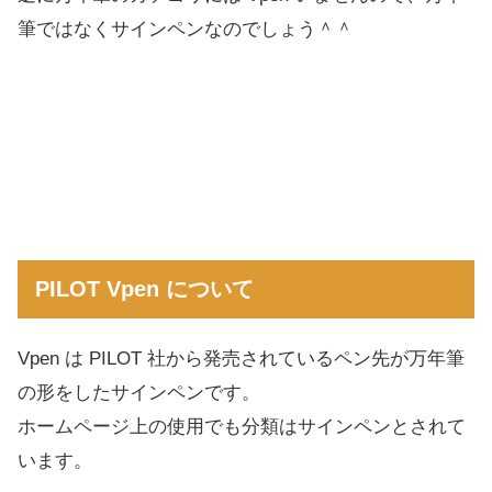
筆ではなくサインペンなのでしょう＾＾
PILOT Vpen について
Vpen は PILOT 社から発売されているペン先が万年筆
の形をしたサインペンです。
ホームページ上の使用でも分類はサインペンとされて
います。