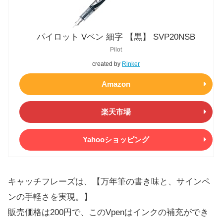
パイロット Vペン 細字 【黒】 SVP20NSB
Pilot
created by
Rinker
Amazon
楽天市場
Yahooショッピング
キャッチフレーズは、【万年筆の書き味と、サインペ
ンの手軽さを実現。】
販売価格は200円で、このVpenはインクの補充ができ