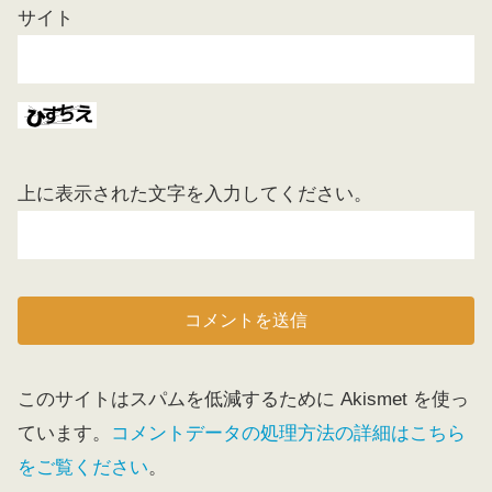
サイト
上に表示された文字を入力してください。
このサイトはスパムを低減するために Akismet を使っ
ています。
コメントデータの処理方法の詳細はこちら
をご覧ください
。