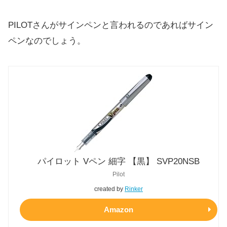
PILOTさんがサインペンと言われるのであればサイン
ペンなのでしょう。
パイロット Vペン 細字 【黒】 SVP20NSB
Pilot
created by
Rinker
Amazon