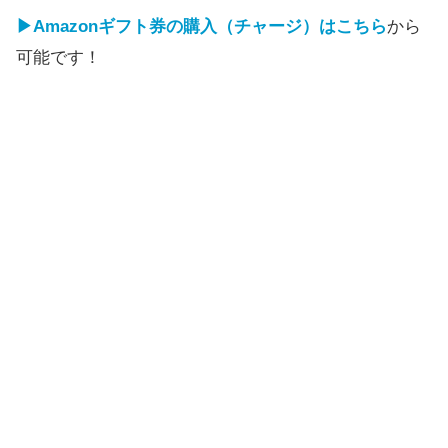
▶Amazonギフト券の購入（チャージ）はこちら
から
可能です！