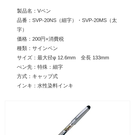
製品名：Vペン
品番：SVP-20NS（細字）・SVP-20MS（太
字）
価格：200円+消費税
種類：サインペン
サイズ：最大径φ 12.6mm 全長 133mm
ぺン先：特殊：細字
方式：キャップ式
インキ：水性染料インキ