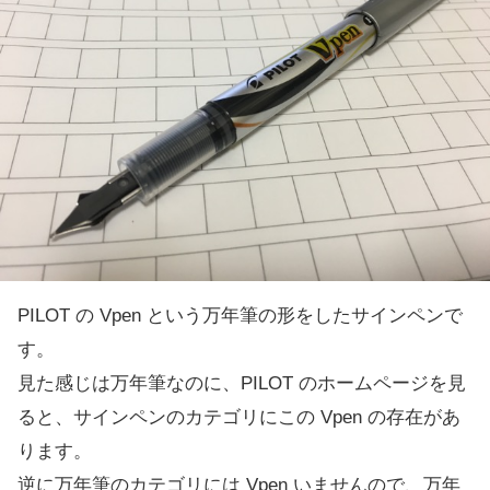
PILOT の Vpen という万年筆の形をしたサインペンで
す。
見た感じは万年筆なのに、PILOT のホームページを見
ると、サインペンのカテゴリにこの Vpen の存在があ
ります。
逆に万年筆のカテゴリには Vpen いませんので、万年