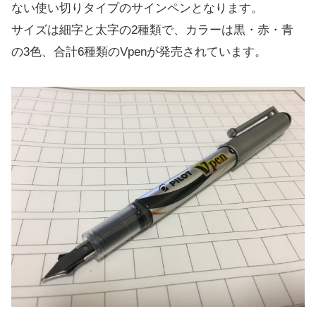
ない使い切りタイプのサインペンとなります。
サイズは細字と太字の2種類で、カラーは黒・赤・青
の3色、合計6種類のVpenが発売されています。