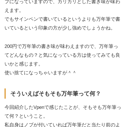
ブになっていますので、カリカリとした書き味が味わ
えます。
でもサインペンで書いているというよりも万年筆で書
いているという印象の方が少し強めでしょうかね。
200円で万年筆の書き味が味わえますので、万年筆っ
てどんなもの？と気になっている方は使ってみても良
いかと感じます。
使い捨てになっちゃいますが＾＾
そういえばそもそも万年筆って何？
今回紹介したVpenで感じたことが、そもそも万年筆っ
て何？ということ。
私自身はノブが付いていれば万年筆だと当たり前のよ