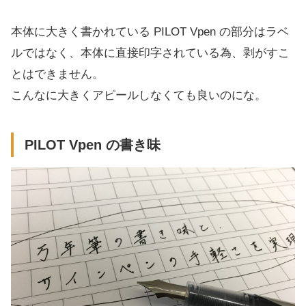
本体に大きく書かれている PILOT Vpen の部分はラベ
ルではなく、本体に直接印字されている為、剥がすこ
とはできません。
こんなに大きくアピールしなくても良いのにな。
PILOT Vpen の書き味