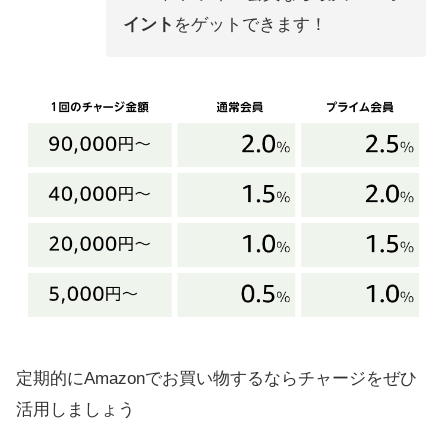
イント
をゲットできます！
定期的にAmazonでお買い物するならチャージをぜひ
活用しましょう