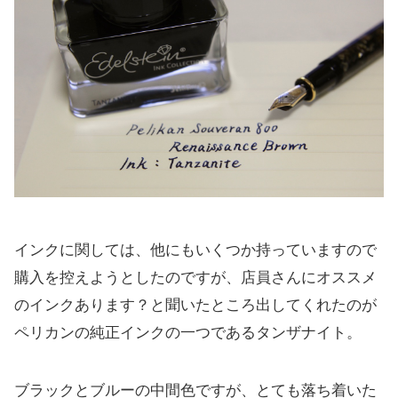
インクに関しては、他にもいくつか持っていますので
購入を控えようとしたのですが、店員さんにオススメ
のインクあります？と聞いたところ出してくれたのが
ペリカンの純正インクの一つであるタンザナイト。
ブラックとブルーの中間色ですが、とても落ち着いた