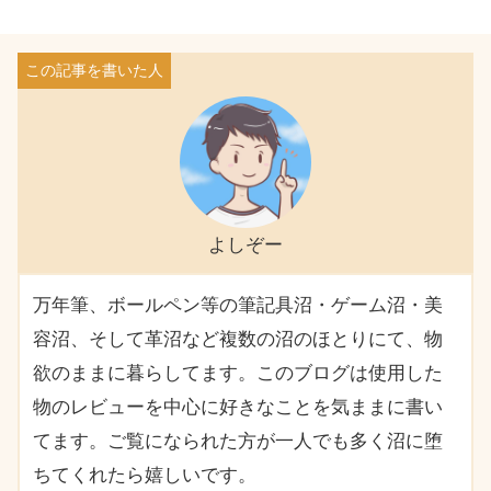
よしぞー
万年筆、ボールペン等の筆記具沼・ゲーム沼・美
容沼、そして革沼など複数の沼のほとりにて、物
欲のままに暮らしてます。このブログは使用した
物のレビューを中心に好きなことを気ままに書い
てます。ご覧になられた方が一人でも多く沼に堕
ちてくれたら嬉しいです。