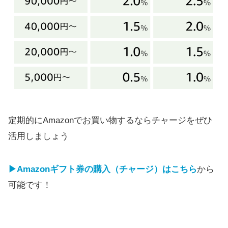
定期的にAmazonでお買い物するならチャージをぜひ
活用しましょう
▶Amazonギフト券の購入（チャージ）はこちら
から
可能です！