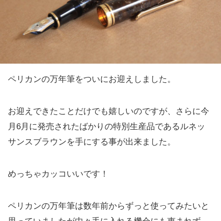
ペリカンの万年筆をついにお迎えしました。
お迎えできたことだけでも嬉しいのですが、さらに今
月6月に発売されたばかりの特別生産品であるルネッ
サンスブラウンを手にする事が出来ました。
めっちゃカッコいいです！
ペリカンの万年筆は数年前からずっと使ってみたいと