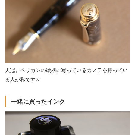
天冠。ペリカンの絵柄に写っているカメラを持ってい
る人が私ですw
一緒に買ったインク