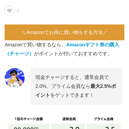
0
＼Amazonでお得に買い物をする方法／
Amazonで買い物するなら、
Amazonギフト券の購入
（チャージ）
がポイントが付いておすすめです。
現金チャージすると、通常会員で
2.0%、プライム会員なら
最大2.5%ポ
イント
をゲットできます！