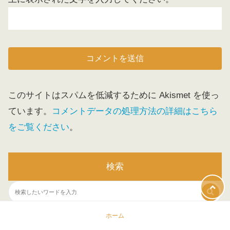
このサイトはスパムを低減するために Akismet を使っ
ています。
コメントデータの処理方法の詳細はこちら
をご覧ください
。
検索
ホーム