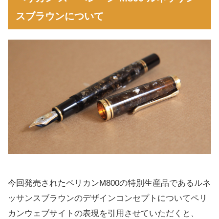
スブラウンについて
今回発売されたペリカンM800の特別生産品であるルネ
ッサンスブラウンのデザインコンセプトについてペリ
カンウェブサイトの表現を引用させていただくと、