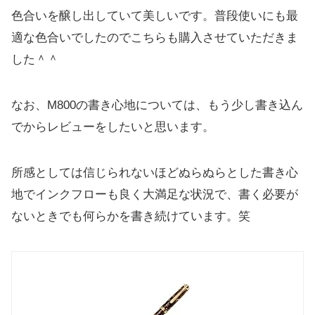
色合いを醸し出していて美しいです。普段使いにも最
適な色合いでしたのでこちらも購入させていただきま
した＾＾
なお、M800の書き心地については、もう少し書き込ん
でからレビューをしたいと思います。
所感としては信じられないほどぬらぬらとした書き心
地でインクフローも良く大満足な状況で、書く必要が
ないときでも何らかを書き続けています。笑