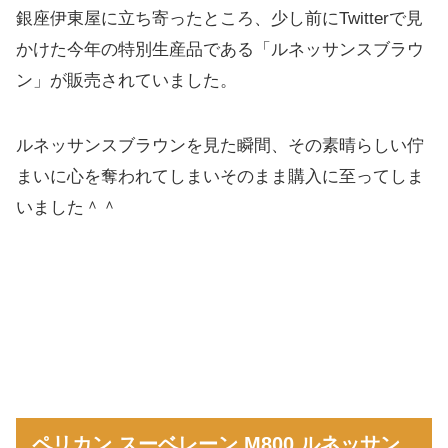
銀座伊東屋に立ち寄ったところ、少し前にTwitterで見
かけた今年の特別生産品である「ルネッサンスブラウ
ン」が販売されていました。
ルネッサンスブラウンを見た瞬間、その素晴らしい佇
まいに心を奪われてしまいそのまま購入に至ってしま
いました＾＾
ペリカン スーベレーン M800 ルネッサン