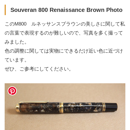
Souveran 800 Renaissance Brown Photo
このM800 ルネッサンスブラウンの美しさに関して私
の言葉で表現するのが難しいので、写真を多く撮って
みました。
色の調整に関しては実物にできるだけ近い色に近づけ
ています。
ぜひ、ご参考にしてください。