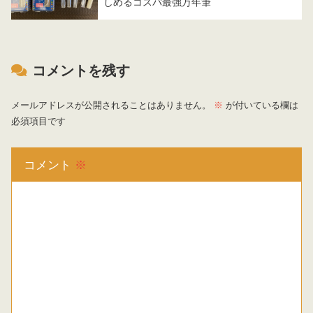
しめるコスパ最強万年筆
コメントを残す
メールアドレスが公開されることはありません。
※
が付いている欄は
必須項目です
コメント
※