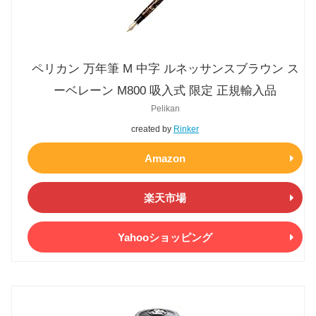
ペリカン 万年筆 M 中字 ルネッサンスブラウン ス
ーベレーン M800 吸入式 限定 正規輸入品
Pelikan
created by
Rinker
Amazon
楽天市場
Yahooショッピング