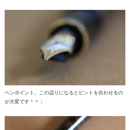
ペンポイント。この辺りになるとピントを合わせるの
が大変です＾＾；