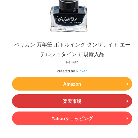
ペリカン 万年筆 ボトルインク タンザナイト エー
デルシュタイン 正規輸入品
Pelikan
created by
Rinker
Amazon
楽天市場
Yahooショッピング