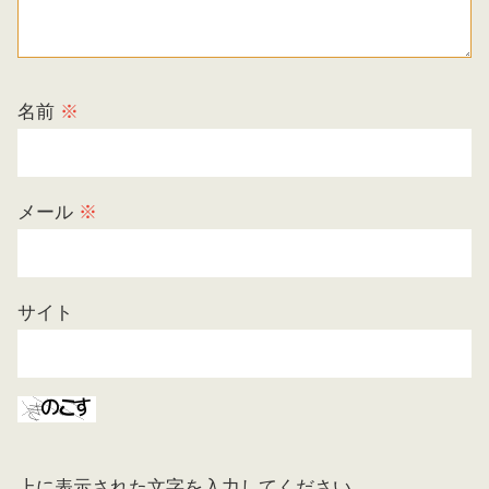
名前
※
メール
※
サイト
上に表示された文字を入力してください。