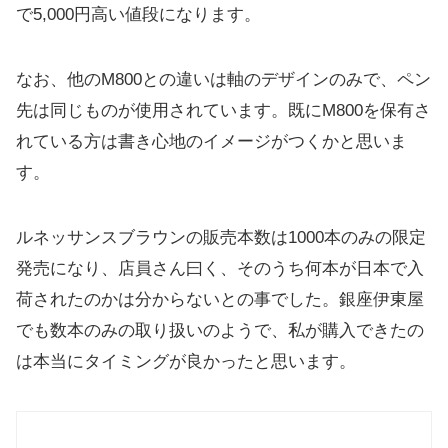
で5,000円高い値段になります。
なお、他のM800との違いは軸のデザインのみで、ペン
先は同じものが使用されています。既にM800を保有さ
れている方は書き心地のイメージがつくかと思いま
す。
ルネッサンスブラウンの販売本数は1000本のみの限定
発売になり、店員さん曰く、そのうち何本が日本で入
荷されたのかは分からないとの事でした。銀座伊東屋
でも数本のみの取り扱いのようで、私が購入できたの
は本当にタイミングが良かったと思います。