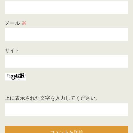
メール
※
サイト
上に表示された文字を入力してください。