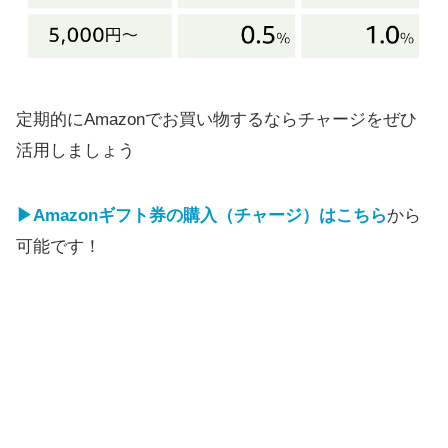
定期的にAmazonでお買い物するならチャージをぜひ
活用しましょう
▶Amazonギフト券の購入（チャージ）はこちら
から
可能です！