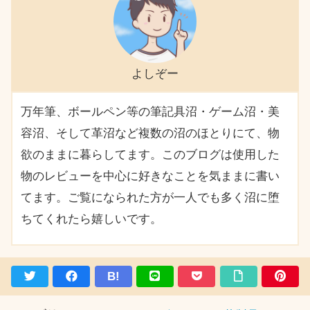
よしぞー
万年筆、ボールペン等の筆記具沼・ゲーム沼・美
容沼、そして革沼など複数の沼のほとりにて、物
欲のままに暮らしてます。このブログは使用した
物のレビューを中心に好きなことを気ままに書い
てます。ご覧になられた方が一人でも多く沼に堕
ちてくれたら嬉しいです。
B!