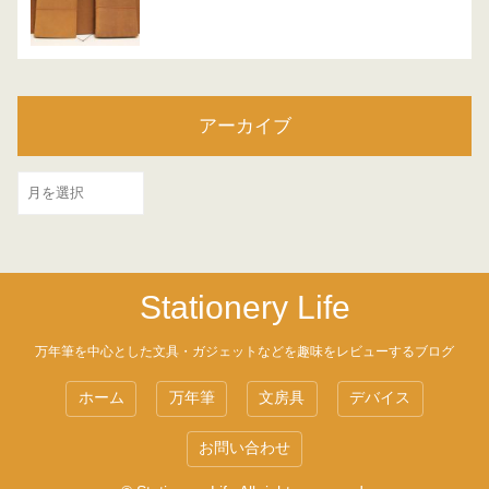
アーカイブ
ア
ー
カ
イ
Stationery Life
ブ
万年筆を中心とした文具・ガジェットなどを趣味をレビューするブログ
ホーム
万年筆
文房具
デバイス
お問い合わせ