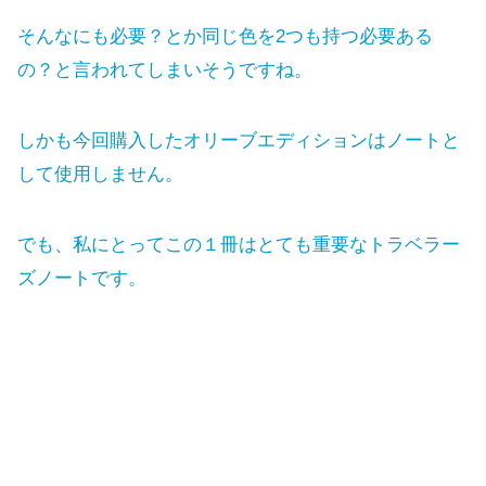
そんなにも必要？とか同じ色を2つも持つ必要ある
の？と言われてしまいそうですね。
しかも今回購入したオリーブエディションはノートと
して使用しません。
でも、私にとってこの１冊はとても重要なトラベラー
ズノートです。