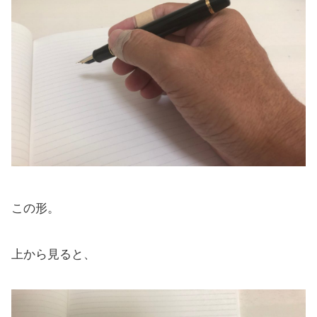
この形。
上から見ると、