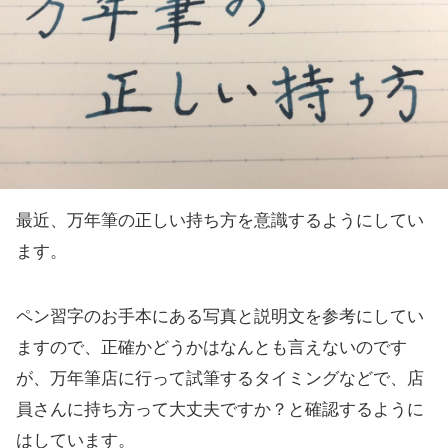
最近、万年筆の正しい持ち方を意識するようにしてい
ます。
ペン習字のお手本にある写真と説明文を参考にしてい
ますので、正確かどうかはなんとも言えないのです
が、万年筆店に行って試筆するタイミングなどで、店
員さんに持ち方って大丈夫ですか？と確認するように
はしています。