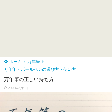
ホーム
万年筆
万年筆・ボールペンの選び方・使い方
万年筆の正しい持ち方
2020年3月9日