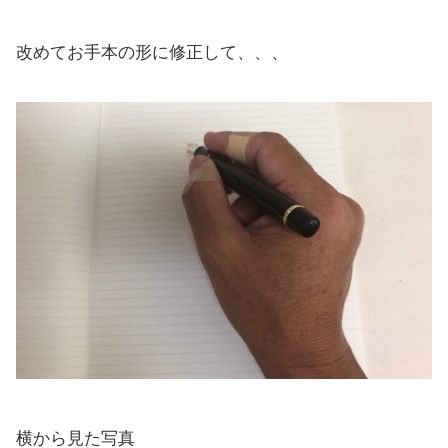
改めてお手本の形に修正して、、、
横から見た写真