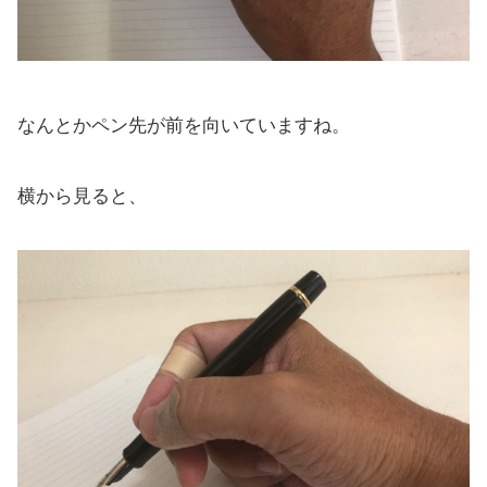
なんとかペン先が前を向いていますね。
横から見ると、