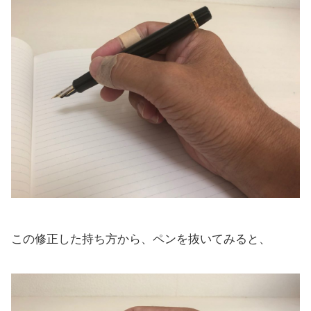
この修正した持ち方から、ペンを抜いてみると、