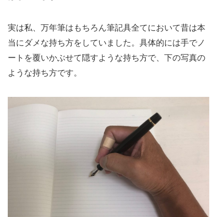
実は私、万年筆はもちろん筆記具全てにおいて昔は本
当にダメな持ち方をしていました。具体的には手でノ
ートを覆いかぶせて隠すような持ち方で、下の写真の
ような持ち方です。