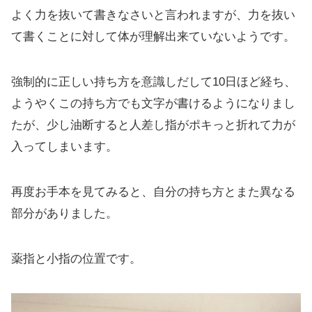
よく力を抜いて書きなさいと言われますが、力を抜い
て書くことに対して体が理解出来ていないようです。
強制的に正しい持ち方を意識しだして10日ほど経ち、
ようやくこの持ち方でも文字が書けるようになりまし
たが、少し油断すると人差し指がポキっと折れて力が
入ってしまいます。
再度お手本を見てみると、自分の持ち方とまた異なる
部分がありました。
薬指と小指の位置です。