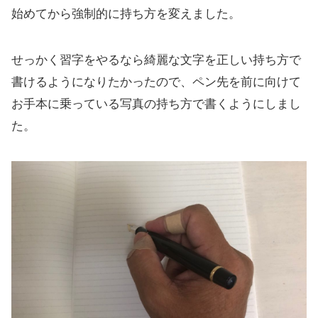
始めてから強制的に持ち方を変えました。
せっかく習字をやるなら綺麗な文字を正しい持ち方で
書けるようになりたかったので、ペン先を前に向けて
お手本に乗っている写真の持ち方で書くようにしまし
た。