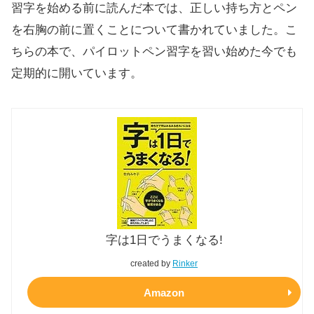
習字を始める前に読んだ本では、正しい持ち方とペン
を右胸の前に置くことについて書かれていました。こ
ちらの本で、パイロットペン習字を習い始めた今でも
定期的に開いています。
字は1日でうまくなる!
created by
Rinker
Amazon