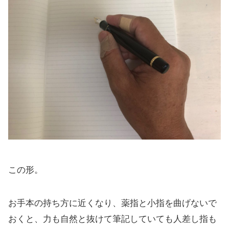
この形。
お手本の持ち方に近くなり、薬指と小指を曲げないで
おくと、力も自然と抜けて筆記していても人差し指も