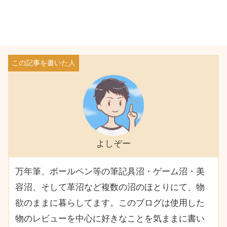
よしぞー
万年筆、ボールペン等の筆記具沼・ゲーム沼・美
容沼、そして革沼など複数の沼のほとりにて、物
欲のままに暮らしてます。このブログは使用した
物のレビューを中心に好きなことを気ままに書い