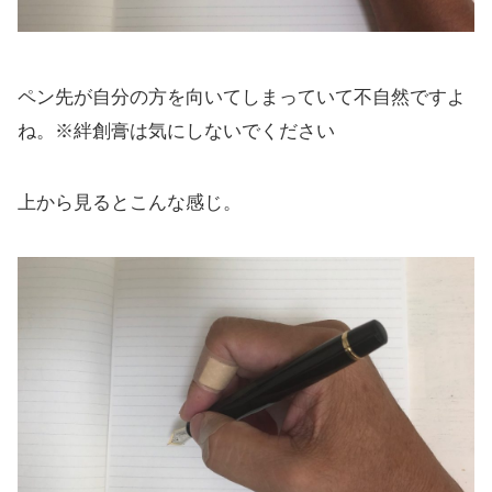
ペン先が自分の方を向いてしまっていて不自然ですよ
ね。※絆創膏は気にしないでください
上から見るとこんな感じ。