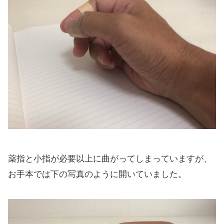
薬指と小指が必要以上に曲がってしまっていますが、
お手本では下の写真のように開いていました。