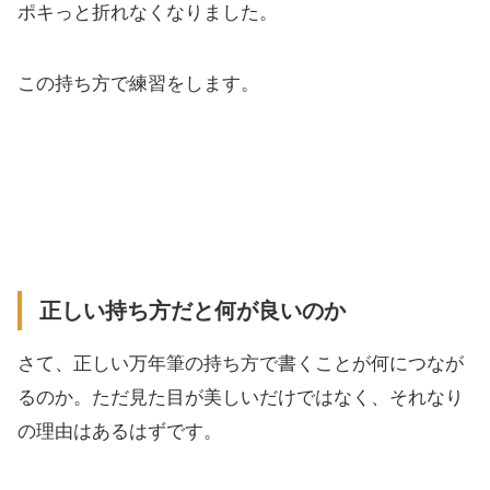
ポキっと折れなくなりました。
この持ち方で練習をします。
正しい持ち方だと何が良いのか
さて、正しい万年筆の持ち方で書くことが何につなが
るのか。ただ見た目が美しいだけではなく、それなり
の理由はあるはずです。