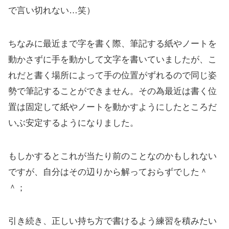
で言い切れない…笑）
ちなみに最近まで字を書く際、筆記する紙やノートを
動かさずに手を動かして文字を書いていましたが、こ
れだと書く場所によって手の位置がずれるので同じ姿
勢で筆記することができません。その為最近は書く位
置は固定して紙やノートを動かすようにしたところだ
いぶ安定するようになりました。
もしかするとこれが当たり前のことなのかもしれない
ですが、自分はその辺りから解っておらずでした＾
＾；
引き続き、正しい持ち方で書けるよう練習を積みたい