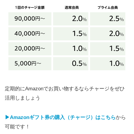
定期的にAmazonでお買い物するならチャージをぜひ
活用しましょう
▶Amazonギフト券の購入（チャージ）はこちら
から
可能です！