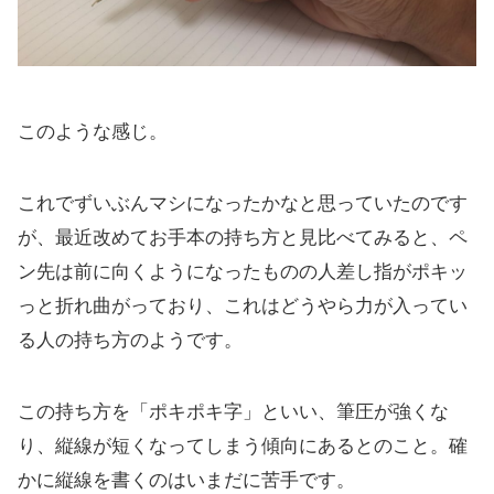
このような感じ。
これでずいぶんマシになったかなと思っていたのです
が、最近改めてお手本の持ち方と見比べてみると、ペ
ン先は前に向くようになったものの人差し指がポキッ
っと折れ曲がっており、これはどうやら力が入ってい
る人の持ち方のようです。
この持ち方を「ポキポキ字」といい、筆圧が強くな
り、縦線が短くなってしまう傾向にあるとのこと。確
かに縦線を書くのはいまだに苦手です。