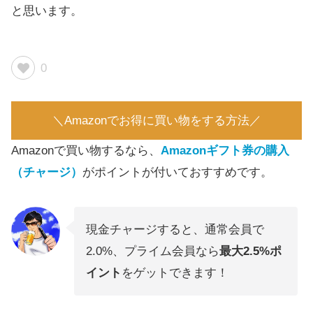
と思います。
0
＼Amazonでお得に買い物をする方法／
Amazonで買い物するなら、
Amazonギフト券の購入
（チャージ）
がポイントが付いておすすめです。
現金チャージすると、通常会員で
2.0%、プライム会員なら
最大2.5%ポ
イント
をゲットできます！