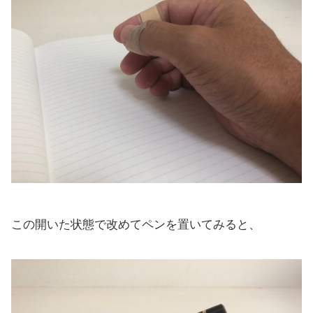
この開いた状態で改めてペンを置いてみると、