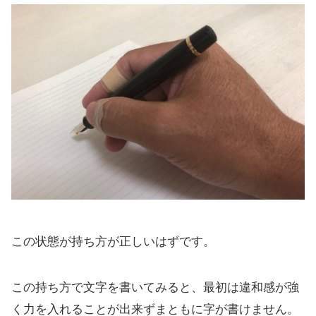
この状態が持ち方が正しいはずです。
この持ち方で文字を書いてみると、最初は違和感が強
く力を入れることが出来ずまともに字が書けません。