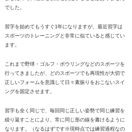
でした。
習字を始めてもうすぐ1年になりますが、最近習字は
スポーツのトレーニングと非常に似ていると感じてい
ます。
これまで野球・ゴルフ・ボウリングなどのスポーツを
行ってきましたが、どのスポーツでも再現性が大切で
正しいフォームを意識して日々素振りをおこないスイ
ングを固定させます。
習字も全く同じで、毎回同じ正しい姿勢で同じ練習を
繰り返すことにより、常に同じ形の線を書けるように
なります。（なるはずです※現時点では練習過程なの