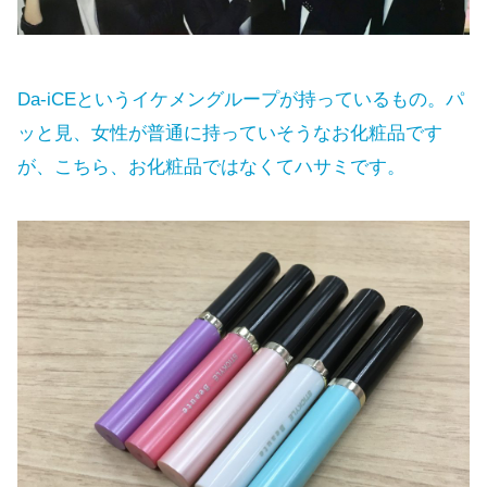
Da-iCEというイケメングループが持っているもの。パ
ッと見、女性が普通に持っていそうなお化粧品です
が、こちら、お化粧品ではなくてハサミです。