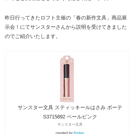
昨日行ってきたロフト主催の「春の新作文具」商品展
示会！にてサンスターさんから説明を受けてきました
のでご紹介いたします。
サンスター文具 スティッキールはさみ ボーテ
S3715892 ペールピンク
サンスター文具
created by
Rinker