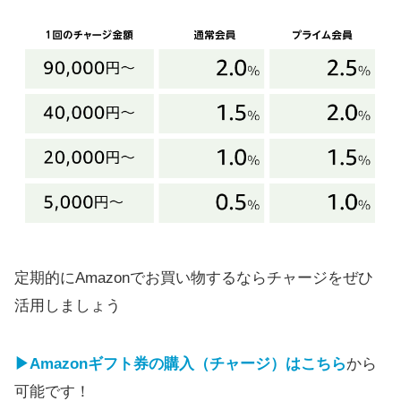
定期的にAmazonでお買い物するならチャージをぜひ
活用しましょう
▶Amazonギフト券の購入（チャージ）はこちら
から
可能です！