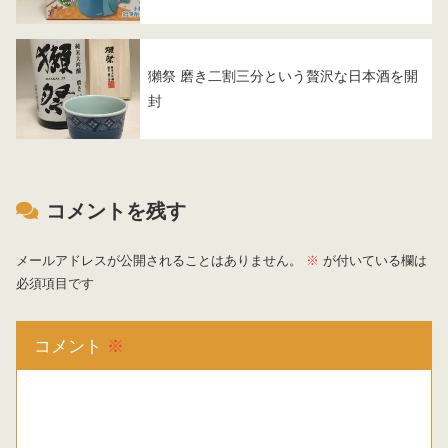
獺祭 磨き二割三分という贅沢な日本酒を開
封
コメントを残す
メールアドレスが公開されることはありません。
※
が付いている欄は
必須項目です
コメント
※