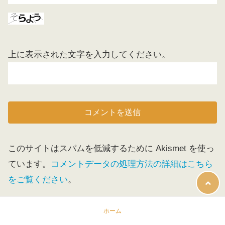
上に表示された文字を入力してください。
このサイトはスパムを低減するために Akismet を使っ
ています。
コメントデータの処理方法の詳細はこちら
をご覧ください
。
ホーム
検索