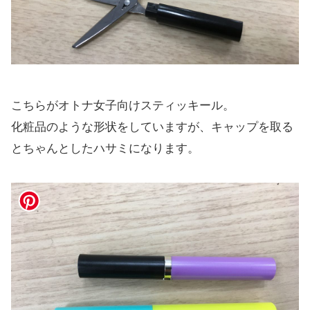
こちらがオトナ女子向けスティッキール。
化粧品のような形状をしていますが、キャップを取る
とちゃんとしたハサミになります。