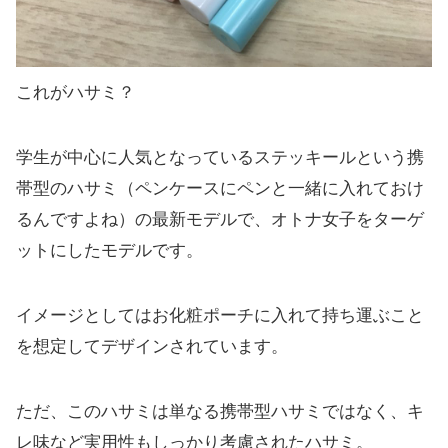
これがハサミ？
学生が中心に人気となっているステッキールという携
帯型のハサミ（ペンケースにペンと一緒に入れておけ
るんですよね）の最新モデルで、オトナ女子をターゲ
ットにしたモデルです。
イメージとしてはお化粧ポーチに入れて持ち運ぶこと
を想定してデザインされています。
ただ、このハサミは単なる携帯型ハサミではなく、キ
レ味など実用性もしっかり考慮されたハサミ。