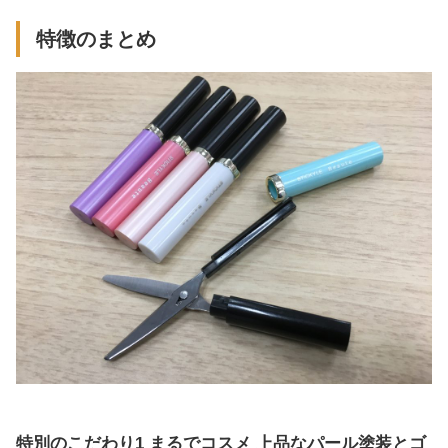
特徴のまとめ
特別のこだわり1 まるでコスメ 上品なパール塗装とゴ