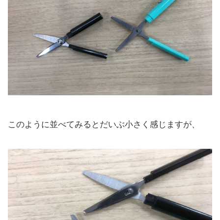
このように並べてみるとだいぶ小さく感じますが、