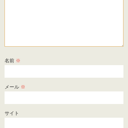
名前
※
メール
※
サイト