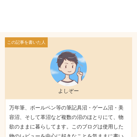
よしぞー
万年筆、ボールペン等の筆記具沼・ゲーム沼・美
容沼、そして革沼など複数の沼のほとりにて、物
欲のままに暮らしてます。このブログは使用した
物のレビューを中心に好きなことを気ままに書い