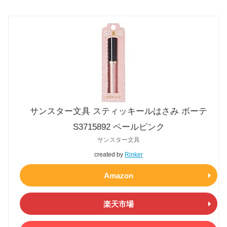
サンスター文具 スティッキールはさみ ボーテ
S3715892 ペールピンク
サンスター文具
created by
Rinker
Amazon
楽天市場