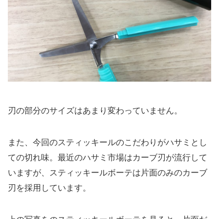
刃の部分のサイズはあまり変わっていません。
また、今回のスティッキールのこだわりがハサミとし
ての切れ味。最近のハサミ市場はカーブ刃が流行して
いますが、スティッキールボーテは片面のみのカーブ
刃を採用しています。