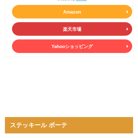
Amazon
楽天市場
Yahooショッピング
ステッキール ボーテ