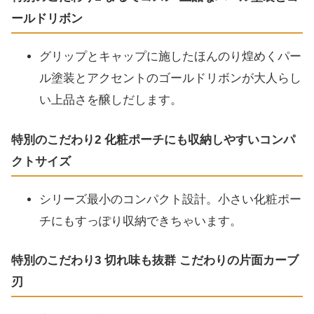
ールドリボン
グリップとキャップに施したほんのり煌めくパー
ル塗装とアクセントのゴールドリボンが大人らし
い上品さを醸しだします。
特別のこだわり2 化粧ポーチにも収納しやすいコンパ
クトサイズ
シリーズ最小のコンパクト設計。小さい化粧ポー
チにもすっぽり収納できちゃいます。
特別のこだわり3 切れ味も抜群 こだわりの片面カーブ
刃