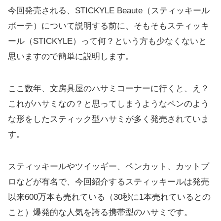
今回発売される、STICKYLE Beaute（スティッキール
ボーテ）について説明する前に、そもそもスティッキ
ール（STICKYLE）って何？という方も少なくないと
思いますので簡単に説明します。
ここ数年、文房具屋のハサミコーナーに行くと、え？
これがハサミなの？と思ってしまうようなペンのよう
な形をしたスティック型ハサミが多く発売されていま
す。
スティッキールやツイッギー、ペンカット、カットプ
ロなどが有名で、今回紹介するスティッキールは発売
以来600万本も売れている（30秒に1本売れているとの
こと）爆発的な人気を誇る携帯型のハサミです。