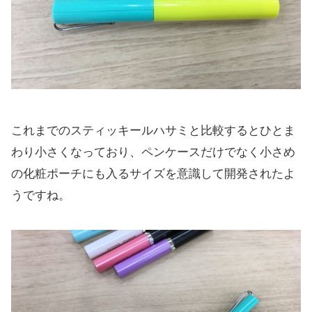
これまでのスティッキールハサミと比較するとひとま
わり小さくなっており、ペンケースだけでなく小さめ
の化粧ポーチにも入るサイズを意識して開発されたよ
うですね。