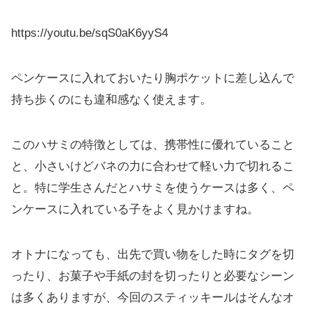
https://youtu.be/sqS0aK6yyS4
ペンケースに入れておいたり胸ポケットに差し込んで
持ち歩くのにも違和感なく使えます。
このハサミの特徴としては、携帯性に優れていること
と、小さいけどバネの力に合わせて軽い力で切れるこ
と。特に学生さんだとハサミを使うケースは多く、ペ
ンケースに入れている子をよく見かけますね。
オトナになっても、出先で買い物をした時にタグを切
ったり、お菓子や手紙の封を切ったりと必要なシーン
は多くありますが、今回のスティッキールはそんなオ