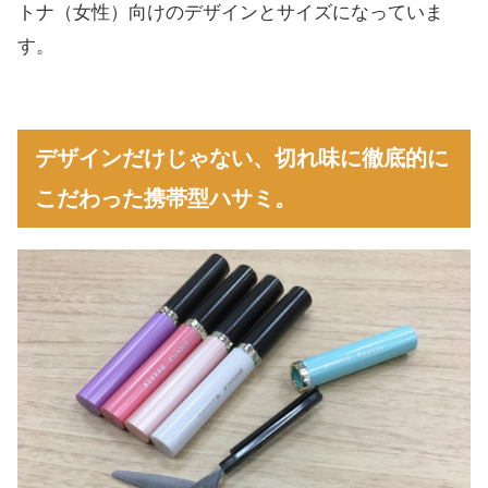
トナ（女性）向けのデザインとサイズになっていま
す。
デザインだけじゃない、切れ味に徹底的に
こだわった携帯型ハサミ。