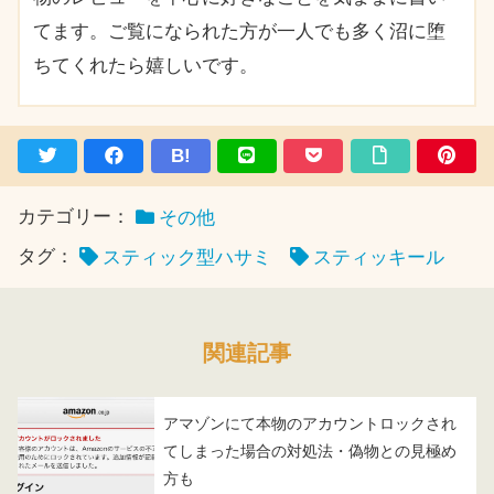
てます。ご覧になられた方が一人でも多く沼に堕
ちてくれたら嬉しいです。
B!
カテゴリー：
その他
タグ：
スティック型ハサミ
スティッキール
関連記事
アマゾンにて本物のアカウントロックされ
てしまった場合の対処法・偽物との見極め
方も