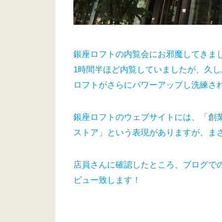
銀座ロフトの内覧会にお邪魔してきま
1時間半ほど内覧していましたが、久
ロフトがさらにパワーアップし洗練さ
銀座ロフトのウェブサイトには、「創
ストア」という表現がありますが、ま
店員さんに確認したところ、ブログで
ビュー致します！