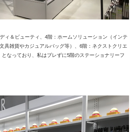
ボディ＆ビューティ、4階：ホームソリューション（インテ
文具雑貨やカジュアルバッグ等）、6階：ネクストクリエ
】となっており、私はブレずに5階のステーショナリーフ