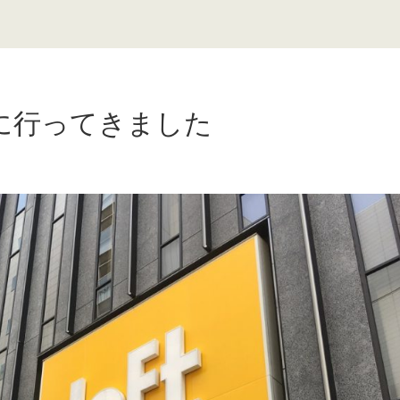
に行ってきました