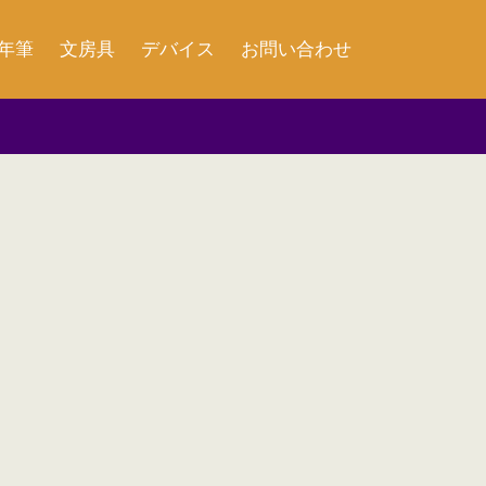
年筆
文房具
デバイス
お問い合わせ