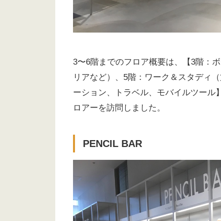
3〜6階までのフロア概要は、【3階：
リアなど）、5階：ワーク＆スタディ（
ーション、トラベル、モバイルツール
ロアーを訪問しました。
PENCIL BAR