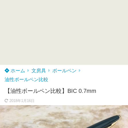
ホーム
文房具
ボールペン
油性ボールペン比較
【油性ボールペン比較】BIC 0.7mm
2018年1月16日