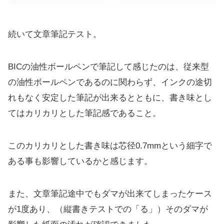
続いて文章筆記テスト。
BICの油性ボールペンで筆記して感じたのは、従来型
の油性ボールペンであるのに関わらず、インクの途切
れもなく安定した筆記が出来るとともに、書き味とし
てはカリカリとした筆記感であること。
このカリカリとした書き味は芯径0.7mmという細字で
ある事も影響しているかと感じます。
また、文章筆記途中でもダマが出来てしまったケース
が1度あり、（縦書きテストでの「る」）そのダマが