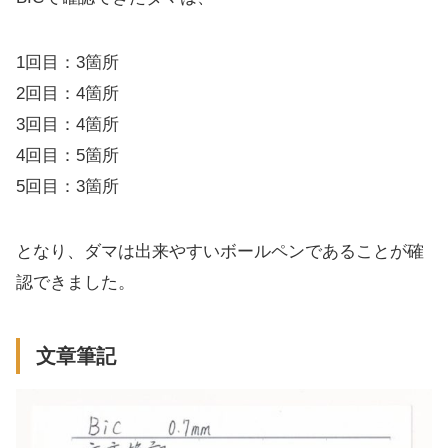
1回目：3箇所
2回目：4箇所
3回目：4箇所
4回目：5箇所
5回目：3箇所
となり、ダマは出来やすいボールペンであることが確
認できました。
文章筆記