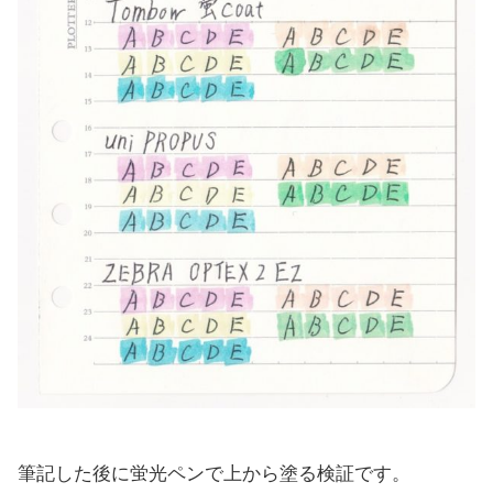
筆記した後に蛍光ペンで上から塗る検証です。