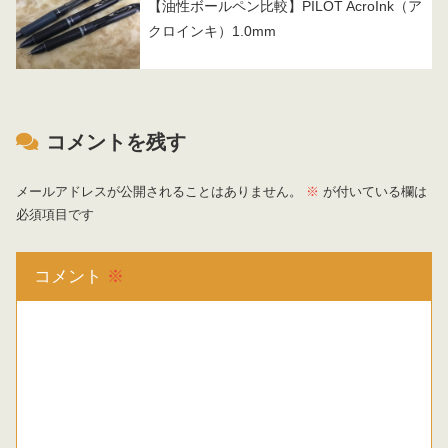
【油性ボールペン比較】PILOT AcroInk（ア
クロインキ）1.0mm
コメントを残す
メールアドレスが公開されることはありません。
※
が付いている欄は
必須項目です
コメント
※