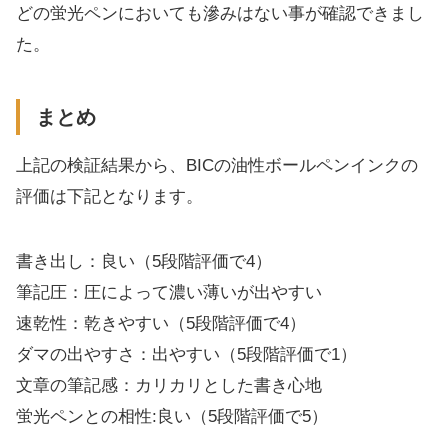
どの蛍光ペンにおいても滲みはない事が確認できまし
た。
まとめ
上記の検証結果から、BICの油性ボールペンインクの
評価は下記となります。
書き出し：良い（5段階評価で4）
筆記圧：圧によって濃い薄いが出やすい
速乾性：乾きやすい（5段階評価で4）
ダマの出やすさ：出やすい（5段階評価で1）
文章の筆記感：カリカリとした書き心地
蛍光ペンとの相性:良い（5段階評価で5）