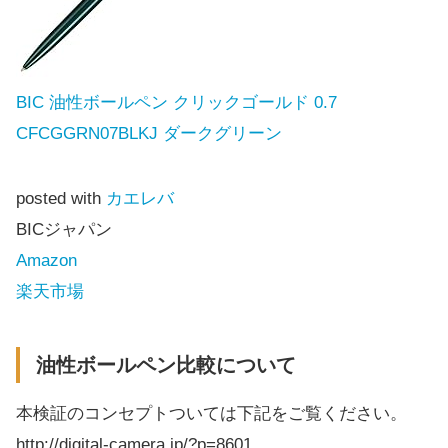
BIC 油性ボールペン クリックゴールド 0.7
CFCGGRN07BLKJ ダークグリーン
posted with
カエレバ
BICジャパン
Amazon
楽天市場
油性ボールペン比較について
本検証のコンセプトついては下記をご覧ください。
http://digital-camera.jp/?p=8601