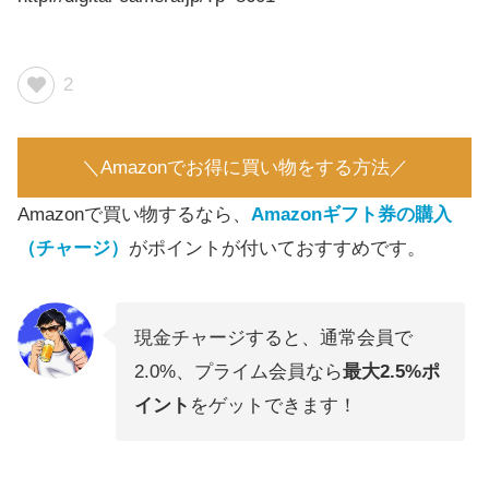
2
＼Amazonでお得に買い物をする方法／
Amazonで買い物するなら、
Amazonギフト券の購入
（チャージ）
がポイントが付いておすすめです。
現金チャージすると、通常会員で
2.0%、プライム会員なら
最大2.5%ポ
イント
をゲットできます！