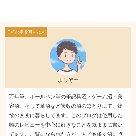
よしぞー
万年筆、ボールペン等の筆記具沼・ゲーム沼・美
容沼、そして革沼など複数の沼のほとりにて、物
欲のままに暮らしてます。このブログは使用した
物のレビューを中心に好きなことを気ままに書い
てます。ご覧になられた方が一人でも多く沼に堕