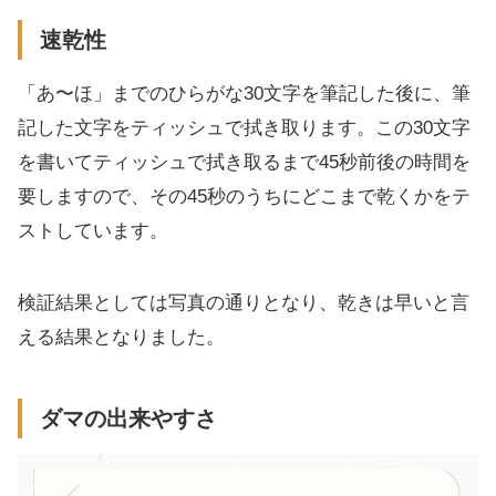
速乾性
「あ〜ほ」までのひらがな30文字を筆記した後に、筆
記した文字をティッシュで拭き取ります。この30文字
を書いてティッシュで拭き取るまで45秒前後の時間を
要しますので、その45秒のうちにどこまで乾くかをテ
ストしています。
検証結果としては写真の通りとなり、乾きは早いと言
える結果となりました。
ダマの出来やすさ