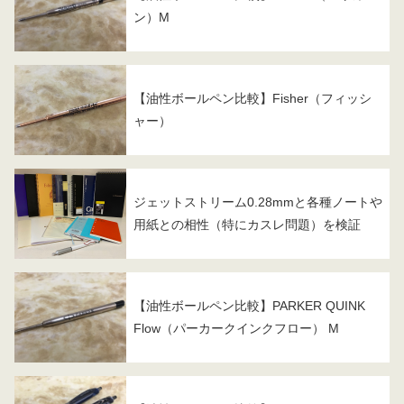
ン）M
【油性ボールペン比較】Fisher（フィッシ
ャー）
ジェットストリーム0.28mmと各種ノートや
用紙との相性（特にカスレ問題）を検証
【油性ボールペン比較】PARKER QUINK
Flow（パーカークインクフロー） M