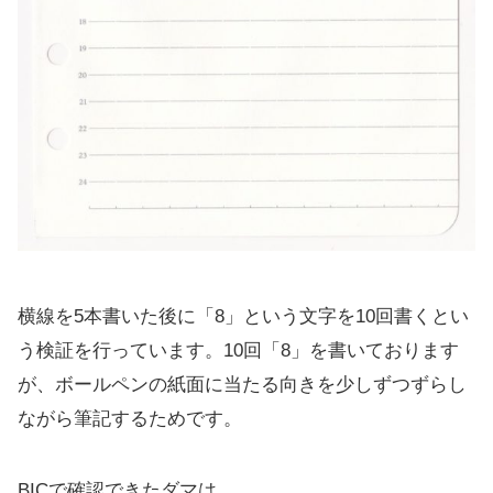
横線を5本書いた後に「8」という文字を10回書くとい
う検証を行っています。10回「8」を書いております
が、ボールペンの紙面に当たる向きを少しずつずらし
ながら筆記するためです。
BICで確認できたダマは、