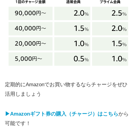
定期的にAmazonでお買い物するならチャージをぜひ
活用しましょう
▶Amazonギフト券の購入（チャージ）はこちら
から
可能です！