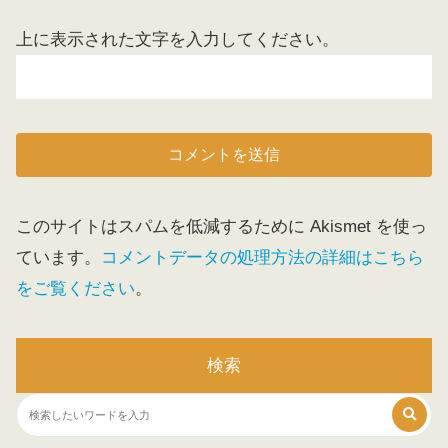
上に表示された文字を入力してください。
このサイトはスパムを低減するために Akismet を使っ
ています。
コメントデータの処理方法の詳細はこちら
をご覧ください
。
検索