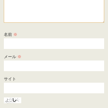
名前
※
メール
※
サイト