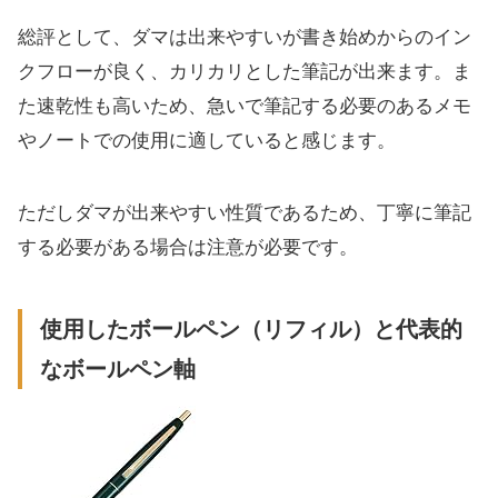
総評として、ダマは出来やすいが書き始めからのイン
クフローが良く、カリカリとした筆記が出来ます。ま
た速乾性も高いため、急いで筆記する必要のあるメモ
やノートでの使用に適していると感じます。
ただしダマが出来やすい性質であるため、丁寧に筆記
する必要がある場合は注意が必要です。
使用したボールペン（リフィル）と代表的
なボールペン軸