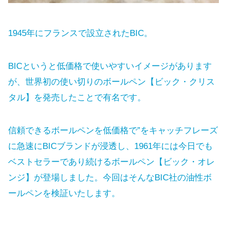
1945年にフランスで設立されたBIC。
BICというと低価格で使いやすいイメージがあります
が、世界初の使い切りのボールペン【ビック・クリス
タル】を発売したことで有名です。
信頼できるボールペンを低価格で”をキャッチフレーズ
に急速にBICブランドが浸透し、1961年には今日でも
ベストセラーであり続けるボールペン【ビック・オレ
ンジ】が登場しました。今回はそんなBIC社の油性ボ
ールペンを検証いたします。